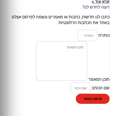
קרא עוד »
רוצה לחדש לנו?
כתבו לנו חדשות, כתבות או מאמרים ונשמח לפרסם אצלנו
באתר את הכתבות הרלוונטיות
כותרת
תוכן המאמר
שם הכותב
פרסם באתר