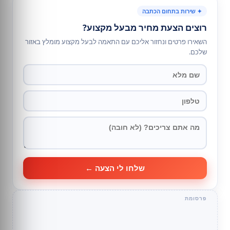
✦ שירות בתחום הכתבה
רוצים הצעת מחיר מבעל מקצוע?
השאירו פרטים ונחזור אליכם עם התאמה לבעל מקצוע מומלץ באזור
שלכם.
שלחו לי הצעה ←