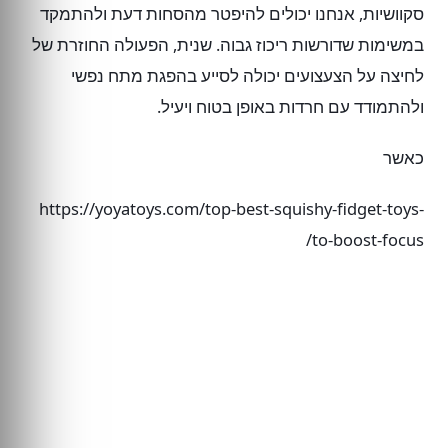
סקוושיות, אנחנו יכולים להיפטר מהסחות דעת ולהתמקד
במשימות שדורשות ריכוז גבוה. שנית, הפעולה החוזרת של
לחיצה על הצעצועים יכולה לסייע בהפגת מתח נפשי
ולהתמודד עם חרדות באופן בטוח ויעיל.
כאשר
https://yoyatoys.com/top-best-squishy-fidget-toys-
to-boost-focus/