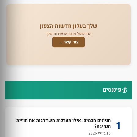
שלך בעלון חדשות הצפון
הודיע על מוצר או שירות שלך
צור קשר →
💰
פיננסים
חניונים חכמים: אילו מערכות משדרגות את חוויית
1
הנהיגה?
16 ביולי 2026