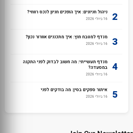
ניהול חניונים: איך הופכים חניון לנכס רווחי?
2
16 ביולי 2026
מנדף למטבח חוץ: איך מתכננים אוורור נכון?
3
16 ביולי 2026
מנדף תעשייתי: מה חשוב לבדוק לפני התקנה
4
במסעדה?
16 ביולי 2026
איתור ספקים בסין: מה בודקים לפני
5
16 ביולי 2026