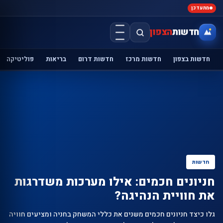
מתעדכן
חדשות
הצפון
חדשות בצפון
חדשות מרכז
חדשות דרום
בריאות
פוליטיקה
חדשות
חניונים חכמים: אילו מערכות משדרגות
את חוויית הנהיגה?
גלו כיצד חניונים חכמים משנים את כללי המשחק בחניה ומציעים חוויה