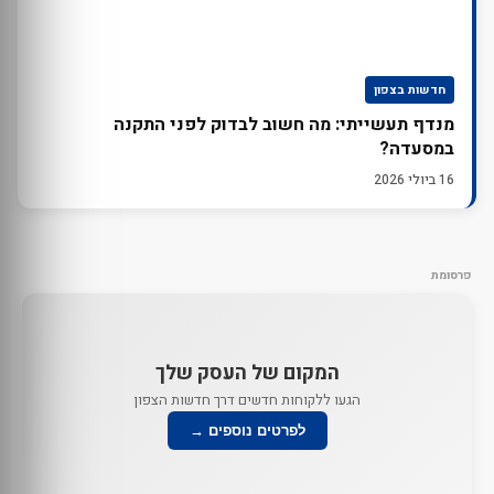
חדשות בצפון
מנדף תעשייתי: מה חשוב לבדוק לפני התקנה
במסעדה?
16 ביולי 2026
פרסומת
המקום של העסק שלך
הגעו ללקוחות חדשים דרך חדשות הצפון
לפרטים נוספים →