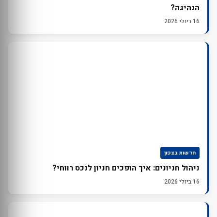
הנהיגה?
16 ביולי 2026
חדשות בצפון
ניהול חניונים: איך הופכים חניון לנכס רווחי?
16 ביולי 2026