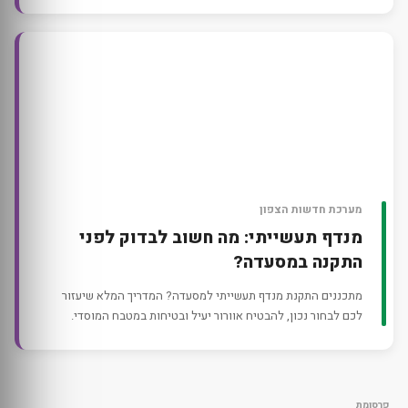
מערכת חדשות הצפון
מנדף תעשייתי: מה חשוב לבדוק לפני
התקנה במסעדה?
מתכננים התקנת מנדף תעשייתי למסעדה? המדריך המלא שיעזור
לכם לבחור נכון, להבטיח אוורור יעיל ובטיחות במטבח המוסדי.
פרסומת