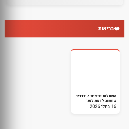
❤️
בריאות
השתלות שיניים: 7 דברים
שחשוב לדעת לפני
שמתחילים בתהליך
16 ביולי 2026