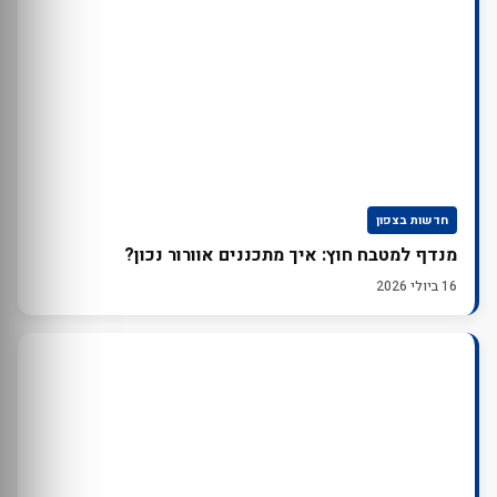
חדשות בצפון
מנדף למטבח חוץ: איך מתכננים אוורור נכון?
16 ביולי 2026