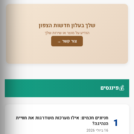
שלך בעלון חדשות הצפון
הודיע על מוצר או שירות שלך
צור קשר →
💰
פיננסים
חניונים חכמים: אילו מערכות משדרגות את חוויית
1
הנהיגה?
16 ביולי 2026