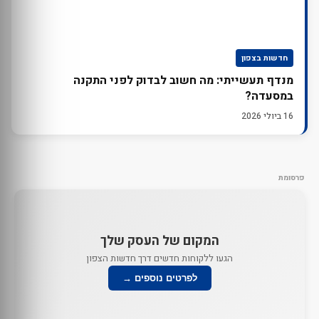
חדשות בצפון
מנדף תעשייתי: מה חשוב לבדוק לפני התקנה
במסעדה?
16 ביולי 2026
פרסומת
המקום של העסק שלך
הגעו ללקוחות חדשים דרך חדשות הצפון
לפרטים נוספים →