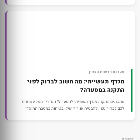
מערכת חדשות הצפון
מנדף תעשייתי: מה חשוב לבדוק לפני
התקנה במסעדה?
מתכננים התקנת מנדף תעשייתי למסעדה? המדריך המלא שיעזור
לכם לבחור נכון, להבטיח אוורור יעיל ובטיחות במטבח המוסדי.
פרסומת