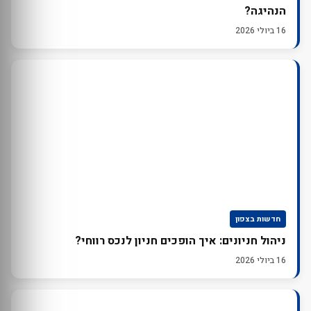
הנהיגה?
16 ביולי 2026
חדשות בצפון
ניהול חניונים: איך הופכים חניון לנכס רווחי?
16 ביולי 2026