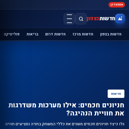
מתעדכן
חדשות
הצפון
חדשות בצפון
חדשות מרכז
חדשות דרום
בריאות
פוליטיקה
חדשות
חניונים חכמים: אילו מערכות משדרגות
את חוויית הנהיגה?
גלו כיצד חניונים חכמים משנים את כללי המשחק בחניה ומציעים חוויה