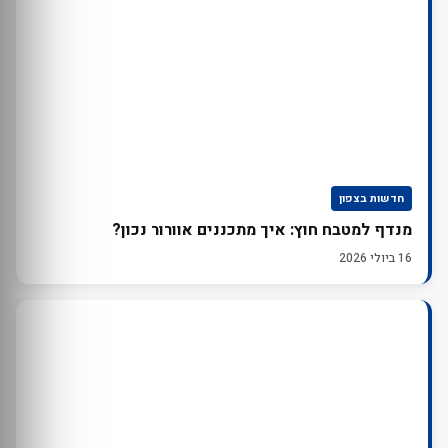
חדשות בצפון
מנדף למטבח חוץ: איך מתכננים אוורור נכון?
16 ביולי 2026