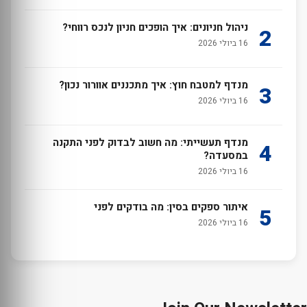
ניהול חניונים: איך הופכים חניון לנכס רווחי?
2
16 ביולי 2026
מנדף למטבח חוץ: איך מתכננים אוורור נכון?
3
16 ביולי 2026
מנדף תעשייתי: מה חשוב לבדוק לפני התקנה
4
במסעדה?
16 ביולי 2026
איתור ספקים בסין: מה בודקים לפני
5
16 ביולי 2026