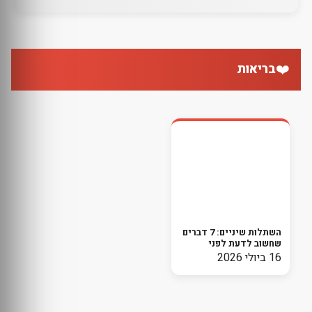
❤️
בריאות
השתלות שיניים: 7 דברים
שחשוב לדעת לפני
שמתחילים בתהליך
16 ביולי 2026