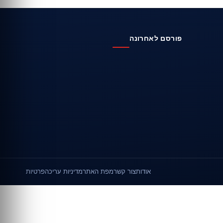
פורסם לאחרונה
אודות
צור קשר
מפת האתר
מדיניות עריכה
פרטיות