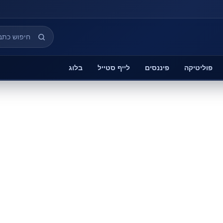
פוליטיקה
פיננסים
לייף סטייל
בלוג