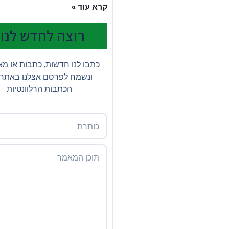
קרא עוד »
רוצה לחדש לנו?
כתבו לנו חדשות, כתבות או מ
ונשמח לפרסם אצלנו באתר
הכתבות הרלוונטיות