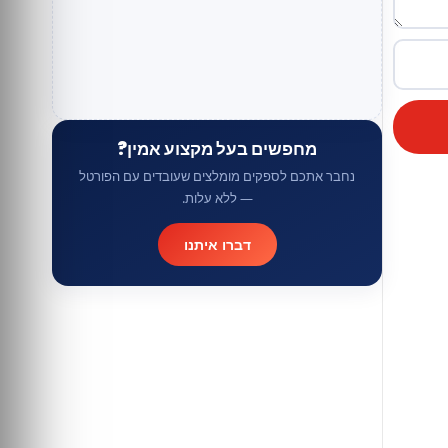
מחפשים בעל מקצוע אמין?
נחבר אתכם לספקים מומלצים שעובדים עם הפורטל
— ללא עלות.
דברו איתנו