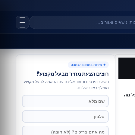
✦ שירות בתחום הכתבה
רוצים הצעת מחיר מבעל מקצוע?
השאירו פרטים ונחזור אליכם עם התאמה לבעל מקצוע
מומלץ באזור שלכם.