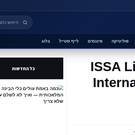
פוליטיקה
פיננסים
לייף סטייל
בלוג
ISSA L
כל החדשות
Intern