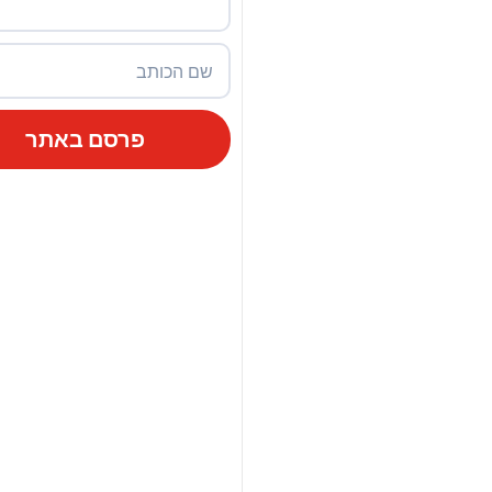
פרסם באתר