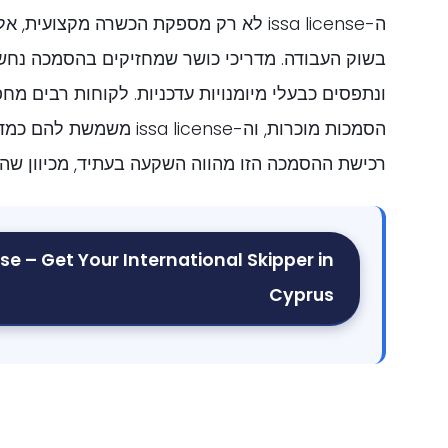
ה-issa license לא רק מספקת הכשרה מקצועית
בשוק העבודה. מדריכי כושר שמחזיקים בהסמכה נחשב
ונתפסים כבעלי מיומנויות עדכניות. לקוחות רבים מח
הסמכות מוכרות, וה-ssa license
רכישת ההסמכה הזו מהווה השקעה בעתיד, מכיוון שה
se – Get Your International Skipper in
Cyprus