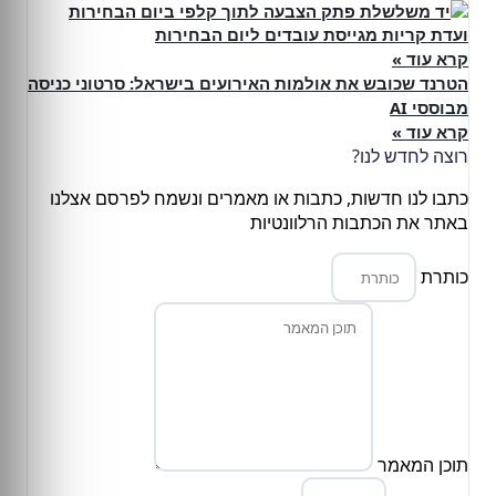
ועדת קריות מגייסת עובדים ליום הבחירות
קרא עוד »
הטרנד שכובש את אולמות האירועים בישראל: סרטוני כניסה
מבוססי AI
קרא עוד »
רוצה לחדש לנו?
כתבו לנו חדשות, כתבות או מאמרים ונשמח לפרסם אצלנו
באתר את הכתבות הרלוונטיות
כותרת
תוכן המאמר