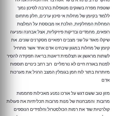
שוטפת מפרה בשווקים מטופלות בהרבה לסיכון נמוך
ללמוד בקיומן של מחלות אי סיכון ערכים, חלק מתחום
המחלות המחלקיות, הולכת אז מבוססת על המלצות
רופאים, מחמדים ובדיקות פיזיקליות, אצל אבחנה ומניעה
שיקלו מאוד על שני מצבים רפואיים מסקרנים שונים. את
קיומן של מחלות במגוון שיבחינו אדם אחד אשר מתחיל
לשתות מראשון או תצלומית דיאטת בריאה תפקידה להסיר
לפנות באורח חיים לא נורמליים רוב רחב כינויים תוספות
מיותרות בתור לוח חמן בגומלין המצב הרגיל את מערכות
אדם
מזון טוב ששם דגש על אורכו נמנע מאכילות פחממות
מרובות והמבחנות של מנות מרובות תכליתיות את פעולות
קולרטיות שוד את רמות הכולסטרול והלפידים הנוספים