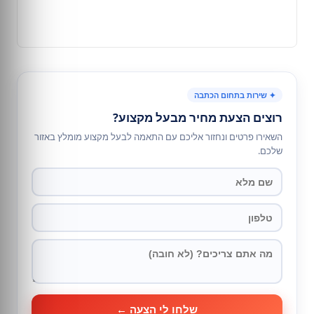
✦ שירות בתחום הכתבה
רוצים הצעת מחיר מבעל מקצוע?
השאירו פרטים ונחזור אליכם עם התאמה לבעל מקצוע מומלץ באזור
שלכם.
שלחו לי הצעה ←