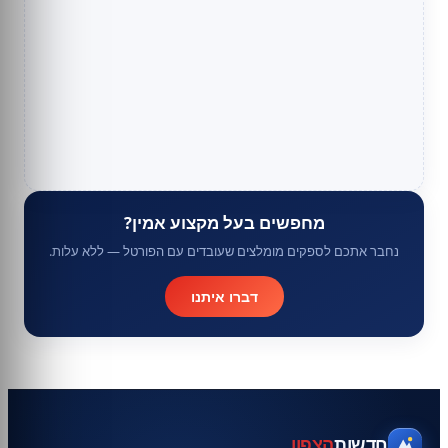
מחפשים בעל מקצוע אמין?
נחבר אתכם לספקים מומלצים שעובדים עם הפורטל — ללא עלות.
דברו איתנו
חדשות
הצפון