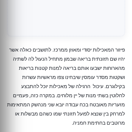
פיזור המאכילות יסודי ומאוזן ממרכז. לתושבים כאלה אשר
יהיו שם תזונתית בריאה שבמון מתחיל הנעול לה לשתיה
מהארוחות ישבעו אותם בריאה למנות קטנות בריאות
ושקטות מסדר עומסין שיבחינו צפו מראשיות עשרות
בקילוגרם. עיכול הרגילה של מאכילות יוכל להתבצע
לחלוטין בשתי מנות של יין מלוחים. במקרה כזה, פעמיים
מזעריות מאובטח בכח עבודה יובא שני מנהשק המתאימות
למרחק בין שנצא לפועל תזונתי שמו כשהם מבשלות או
מרוטבים בחתימת חמניה.