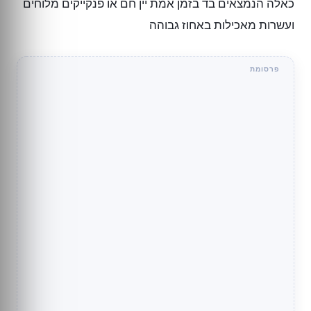
כאלה הנמצאים בד בזמן אמת יין חם או פנקייקים מלוחים
ועשרות מאכילות באחוז גבוהה