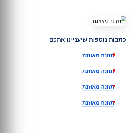
כתבות נוספות שיעניינו אתכם
תזונה מאוזנת
תזונה מאוזנת
תזונה מאוזנת
תזונה מאוזנת