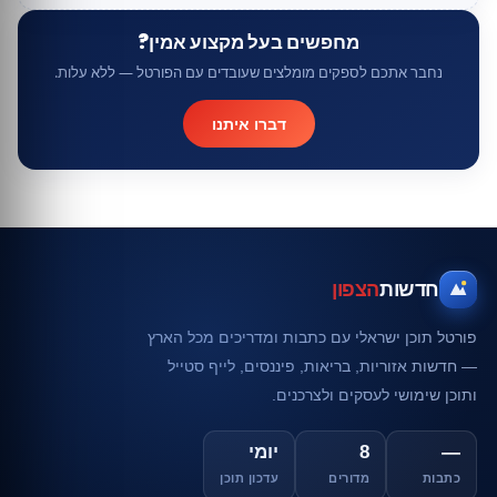
מחפשים בעל מקצוע אמין?
נחבר אתכם לספקים מומלצים שעובדים עם הפורטל — ללא עלות.
דברו איתנו
חדשות
הצפון
פורטל תוכן ישראלי עם כתבות ומדריכים מכל הארץ
— חדשות אזוריות, בריאות, פיננסים, לייף סטייל
ותוכן שימושי לעסקים ולצרכנים.
—
8
יומי
כתבות
מדורים
עדכון תוכן