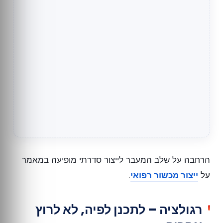
הרחבה על שלב המעבר לייצור סדרתי מופיעה במאמר
על
ייצור מכשור רפואי
.
רגולציה – לתכנן לפיה, לא לרוץ