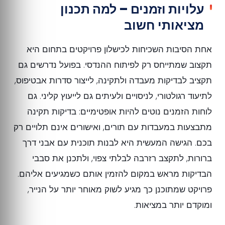
עלויות וזמנים – למה תכנון
מציאותי חשוב
אחת הסיבות השכיחות לכישלון פרויקטים בתחום היא
תקצוב שמתייחס רק לפיתוח ההנדסי. בפועל נדרשים גם
תקציב לבדיקות מעבדה ולתקינה, לייצור סדרות אבטיפוס,
לתיעוד רגולטורי, לניסויים ולעיתים גם לייעוץ קליני. גם
לוחות הזמנים נוטים להיות אופטימיים: בדיקות תקינה
מתבצעות במעבדות עם תורים, ואישורים אינם תלויים רק
בכם. הגישה המעשית היא לבנות תוכנית עם אבני דרך
ברורות, לתקצב רזרבה לבלתי צפוי, ולתכנן את סבבי
הבדיקות מראש במקום להזמין אותם כשמגיעים אליהם.
פרויקט שמתוכנן כך מגיע לשוק מאוחר יותר על הנייר,
ומוקדם יותר במציאות.