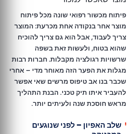
פיתוח מכשור רפואי שונה מכל פיתוח
מוצר אחר בנקודה אחת מכרעת: המוצר
צריך לעבוד, אבל הוא גם צריך להוכיח
שהוא בטוח, ולעשות זאת בשפה
שרשויות רגולציה מקבלות. חברות רבות
מגלות את הפער הזה מאוחר מדי – אחרי
שכבר בנו אב טיפוס מרשים שאי אפשר
להעביר איתו תיק טכני. הבנת התהליך
מראש חוסכת שנה ולעיתים יותר.
שלב האפיון – לפני שנוגעים