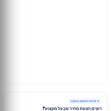
✦ שירות בתחום הכתבה
רוצים הצעת מחיר מבעל מקצוע?