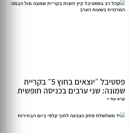
פסטיבל ״יוצאים בחוץ 5״ בקריית
שמונה: שני ערבים בכניסה חופשית
קרא עוד »