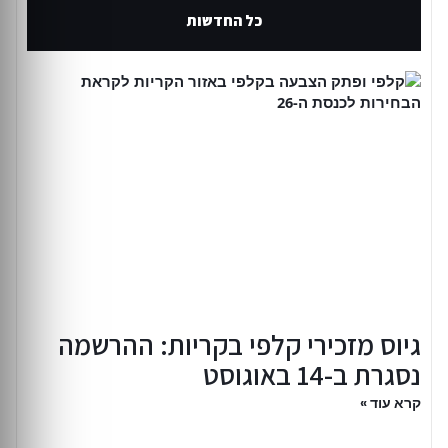
כל החדשות
גיוס מזכירי קלפי בקריות: ההרשמה
נסגרת ב-14 באוגוסט
קרא עוד »