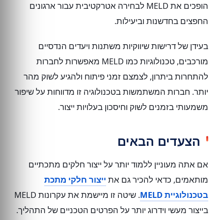
הופכים את MELD לבחירה אטרקטיבית עבור ארגונים
החפצים בחדשנות וביעילות.
בעידן של דרישות שיווקיות משתנות ויעדים הנדסיים
מורכבים, טכנולוגיות כמו MELD מאפשרות לחברות
להתחרות ביתרון, לצמצם זמני פיתוח ולהגיע לשוק מהר
יותר. חברות המשתמשות בטכנולוגיה זו מדווחות על שיפור
משמעותי בזמנים לשוק וחיסכון בעלויות ייצור.
הצעדים הבאים
אם אתה מעוניין ללמוד יותר על ייצור חלקים מתכתיים
מותאמים, כדאי להכיר גם את
ייצור חלקי מתכת
בטכנולוגיית MELD
. שיטה זו מיישמת את עקרונות MELD
בייצור מעשי וידרוג יותר על הפרטים הטכניים של התהליך.