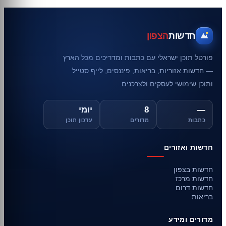
חדשות
הצפון
פורטל תוכן ישראלי עם כתבות ומדריכים מכל הארץ
— חדשות אזוריות, בריאות, פיננסים, לייף סטייל
ותוכן שימושי לעסקים ולצרכנים.
—
8
יומי
כתבות
מדורים
עדכון תוכן
חדשות ואזורים
חדשות בצפון
חדשות מרכז
חדשות דרום
בריאות
מדורים ומידע