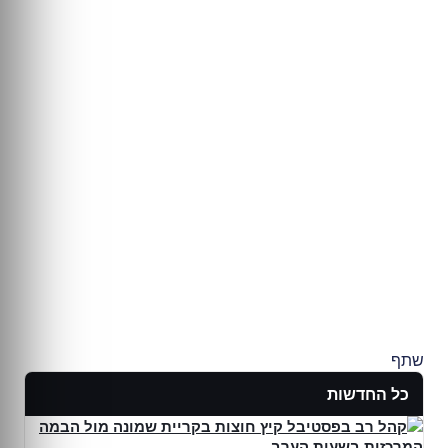
שתף
כל החדשות