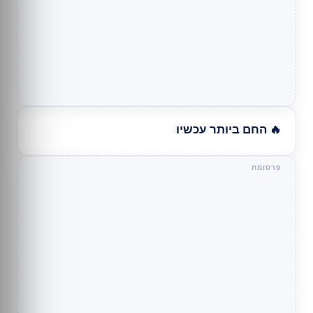
🔥 החם ביותר עכשיו