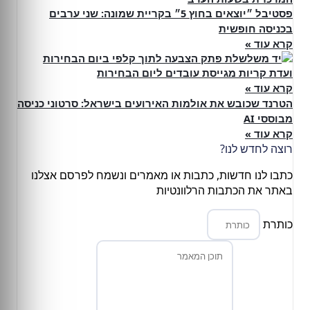
פסטיבל ״יוצאים בחוץ 5״ בקריית שמונה: שני ערבים
בכניסה חופשית
קרא עוד »
ועדת קריות מגייסת עובדים ליום הבחירות
קרא עוד »
הטרנד שכובש את אולמות האירועים בישראל: סרטוני כניסה
מבוססי AI
קרא עוד »
רוצה לחדש לנו?
כתבו לנו חדשות, כתבות או מאמרים ונשמח לפרסם אצלנו
באתר את הכתבות הרלוונטיות
כותרת