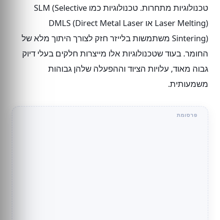
טכנולוגיות מתחרות. טכנולוגיות כמו SLM (Selective
Laser Melting) או DMLS (Direct Metal Laser
Sintering) משתמשות בלייזר חזק לצורך היתוך מלא של
החומר. בעוד שטכנולוגיות אלו מייצרות חלקים בעלי דיוק
גבוה מאוד, עלויות הציוד וההפעלה שלהן גבוהות
משמעותית.