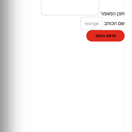
תוכן המאמר
שם הכותב
פרסם באתר