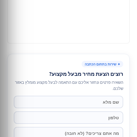
✦ שירות בתחום הכתבה
רוצים הצעת מחיר מבעל מקצוע?
השאירו פרטים ונחזור אליכם עם התאמה לבעל מקצוע מומלץ באזור
שלכם.