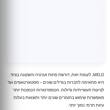
MELD, לעומת זאת, דורשת פחות אנרגיה והשקעה בציוד.
היא מתאימה לחברות בגדלים שונים – מסטארטאפים ועד
לציעות תעשייתיות גדולות. הטמפרטורות הנמוכות יותר
מאפשרות שימוש בחומרים שונים יותר ותוצאות בעלות
עיוות תרמי נמוך יותר.