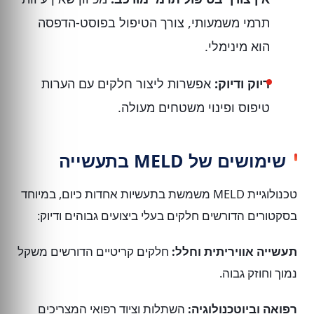
תרמי משמעותי, צורך הטיפול בפוסט-הדפסה
הוא מינימלי.
דיוק ודיוק:
אפשרות ליצור חלקים עם הערות
טיפוס ופינוי משטחים מעולה.
שימושים של MELD בתעשייה
טכנולוגיית MELD משמשת בתעשיות אחדות כיום, במיוחד
בסקטורים הדורשים חלקים בעלי ביצועים גבוהים ודיוק:
תעשייה אוויריתית וחלל:
חלקים קריטיים הדורשים משקל
נמוך וחוזק גבוה.
רפואה וביוטכנולוגיה:
השתלות וציוד רפואי המצריכים