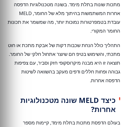
מתכות שונות בתלת מימד. בשונה מטכנולוגיות הדפסה
אחרות המשתמשות בהיתוך מלא של החומר, MELD
עובדת בטמפרטורות נמוכות יותר, מה שמשמר את תכונות
החומר המקורי.
התהליך כולל הנחת שכבות דקות של אבקת מתכת או חוט
מתכתי, והשימוש בטיפ חם שיוצר אתחול חלקי של החומר.
תוצאה זו היא מבנה מיקרוסקופי חזק וסביר, עם צפיפות
גבוהה ופחות חללים ודפים מעקב בהשוואה לשיטות
הדפסה אחרות.
כיצד MELD שונה מטכנולוגיות
אחרות?
בעולם הדפסת מתכות בתלת מימד, קיימות מספר