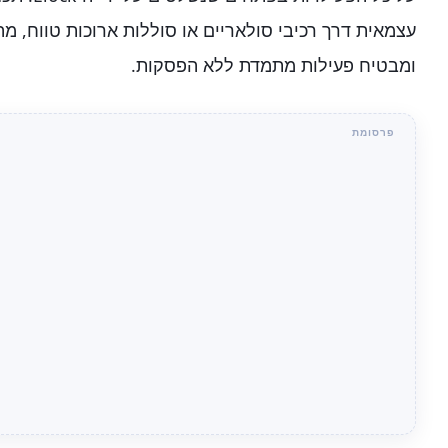
עצמאית דרך רכיבי סולאריים או סוללות ארוכות טווח, 
ומבטיח פעילות מתמדת ללא הפסקות.