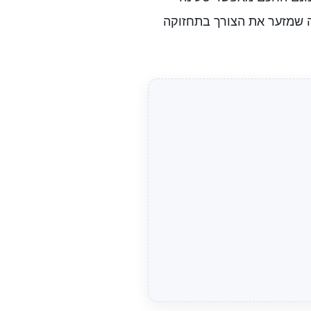
מה שמזער את הצורך בתחזוקה