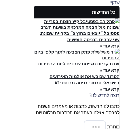
שתף
כל החדשות
פסטיבל ״יוצאים בחוץ 5״ בקריית שמונה:
שני ערבים בכניסה חופשית
קרא עוד »
ועדת קריות מגייסת עובדים ליום הבחירות
קרא עוד »
הטרנד שכובש את אולמות האירועים
בישראל: סרטוני כניסה מבוססי AI
קרא עוד »
רוצה לחדש לנו?
כתבו לנו חדשות, כתבות או מאמרים ונשמח
לפרסם אצלנו באתר את הכתבות הרלוונטיות
כותרת