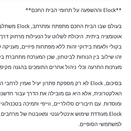
**Elock וההשפעה על תחומי הבית החכם**
בעולם שבו הבית ה
אוטומציה ביתית. היכולת לשלוט על הנעילות מרחוק דרך א
בקולי ולאמת בידוקי זהות ללא מפתחות פיזיים, מעניקה 
זהו שילוב בין הנוחות לביטחון, שכן המערכת מתחברת 
מערכות התרעה וכלי ניהול אחרים התומכים בהגנה מקיפה
בסיכום, Elock לא רק מספקת פתרון יעיל ואמין לר
האלקטרונית, אלא היא גם מובילה את הדרך עבור חדשנו
Elock מעודדת שימוש אינטליגנטי ומאובטח של מרחבי
למשתמשי הסופיים.