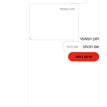
תוכן המאמר
שם הכותב
פרסם באתר