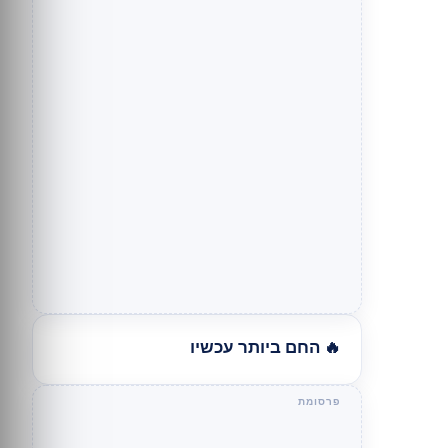
🔥 החם ביותר עכשיו