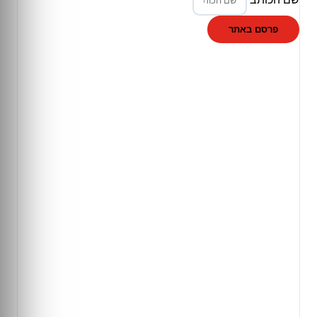
פרסם באתר