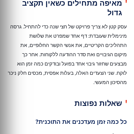
מאיפה מתחילים כשאין תקציב
גדול
עסק קטן לא צריך פרויקט של חצי שנה כדי להתחיל. גרסה
מינימלית שעובדת: דף אחד שמפרט את שלושת
התהליכים הקריטיים, את אנשי הקשר החלופיים, את
מיקום הגיבויים ואת סדר ההודעה ללקוחות. אחר כך
מבצעים שחזור גיבוי אחד בפועל ובודקים כמה זמן הוא
לוקח. שני הצעדים האלה, בעלות אפסית, מכסים חלק ניכר
מהסיכון המעשי.
שאלות נפוצות
כל כמה זמן מעדכנים את התוכנית?