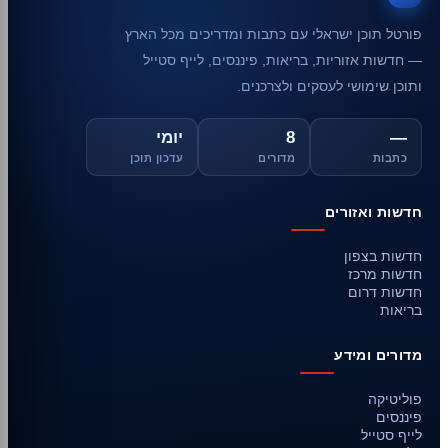
פורטל תוכן ישראלי עם כתבות ומדריכים מכל הארץ
— חדשות אזוריות, בריאות, פיננסים, לייף סטייל
ותוכן שימושי לעסקים ולצרכנים.
—
8
יומי
כתבות
מדורים
עדכון תוכן
חדשות ואזורים
חדשות בצפון
חדשות מרכז
חדשות דרום
בריאות
מדורים ומידע
פוליטיקה
פיננסים
לייף סטייל