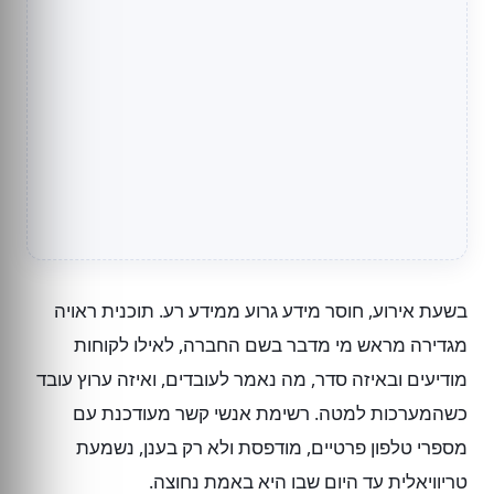
בשעת אירוע, חוסר מידע גרוע ממידע רע. תוכנית ראויה
מגדירה מראש מי מדבר בשם החברה, לאילו לקוחות
מודיעים ובאיזה סדר, מה נאמר לעובדים, ואיזה ערוץ עובד
כשהמערכות למטה. רשימת אנשי קשר מעודכנת עם
מספרי טלפון פרטיים, מודפסת ולא רק בענן, נשמעת
טריוויאלית עד היום שבו היא באמת נחוצה.