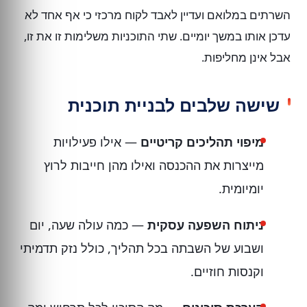
השרתים במלואם ועדיין לאבד לקוח מרכזי כי אף אחד לא
עדכן אותו במשך יומיים. שתי התוכניות משלימות זו את זו,
אבל אינן מחליפות.
שישה שלבים לבניית תוכנית
מיפוי תהליכים קריטיים
— אילו פעילויות
מייצרות את ההכנסה ואילו מהן חייבות לרוץ
יומיומית.
ניתוח השפעה עסקית
— כמה עולה שעה, יום
ושבוע של השבתה בכל תהליך, כולל נזק תדמיתי
וקנסות חוזיים.