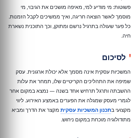
פשוטות: מי מודיע למי, מאיפה מושכים את הגיבוי, מי
מוסמך לאשר הוצאה חריגה, ואיך ממשיכים לקבל הזמנות.
כל פער שעולה בתרגיל נרשם ומתוקן, וכך התוכנית נשארת
חיה.
לסיכום
המשכיות עסקית אינה מסמך אלא יכולת ארגונית. עסק
שמיפה את התהליכים הקריטיים שלו, תמחר את עלות
ההשבתה ותרגל תרחיש אחד בשנה — נמצא במקום אחר
לגמרי מעסק שמגלה את הפערים באמצע האירוע. ליווי
מקצועי ב
תכנון המשכיות עסקית
מקצר את הדרך ומביא
מתודולוגיה מוכחת במקום ניחוש.