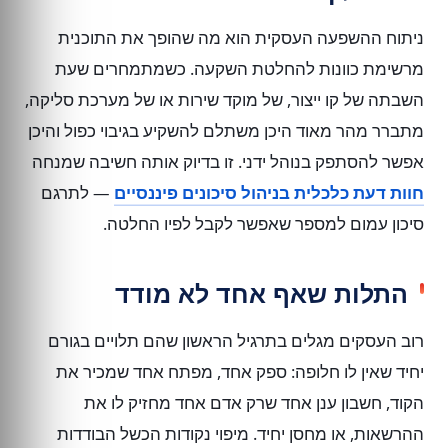
ניתוח ההשפעה העסקית הוא מה שהופך את התוכנית
מרשימת כוונות להחלטת השקעה. כשמתמחרים שעת
השבתה של קו ייצור, של מוקד שירות או של מערכת סליקה,
מתברר מהר מאוד היכן משתלם להשקיע בגיבוי כפול והיכן
אפשר להסתפק בנוהל ידני. זו בדיוק אותה חשיבה שמנחה
חוות דעת כלכלית בניהול סיכונים פיננסיים
— לתרגם
סיכון עמום למספר שאפשר לקבל לפיו החלטה.
התלות שאף אחד לא מודד
רוב העסקים מגלים בתרגיל הראשון שהם תלויים בגורם
יחיד שאין לו חלופה: ספק אחד, מפתח אחד שמכיר את
הקוד, חשבון ענן אחד שרק אדם אחד מחזיק לו את
ההרשאות, או מחסן יחיד. מיפוי נקודות הכשל הבודדות