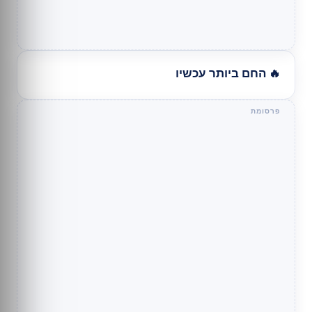
🔥 החם ביותר עכשיו