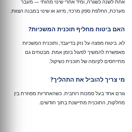
אחת לשנה כשגרה, ומיד אחרי שינוי מהותי — מעבר
מערכת, החלפת ספק מרכזי, מיזוג או שינוי במבנה הצוות.
האם ביטוח מחליף תוכנית המשכיות?
לא. ביטוח מפצה על נזק בדיעבד, ותוכנית המשכיות
מאפשרת להמשיך לפעול בזמן אמת. מבטחים גם
מתייחסים לקיומה של תוכנית כשיקול.
מי צריך להוביל את התהליך?
גורם אחד בעל סמכות רוחבית. כשהאחריות מפוזרת בין
מחלקות, התוכנית מתיישנת בתוך חודשים.