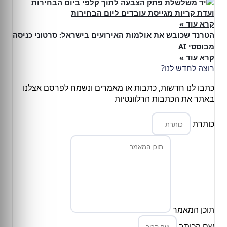
ועדת קריות מגייסת עובדים ליום הבחירות
קרא עוד »
הטרנד שכובש את אולמות האירועים בישראל: סרטוני כניסה
מבוססי AI
קרא עוד »
רוצה לחדש לנו?
כתבו לנו חדשות, כתבות או מאמרים ונשמח לפרסם אצלנו
באתר את הכתבות הרלוונטיות
כותרת
תוכן המאמר
שם הכותב