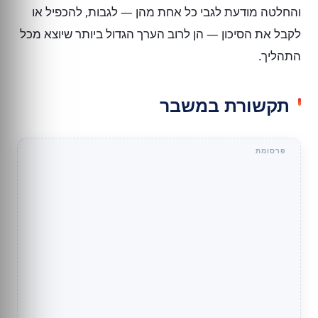
והחלטה מודעת לגבי כל אחת מהן — לגבות, להכפיל או
לקבל את הסיכון — הן לרוב הערך הגדול ביותר שיוצא מכל
התהליך.
תקשורת במשבר