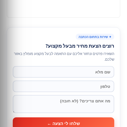
✦ שירות בתחום הכתבה
רוצים הצעת מחיר מבעל מקצוע?
השאירו פרטים ונחזור אליכם עם התאמה לבעל מקצוע מומלץ באזור
שלכם.
שלחו לי הצעה ←