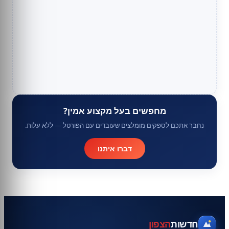
מחפשים בעל מקצוע אמין?
נחבר אתכם לספקים מומלצים שעובדים עם הפורטל — ללא עלות.
דברו איתנו
חדשות
הצפון