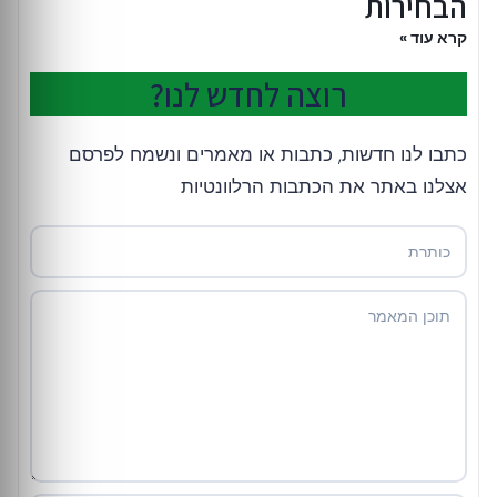
הבחירות
קרא עוד »
רוצה לחדש לנו?
כתבו לנו חדשות, כתבות או מאמרים ונשמח לפרסם
אצלנו באתר את הכתבות הרלוונטיות