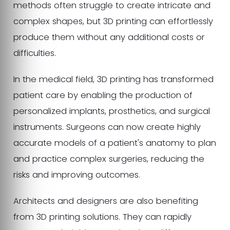
methods often struggle to create intricate and
complex shapes, but 3D printing can effortlessly
produce them without any additional costs or
difficulties.
In the medical field, 3D printing has transformed
patient care by enabling the production of
personalized implants, prosthetics, and surgical
instruments. Surgeons can now create highly
accurate models of a patient's anatomy to plan
and practice complex surgeries, reducing the
risks and improving outcomes.
Architects and designers are also benefiting
from 3D printing solutions. They can rapidly