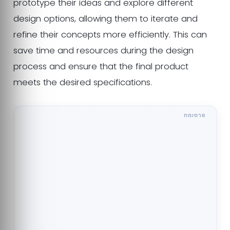
prototype their ideas and explore different
design options, allowing them to iterate and
refine their concepts more efficiently. This can
save time and resources during the design
process and ensure that the final product
meets the desired specifications.