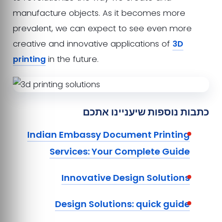
manufacture objects. As it becomes more
prevalent, we can expect to see even more
creative and innovative applications of
3D
printing
in the future.
כתבות נוספות שיעניינו אתכם
Indian Embassy Document Printing
Services: Your Complete Guide
Innovative Design Solutions
Design Solutions: quick guide