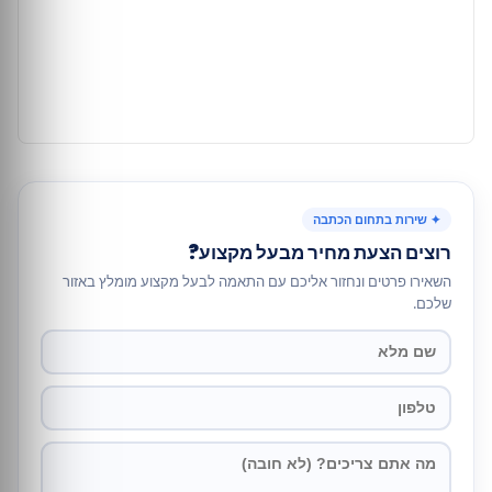
✦ שירות בתחום הכתבה
רוצים הצעת מחיר מבעל מקצוע?
השאירו פרטים ונחזור אליכם עם התאמה לבעל מקצוע מומלץ באזור
שלכם.