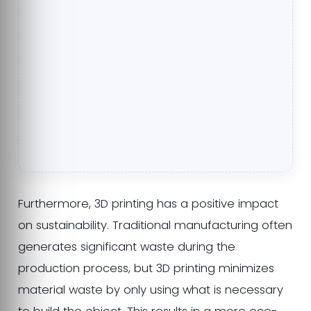
Furthermore, 3D printing has a positive impact
on sustainability. Traditional manufacturing often
generates significant waste during the
production process, but 3D printing minimizes
material waste by only using what is necessary