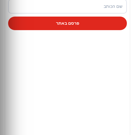
פרסם באתר