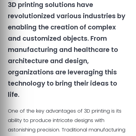
3D printing solutions have
revolutionized various industries by
enabling the creation of complex
and customized objects. From
manufacturing and healthcare to
architecture and design,
organizations are leveraging this
technology to bring their ideas to
life.
One of the key advantages of 3D printing is its
ability to produce intricate designs with
astonishing precision. Traditional manufacturing