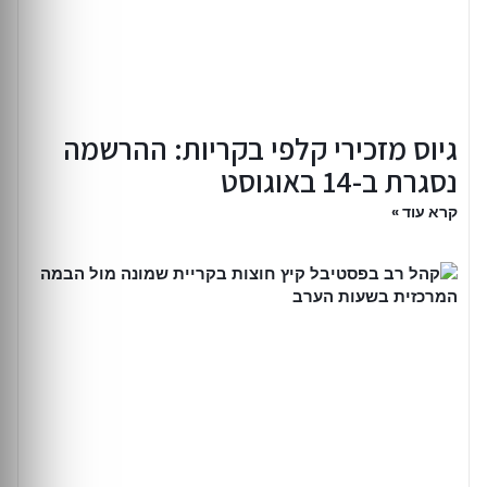
גיוס מזכירי קלפי בקריות: ההרשמה
נסגרת ב-14 באוגוסט
קרא עוד »