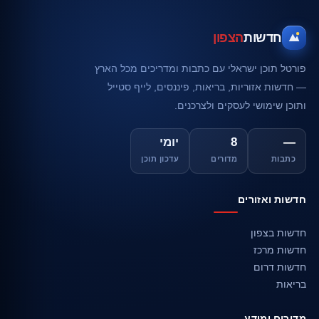
חדשות
הצפון
פורטל תוכן ישראלי עם כתבות ומדריכים מכל הארץ
— חדשות אזוריות, בריאות, פיננסים, לייף סטייל
ותוכן שימושי לעסקים ולצרכנים.
—
8
יומי
כתבות
מדורים
עדכון תוכן
חדשות ואזורים
חדשות בצפון
חדשות מרכז
חדשות דרום
בריאות
מדורים ומידע