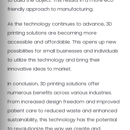
to build the object. This results in a more eco-
friendly approach to manufacturing.
As the technology continues to advance, 3D
printing solutions are becoming more
accessible and affordable. This opens up new
possibilities for small businesses and individuals
to utilize this technology and bring their
innovative ideas to market.
In conclusion, 3D printing solutions offer
numerous benefits across various industries.
From increased design freedom and improved
patient care to reduced waste and enhanced
sustainability, this technology has the potential
to revolutionize the way we create and