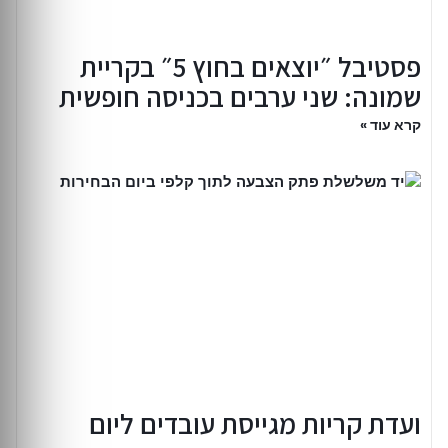
פסטיבל ״יוצאים בחוץ 5״ בקריית
שמונה: שני ערבים בכניסה חופשית
קרא עוד »
ועדת קריות מגייסת עובדים ליום