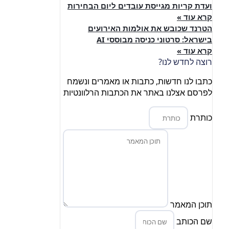
ועדת קריות מגייסת עובדים ליום הבחירות
קרא עוד »
הטרנד שכובש את אולמות האירועים
בישראל: סרטוני כניסה מבוססי AI
קרא עוד »
רוצה לחדש לנו?
כתבו לנו חדשות, כתבות או מאמרים ונשמח
לפרסם אצלנו באתר את הכתבות הרלוונטיות
כותרת
תוכן המאמר
שם הכותב