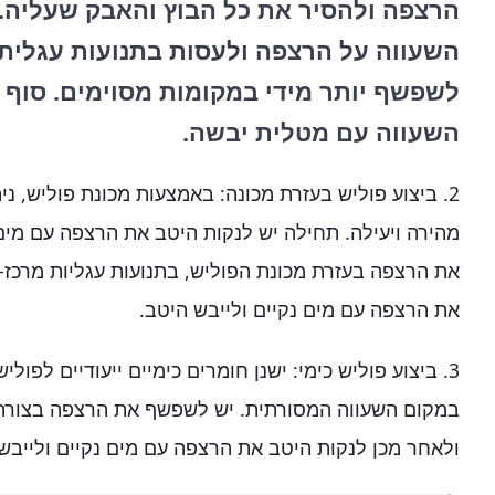
הרצפה ולהסיר את כל הבוץ והאבק שעליה. 
השעווה על הרצפה ולעסות בתנועות עגלית
לשפשף יותר מידי במקומות מסוימים. סוף ס
השעווה עם מטלית יבשה.
2. ביצוע פוליש בעזרת מכונה: באמצעות מכונת פוליש, 
מהירה ויעילה. תחילה יש לנקות היטב את הרצפה עם מים
את הרצפה בעזרת מכונת הפוליש, בתנועות עגליות מרכז-ח
את הרצפה עם מים נקיים ולייבש היטב.
3. ביצוע פוליש כימי: ישנן חומרים כימיים ייעודיים לפ
במקום השעווה המסורתית. יש לשפשף את הרצפה בצורה 
ולאחר מכן לנקות היטב את הרצפה עם מים נקיים ולייבש