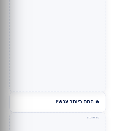
🔥 החם ביותר עכשיו