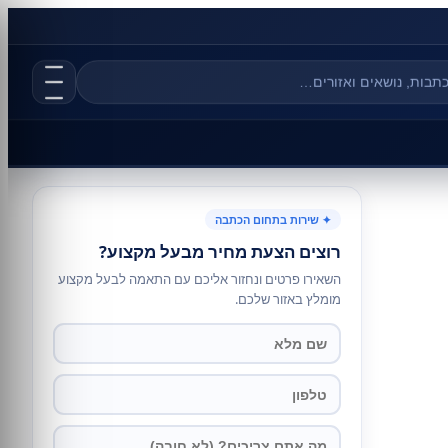
✦ שירות בתחום הכתבה
רוצים הצעת מחיר מבעל מקצוע?
השאירו פרטים ונחזור אליכם עם התאמה לבעל מקצוע
מומלץ באזור שלכם.