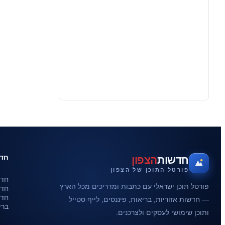
חדש
חדשות
הצפון
פורטל התוכן של הצפון
חדש
פורטל תוכן ישראלי עם כתבות ומדריכים מכל הארץ
חדש
חדש
— חדשות אזוריות, בריאות, פיננסים, לייף סטייל
ברי
ותוכן שימושי לעסקים ולצרכנים.