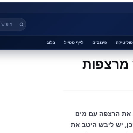
פוליטיקה
פיננסים
לייף סטייל
בלוג
טב את הרצפה עם מים
ן, יש ליבש היטב את