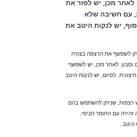
לאחר מכן, יש לפזר את
, עם חשיבה שלא
וף, יש לנקות היטב את
ניתן לשפשף את הרצפה בצורה
 וסבון. לאחר מכן, יש לשפשף
יצונית. לסיום, יש לנקות היטב
וליש רצפות, שניתן להשתמש בהם
זהירה עם החומר הכימי,
 היטב.