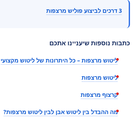
3 דרכים לביצוע פוליש מרצפות
כתבות נוספות שיעניינו אתכם
ליטוש מרצפות – כל היתרונות של ליטוש מקצועי
ליטוש מרצפות
קרצוף מרצפות
מה ההבדל בין ליטוש אבן לבין ליטוש מרצפות?