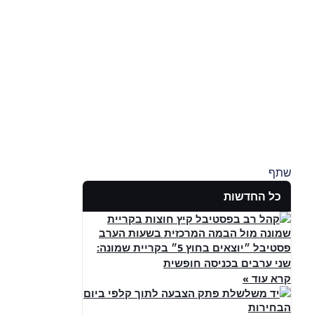
שתף
כל החדשות
פסטיבל ״יוצאים בחוץ 5״ בקריית שמונה:
שני ערבים בכניסה חופשית
קרא עוד »