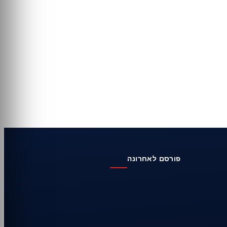
פורסם לאחרונה