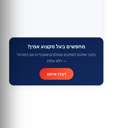
מחפשים בעל מקצוע אמין?
נחבר אתכם לספקים מומלצים שעובדים עם הפורטל
— ללא עלות.
דברו איתנו