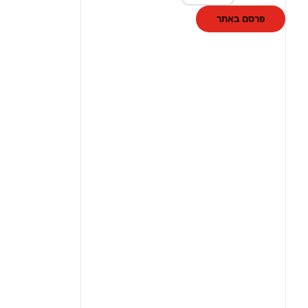
פרסם באתר