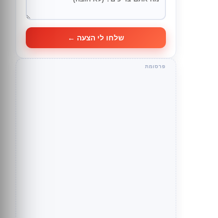
שלחו לי הצעה ←