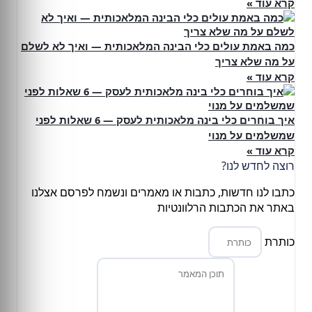
קרא עוד »
כמה באמת עולים כלי הבינה המלאכותית — ואיך לא לשלם
על מה שלא צריך
קרא עוד »
איך בוחרים כלי בינה מלאכותית לעסק — 6 שאלות לפני
שמשלמים על מנוי
קרא עוד »
רוצה לחדש לנו?
כתבו לנו חדשות, כתבות או מאמרים ונשמח לפרסם אצלנו
באתר את הכתבות הרלוונטיות
כותרת