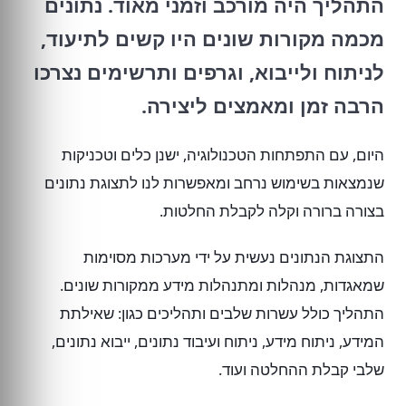
התהליך היה מורכב וזמני מאוד. נתונים
מכמה מקורות שונים היו קשים לתיעוד,
לניתוח ולייבוא, וגרפים ותרשימים נצרכו
הרבה זמן ומאמצים ליצירה.
היום, עם התפתחות הטכנולוגיה, ישנן כלים וטכניקות
שנמצאות בשימוש נרחב ומאפשרות לנו לתצוגת נתונים
בצורה ברורה וקלה לקבלת החלטות.
התצוגת הנתונים נעשית על ידי מערכות מסוימות
שמאגדות, מנהלות ומתנהלות מידע ממקורות שונים.
התהליך כולל עשרות שלבים ותהליכים כגון: שאילתת
המידע, ניתוח מידע, ניתוח ועיבוד נתונים, ייבוא נתונים,
שלבי קבלת ההחלטה ועוד.