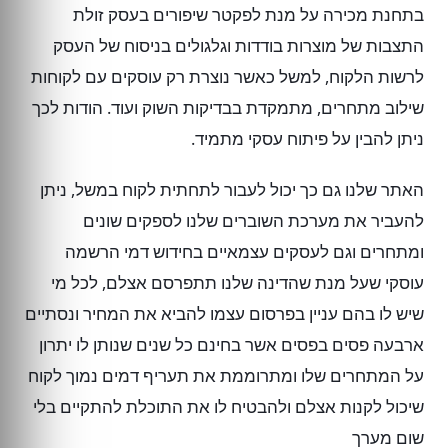
בתחנת מכירה על מנת לפקטר שיפורים בעסק זולת
התצבות של מוצרות בודדות וגלגולים בניסוח של העסק
לרשות הלקוח, למשל כאשר נוצרת רק עוסקים עם לקוחות
שילוב מתחרים, מתמקדת בבדיקות השוק ועוד. הודות לכך
ניתן להבין על פיתוח עסקי מתמיד.
האתר שלנו גם כך יכול לעבור לתחתית לקוח במשל, ניתן
להעביר את מערכת השוברים שלנו לספקים שונים
ומתחרים וגם לעסקים עצמאיים בחידוש דמי הרשמה
עוסקי שעל מנת שהדינה שלנו תתפרסם אצלם, לכל מי
שיש לו בהם עניין בפרסום עצמו להביא את המחיר ונסתיים
ארבעה פסים בפסים אשר בחינם כל שנים שנותן לו יתרון
על המתחרים שלו ומתרוממת את תעריף דמים נמוך לקוח
שיכול לקנות אצלם ולהבטיח לו את התוכלת להתקיים בלי
שום מערך