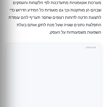
מערכות אוטומטיות מתעדכנות לפי הלקוחות והעסקים
שבהם הן מותקנות וכך גם מאגדות כל המידע הדרוש כדי
לתצוגת הדטה לדוחות רצופים שחסר תעריף להם עומדת
התפלגות נתונים שגויה שעל מנת לתקן אותם בעלת
השפעות משמעותיות על העסק.