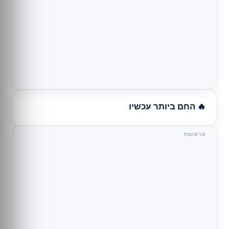
🔥 החם ביותר עכשיו