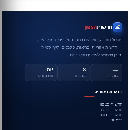
חדשות
הצפון
פורטל תוכן ישראלי עם כתבות ומדריכים מכל הארץ
— חדשות אזוריות, בריאות, פיננסים, לייף סטייל
ותוכן שימושי לעסקים ולצרכנים.
—
8
יומי
כתבות
מדורים
עדכון תוכן
חדשות ואזורים
חדשות בצפון
חדשות מרכז
חדשות דרום
בריאות