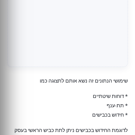
שימושי הנתונים זה נשא אותם לתצוגה כמו
* דוחות שיטתיים
* תת-ענף
* חידוש בכבישים
לדוגמת החידוש בכבישים ניתן לתת כביש הראשי בעסק