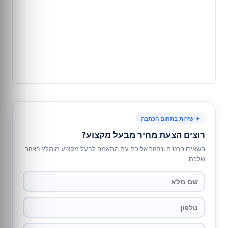
✦ שירות בתחום הכתבה
רוצים הצעת מחיר מבעל מקצוע?
השאירו פרטים ונחזור אליכם עם התאמה לבעל מקצוע מומלץ באזור
שלכם.