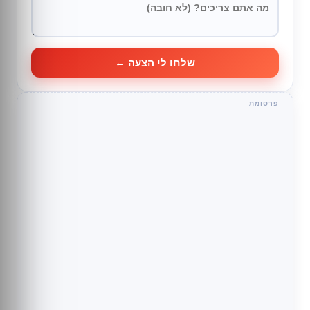
שלחו לי הצעה ←