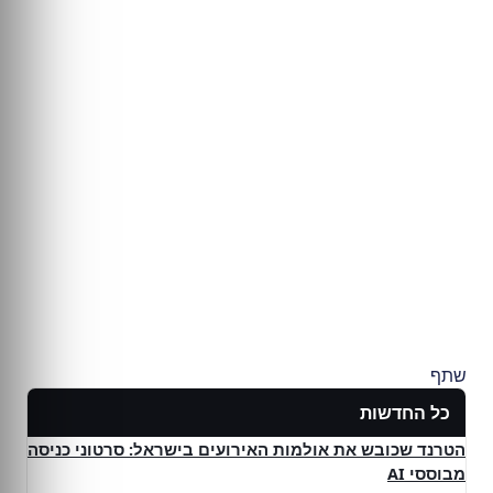
שתף
כל החדשות
הטרנד שכובש את אולמות האירועים בישראל: סרטוני כניסה
מבוססי AI