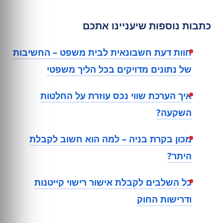
כתבות נוספות שיעניינו אתכם
חוות דעת חשבונאית לבית משפט – החשיבות
של נתונים מדויקים בכל הליך משפטי
איך הערכת שווי נכס עוזרת על החלטות
השקעה?
מכון בקרת בניה – למה הוא חשוב לקבלת
היתר?
כל השלבים לקבלת אישור רישוי קייטנות
ודרישות החוק