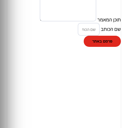
תוכן המאמר
שם הכותב
פרסם באתר