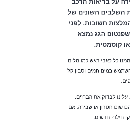
ירה על בריאות הרכב
ת השלבים השונים של
המלצות חשובות. לפני
 שפנטום הגג נמצא
או קוסמטית.
ממנו כל כאבי ראש כמו מלים
להשתמש במים חמים וסבון קל
ים.
עלינו לבדוק את הברזים,
ם שום חסרון או שבירה. אם
י חילוף חדשים.