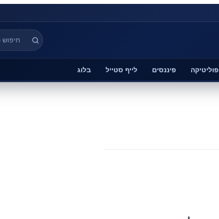
פוליטיקה
פיננסים
לייף סטייל
בלוג