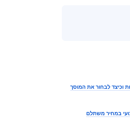
ת וכיצד לבחור את המוסך
צועי במחיר משתלם