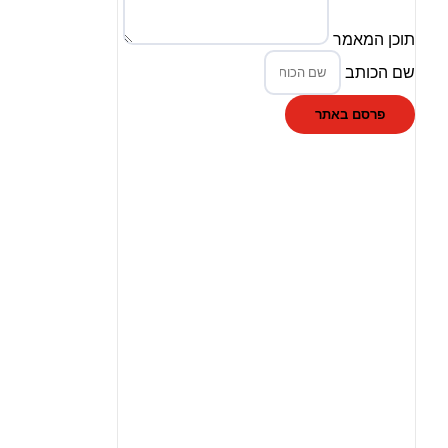
תוכן המאמר
שם הכותב
פרסם באתר