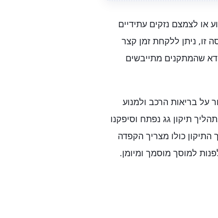
ע או לצמצם נזקים עתידיים
 זו, ניתן ללקחת זמן קצר
ודא שהמתקנים מתייבשים
ר על בריאות הרכב ולמנוע
הליך תיקון גג נפתח וסיפקנו
 התיקון כולו מצריך הקפדה
פנות למוסך מוסמך ומיומן.