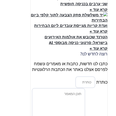
שני ערבים בכניסה חופשית
קרא עוד »
ועדת קריות מגייסת עובדים ליום הבחירות
קרא עוד »
הטרנד שכובש את אולמות האירועים
בישראל: סרטוני כניסה מבוססי AI
קרא עוד »
רוצה לחדש לנו?
כתבו לנו חדשות, כתבות או מאמרים ונשמח
לפרסם אצלנו באתר את הכתבות הרלוונטיות
כותרת