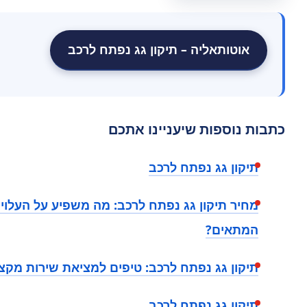
אוטותאליה – תיקון גג נפתח לרכב
כתבות נוספות שיעניינו אתכם
תיקון גג נפתח לרכב
מחיר תיקון גג נפתח לרכב: מה משפיע על העלויו
המתאים?
תיקון גג נפתח לרכב: טיפים למציאת שירות מק
תיקון גג נפתח לרכב