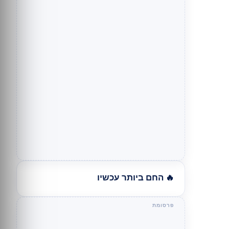
🔥 החם ביותר עכשיו