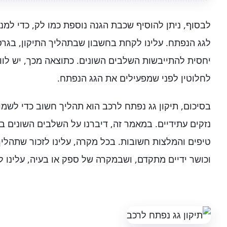
לבסוף, ניתן להוסיף שכבת הגנה נוספת כמו לק, כדי למנו
לגג הנפתח. עלינו לקחת בחשבון שבתהליך התיקון, בגרסה
יחסית להתייבשות השלבים השונים. כתוצאה מכך, יש לו
לחלוטין לפני שמפעילים את הגג הנפתח.
בסיכום, תיקון גג נפתח לרכב הוא תהליך חשוב כדי לשמו
נזקים עתידיים. במאמר זה, דיברנו על השלבים השונים בת
טיפים והמלצות חשובות. בכל מקרה, עלינו לזכור שתהליך
וכושר ידיים מתקדם, ושבמקרה של ספק או בעיה, עלינו ל