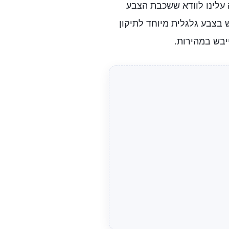
עלינו לוודא ששכבת הצבע
 בצבע גלגלית מיוחד לתיקון
יבש במהירות.