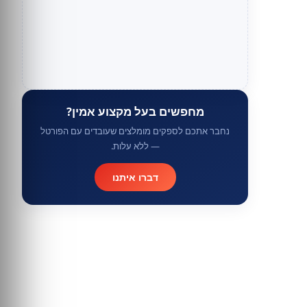
מחפשים בעל מקצוע אמין?
נחבר אתכם לספקים מומלצים שעובדים עם הפורטל
— ללא עלות.
דברו איתנו