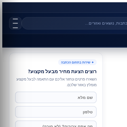
✦ שירות בתחום הכתבה
רוצים הצעת מחיר מבעל מקצוע?
השאירו פרטים ונחזור אליכם עם התאמה לבעל מקצוע
מומלץ באזור שלכם.