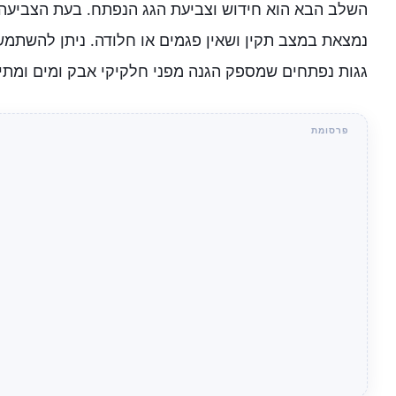
השלב הבא הוא חידוש וצביעת הגג הנפתח. בעת הצביעה 
נמצאת במצב תקין ושאין פגמים או חלודה. ניתן להשתמש
גגות נפתחים שמספק הגנה מפני חלקיקי אבק ומים ומתי