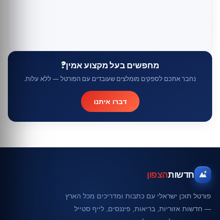
מחפשים בעל מקצוע אמין?
נחבר אתכם לספקים מומלצים שעובדים עם הפורטל — ללא עלות.
דברו איתנו
חדשות
הצפון
פורטל תוכן ישראלי עם כתבות ומדריכים מכל הארץ
— חדשות אזוריות, בריאות, פיננסים, לייף סטייל