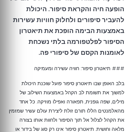
הופעה חיה והקראת סיפור. היכולת
להעביר סיפורים ולחלוק חוויות עשירות
באמצעות הבימה הופכת את תיאטרון
הסיפור לפלטפורמה בלתי נשכחת
לאומנות הקסם של סיפורי פה.
### תיאטרון סיפור: חוויה עשירה ומעמיקה
בלב האופן שבו תיאטרון סיפור פועל שוכנת היכולת
למשוך את תשומת לב הקהל באמצעות השילוב של
מילים, שפה גופנית, תפאורה ואפילו מוזיקה. כל אחד
מהאלמנטים הללו תורם זולת ליצירת עולם עשיר שמזמין
את הקהל לצלול אל תוך הסיפור ולחוות אותו בצורה
מלאה וחושית. תיאטרון סיפור אינו רק סוג של בידור או