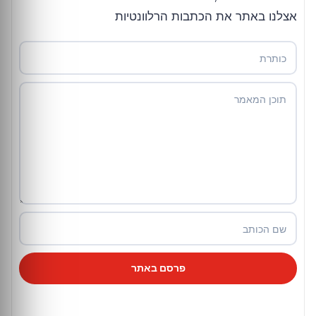
אצלנו באתר את הכתבות הרלוונטיות
פרסם באתר