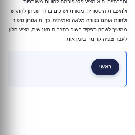
וחברתיים. הוא מציע פלטפורמה לחוויות משותפות
ולהעברת היסטוריה, מסורת וערכים בדרך שניתן להרגיש
ולחוות אותם בצורה מלאה ואמיתית. כך, תיאטרון סיפור
ממשיך לשחק תפקיד חשוב בתרבות האנושית, מציע חלון
לעבר וצפיה קדימה בזמן אותו.
ראשי