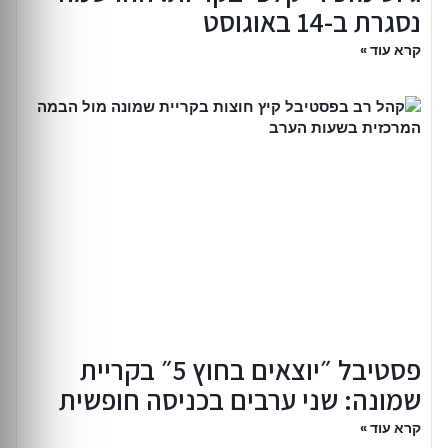
נסגרת ב-14 באוגוסט
קרא עוד »
פסטיבל ״יוצאים בחוץ 5״ בקריית
שמונה: שני ערבים בכניסה חופשית
קרא עוד »