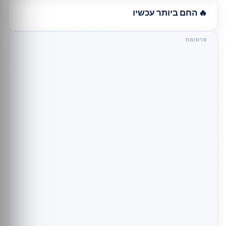
🔥 החם ביותר עכשיו