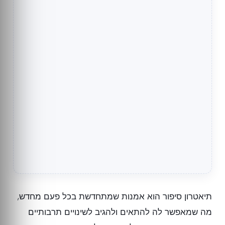
תיאטרון סיפור הוא אמנות שמתחדשת בכל פעם מחדש,
מה שמאפשר לה להתאים ולהגיב לשינויים תרבותיים