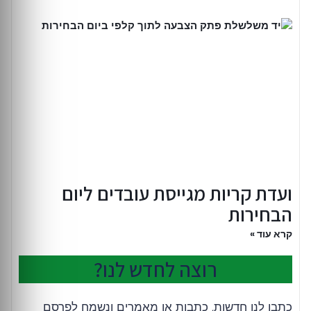
ועדת קריות מגייסת עובדים ליום
הבחירות
קרא עוד »
רוצה לחדש לנו?
כתבו לנו חדשות, כתבות או מאמרים ונשמח לפרסם