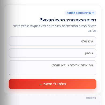
✦ שירות בתחום הכתבה
רוצים הצעת מחיר מבעל מקצוע?
השאירו פרטים ונחזור אליכם עם התאמה לבעל מקצוע מומלץ באזור
שלכם.
שלחו לי הצעה ←