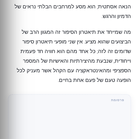
הנאה אסתטית; הוא מסע למרחבים הבלתי נראים של
הדמיון והרגש.
מה שמייחד את תיאטרון הסיפור זה המגוון הרב של
הביצועים שהוא מציע. אין שני מופעי תיאטרון סיפור
שדומים זה לזה; כל אחד מהם הוא חוויה חד פעמית
וייחודית, שנבעת מהיצירתיות והאישיות של המספר
הספציפי ומהאינטראקציה עם הקהל אשר מעניק לכל
הופעה טעם של פעם אחת בחיים.