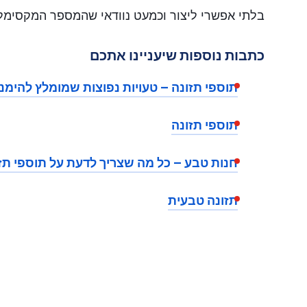
בלתי אפשרי ליצור וכמעט נוודאי שהמספר המקסימלי או
כתבות נוספות שיעניינו אתכם
תוספי תזונה – טעויות נפוצות שמומלץ להימנ
תוספי תזונה
חנות טבע – כל מה שצריך לדעת על תוספי תז
תזונה טבעית