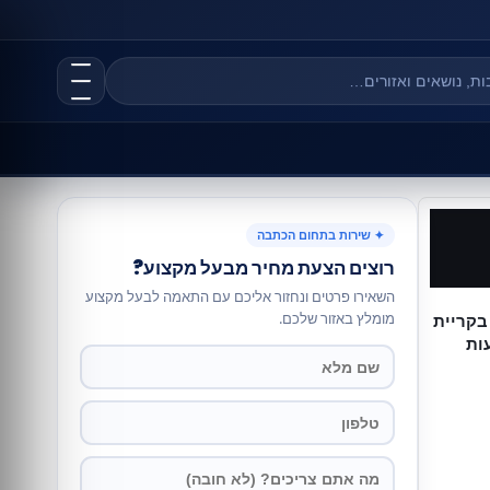
✦ שירות בתחום הכתבה
רוצים הצעת מחיר מבעל מקצוע?
השאירו פרטים ונחזור אליכם עם התאמה לבעל מקצוע
מומלץ באזור שלכם.