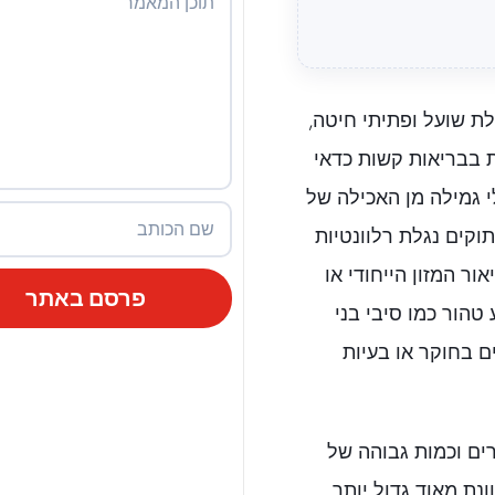
לת שועל ופתיתי חיטה,
ת בבריאות קשות כדאי
י גמילה מן האכילה של
תוקים נגלת רלוונטיות
ר המזון הייחודי או
פרסם באתר
הור כמו סיבי בני
 בחוקר או בעיות
ים וכמות גבוהה של
ונת מאוד גדול יותר