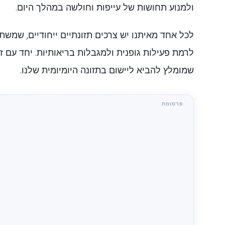
ולמנוע תחושות של עייפות וחולשה במהלך היום.
לכל אחד מאיתנו יש צרכים תזונתיים ייחודיים, שמשתנ
לרמת פעילות גופנית ולמגבלות בריאותיות. יחד עם זא
שמומלץ להביא ליישום בתזונה היומיומית שלנו.