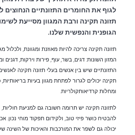
לגוף את החומרים התזונתיים הנחוצים לת
תזונה תקינה ורבת המגוון מסייעת לשימו
הגופנית והנפשית שלנו.
תזונה תקינה צריכה להיות מאוזנת ומגוונת, ולכלול מגו
המזון השונות: דגים, בשר, עוף, פירות וירקות, דגנים 
התזונתיים שיש בין אנשים בעלי תזונה תקינה לאנשים
תקינה יכולים לגרור לפתחת מגוון בעיות בריאותיות, כ
ומחלות קרדיאותקולריות.
לתזונה תקינה יש תרומה חשובה גם למניעת חוליות, 
להבטיח כושר פיזי טוב, ולקידום תפקוד מוחי נכון. אכי
יכולה גם לשפר את המורכבות והאיכות של השינה של