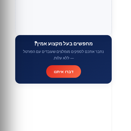
מחפשים בעל מקצוע אמין?
נחבר אתכם לספקים מומלצים שעובדים עם הפורטל
— ללא עלות.
דברו איתנו