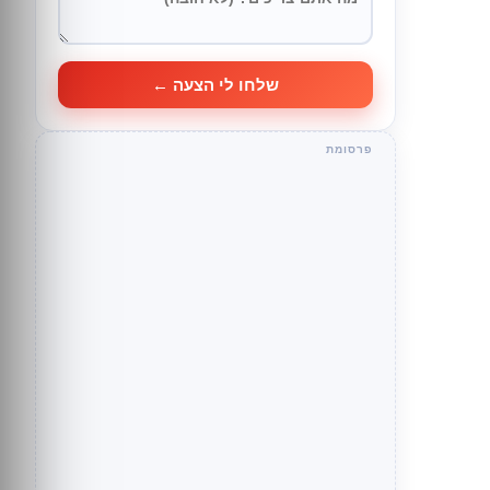
שלחו לי הצעה ←