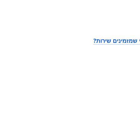
 שמזמינים שירות?