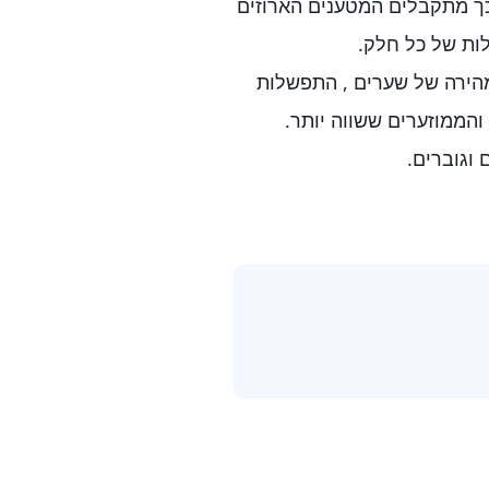
כך מתקבלים המטענים הארוזים
לות של כל חלק.
ה מהירה של שערים , התפשלות
הממוזערים ששווה יותר.