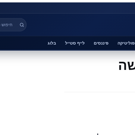
פוליטיקה
פיננסים
לייף סטייל
בלוג
שה