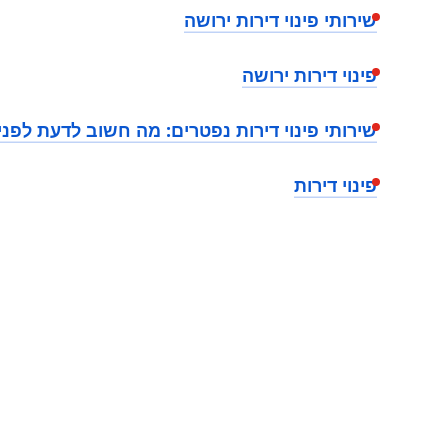
שירותי פינוי דירות ירושה
פינוי דירות ירושה
שירותי פינוי דירות נפטרים: מה חשוב לדעת לפני
פינוי דירות