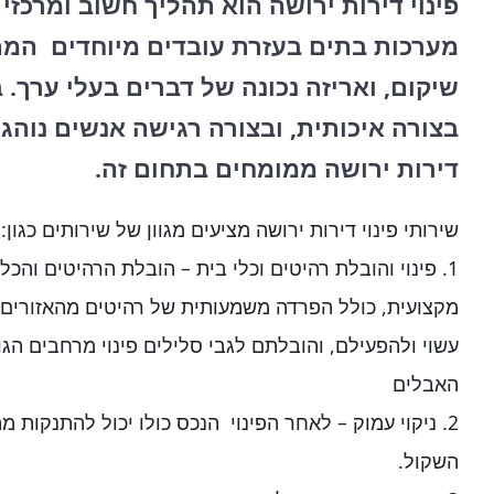
מערכות בתים בעזרת עובדים מיוחדים המתמ
שיקום, ואריזה נכונה של דברים בעלי ערך. 
בצורה איכותית, ובצורה רגישה אנשים נוהגי
דירות ירושה ממומחים בתחום זה.
שירותי פינוי דירות ירושה מציעים מגוון של שירותים כגון:
1. פינוי והובלת רהיטים וכלי בית – הובלת הרהיטים וה
מקצועית, כולל הפרדה משמעותית של רהיטים מהאזורים 
עשוי ולהפעילם, והובלתם לגבי סלילים פינוי מרחבים הג
האבלים
2. ניקוי עמוק – לאחר הפינוי הנכס כולו יכול להתנקות 
השקול.