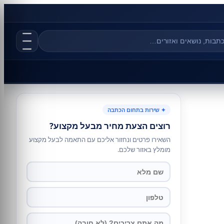
✦ שירות בתחום הכתבה
רוצים הצעת מחיר מבעל מקצוע?
השאירו פרטים ונחזור אליכם עם התאמה לבעל מקצוע
מומלץ באזור שלכם.