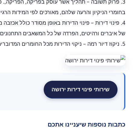
3. פרוק תשובה – תהליך אשר עוסק בפריקה, הפריקה,. 
בחומרי הניקיון והרעה שלהם, מאורכים לפי המידות הרגי
4. פינוי דירות – פינוי הדירות באופן מסודר כולל אכזב
של איברים ורהיטים, הפרדה של כל המשאבים התחנונים ו
5. ניקוז דיור רמה – ניקוי הדירות מכל החומרים המדוברים וגוברים.
שירותי פינוי דירות ירושה
כתבות נוספות שיעניינו אתכם