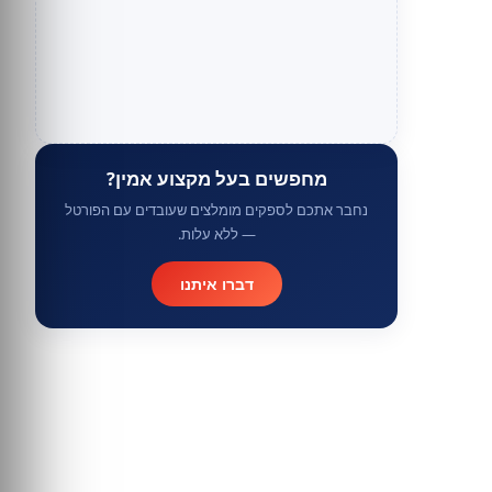
מחפשים בעל מקצוע אמין?
נחבר אתכם לספקים מומלצים שעובדים עם הפורטל
— ללא עלות.
דברו איתנו