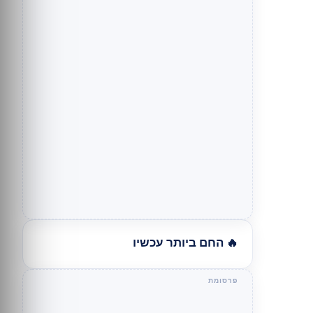
🔥 החם ביותר עכשיו