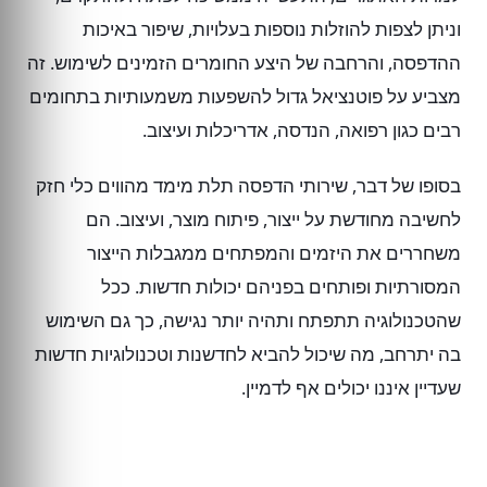
וניתן לצפות להוזלות נוספות בעלויות, שיפור באיכות
ההדפסה, והרחבה של היצע החומרים הזמינים לשימוש. זה
מצביע על פוטנציאל גדול להשפעות משמעותיות בתחומים
רבים כגון רפואה, הנדסה, אדריכלות ועיצוב.
בסופו של דבר, שירותי הדפסה תלת מימד מהווים כלי חזק
לחשיבה מחודשת על ייצור, פיתוח מוצר, ועיצוב. הם
משחררים את היזמים והמפתחים ממגבלות הייצור
המסורתיות ופותחים בפניהם יכולות חדשות. ככל
שהטכנולוגיה תתפתח ותהיה יותר נגישה, כך גם השימוש
בה יתרחב, מה שיכול להביא לחדשנות וטכנולוגיות חדשות
שעדיין איננו יכולים אף לדמיין.