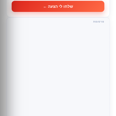
שלחו לי הצעה ←