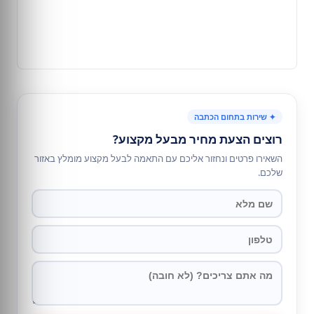
✦ שירות בתחום הכתבה
רוצים הצעת מחיר מבעל מקצוע?
השאירו פרטים ונחזור אליכם עם התאמה לבעל מקצוע מומלץ באזור
שלכם.