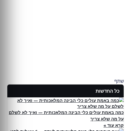
שתף
כל החדשות
כמה באמת עולים כלי הבינה המלאכותית — ואיך לא לשלם
על מה שלא צריך
קרא עוד »