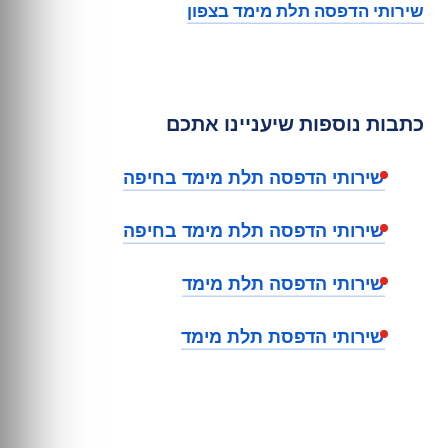
שירותי הדפסה תלת מימד בצפון
כתבות נוספות שיעניינו אתכם
שירותי הדפסה תלת מימד בחיפה
שירותי הדפסה תלת מימד בחיפה
שירותי הדפסה תלת מימד
שירותי הדפסת תלת מימד