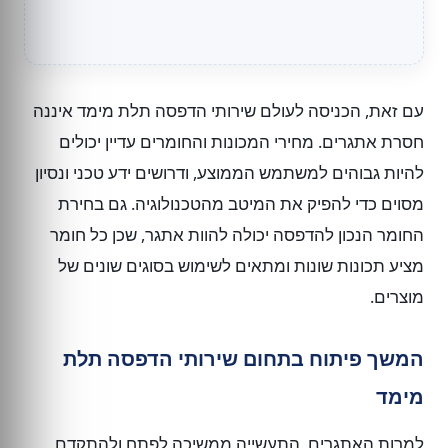
עם זאת, הכניסה לעולם שירותי הדפסה תלת מימד איננה
חסרת אתגרים. מחירי המכונות והחומרים עדיין יכולים
להיות גבוהים למשתמש הממוצע, ודרושים ידע טכני ונסיון
מסוים כדי להפיק את המיטב מהטכנולוגיה. גם בחירת
החומר הנכון להדפסה יכולה להוות אתגר, שכן כל חומר
מציע תכונות שונות ומתאים לשימוש בסוגים שונים של
מוצרים.
המשך פיתוח בתחום שירותי הדפסה תלת
מימד
למרות האתגרים, התעשייה ממשיכה לפתח ולהתקדם,