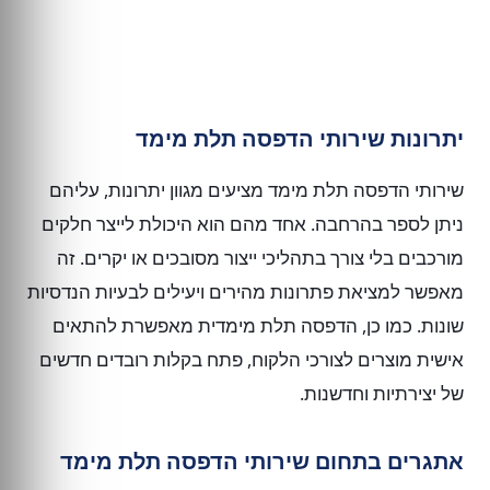
יתרונות שירותי הדפסה תלת מימד
שירותי הדפסה תלת מימד מציעים מגוון יתרונות, עליהם
ניתן לספר בהרחבה. אחד מהם הוא היכולת לייצר חלקים
מורכבים בלי צורך בתהליכי ייצור מסובכים או יקרים. זה
מאפשר למציאת פתרונות מהירים ויעילים לבעיות הנדסיות
שונות. כמו כן, הדפסה תלת מימדית מאפשרת להתאים
אישית מוצרים לצורכי הלקוח, פתח בקלות רובדים חדשים
של יצירתיות וחדשנות.
אתגרים בתחום שירותי הדפסה תלת מימד