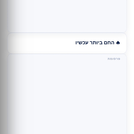
🔥 החם ביותר עכשיו