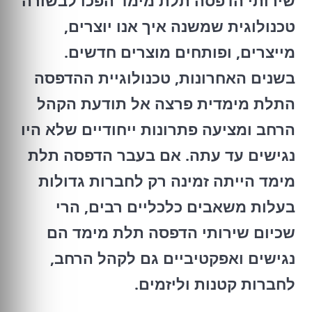
שירותי הדפסה תלת מימד הפכו לבשורה
טכנולוגית שמשנה איך אנו יוצרים,
מייצרים, ופותחים מוצרים חדשים.
בשנים האחרונות, טכנולוגיית ההדפסה
התלת מימדית פרצה אל תודעת הקהל
הרחב ומציעה פתרונות ייחודיים שלא היו
נגישים עד עתה. אם בעבר הדפסה תלת
מימד הייתה זמינה רק לחברות גדולות
בעלות משאבים כלכליים רבים, הרי
שכיום שירותי הדפסה תלת מימד הם
נגישים ואפקטיביים גם לקהל הרחב,
לחברות קטנות וליזמים.