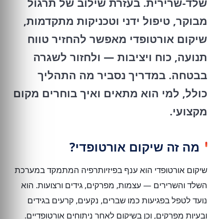
שלד-שרירית. בעזרת שילוב של תרגול
מבוקר, טיפול ידני וטכניקות מתקדמות,
שיקום אורטופדי מאפשר להחזיר טווח
תנועה, כוח ויציבות — ולחזור לשגרה
בבטחה. במדריך נסביר מה התהליך
כולל, למי הוא מתאים ואיך בוחרים מקום
מקצועי.
מה זה שיקום אורטופדי?
שיקום אורטופדי הוא ענף בפיזיותרפיה המתמקד במערכת
השלד והשרירים — עצמות, מפרקים, גידים ורצועות. הוא
נועד לטפל בפגיעות כמו שברים, נקעים, קרעים בגידים
ובעיות מפרקים, וכן בשיקום לאחר ניתוחים אורטופדיים.