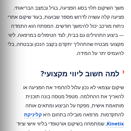
משך השיקום תלוי בסוג הפציעה, בגיל ובמצב הבריאותי.
פציעה קלה עשויה לדרוש מספר שבועות, בעוד שיקום אחרי
ניתוח מורכב יכול להימשך חודשים. המפתח הוא התמדה
— ביצוע התרגילים גם בבית, לצד הטיפולים במרפאה. ליווי
מקצועי מבטיח שהתהליך יתקדם בקצב הנכון ובבטחה, בלי
להעמיס יתר על המידה.
למה חשוב ליווי מקצועי?
שיקום עצמאי לא נכון עלול להחמיר את הפציעה או
להאריך את ההחלמה. מטפל מנוסה בונה תוכנית
מותאמת אישית, מפקח על הביצוע ומתאים אותה
להתקדמות. מרפאה מובילה בתחום היא
קליניקת
Kinetix
, שמתמחה בשיקום אורטופדי בליווי אישי וציוד