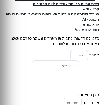
ועדת קריות מגייסת עובדים ליום הבחירות
קרא עוד »
הטרנד שכובש את אולמות האירועים בישראל: סרטוני כניסה
מבוססי AI
קרא עוד »
רוצה לחדש לנו?
כתבו לנו חדשות, כתבות או מאמרים ונשמח לפרסם אצלנו
באתר את הכתבות הרלוונטיות
כותרת
תוכן המאמר
שם הכותב