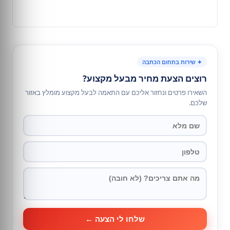
✦ שירות בתחום הכתבה
רוצים הצעת מחיר מבעל מקצוע?
השאירו פרטים ונחזור אליכם עם התאמה לבעל מקצוע מומלץ באזור
שלכם.
שלחו לי הצעה ←