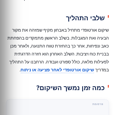
שלבי התהליך
שיקום אורטופדי מתחיל באבחון מקיף שמזהה את מקור
הבעיה ואת המגבלות. בשלב הראשון מתמקדים בהפחתת
כאב ונפיחות, אחר כך בהחזרת טווח התנועה, ולאחר מכן
בבניית כוח ויציבות. השלב האחרון הוא חזרה הדרגתית
לפעילות מלאה, כולל ספורט ועבודה. הרחבנו על התהליך
במדריך
שיקום אורטופדי לאחר פציעה או ניתוח
.
כמה זמן נמשך השיקום?