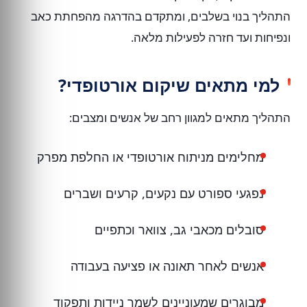
התהליך בנוי בשלבים, ומתקדם בהדרגה מהפחתת כאב
ונפיחות ועד חזרה לפעילות מלאה.
למי מתאים שיקום אורטופדי?
התהליך מתאים למגוון רחב של אנשים ומצבים:
מחלימים מניתוח אורטופדי או החלפת מפרק
נפגעי ספורט עם נקעים, קרעים ושברים
סובלים מכאבי גב, צוואר וכתפיים
אנשים לאחר תאונה או פציעה בעבודה
מבוגרים שמעוניינים לשמר ניידות ותפקוד