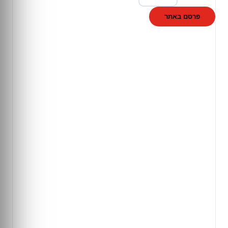
פרסם באתר