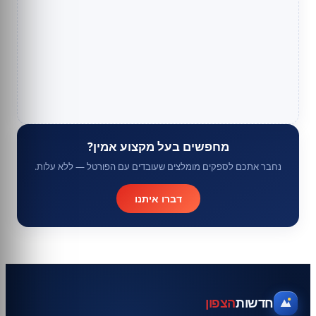
מחפשים בעל מקצוע אמין?
נחבר אתכם לספקים מומלצים שעובדים עם הפורטל — ללא עלות.
דברו איתנו
חדשות
הצפון