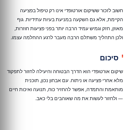
חשוב לזכור ששיקום אורטופדי אינו רק טיפול בפציעה
הקיימת, אלא גם השקעה במניעת בעיות עתידיות. גוף
מאוזן, חזק וגמיש עמיד הרבה יותר בפני פציעות חוזרות,
ולכן התהליך משתלם הרבה מעבר לרגע ההחלמה עצמו.
סיכום
שיקום אורטופדי הוא הדרך הבטוחה והיעילה לחזור לתפקוד
מלא אחרי פציעה או ניתוח. עם אבחון נכון, תוכנית
מותאמת והתמדה, אפשר להחזיר כוח, תנועה ואיכות חיים
— ולחזור לעשות את מה שאוהבים בלי כאב.