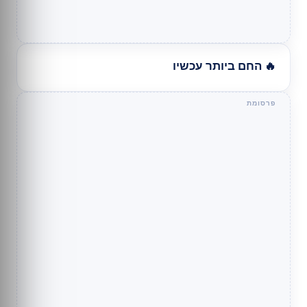
🔥 החם ביותר עכשיו