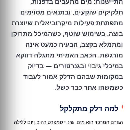
התיישנות: מים מתעבים בדפנות,
חלקיקים שוקעים, ובתנאים מסוימים
מתפתחת פעילות מיקרוביאלית שיוצרת
בוצה. בשימוש שוטף, כשהמיכל מתרוקן
ומתמלא בקצב, הבעיה כמעט אינה
מורגשת. הכאב האמיתי מתגלה דווקא
במיכלי גיבוי ובגנרטורים — בדיוק
במקומות שבהם הדלק אמור לעבוד
כשמשהו אחר כבר כשל.
למה דלק מתקלקל
הגורם המרכזי הוא מים. שינויי טמפרטורה בין יום ללילה