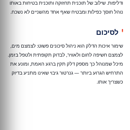
ודליפות. שילוב של תוכנית תחזוקה ותוכנית בטיחות באותו
נוהל חוסך כפילות ומבטיח שאף אחד מהשניים לא נשכח.
לסיכום
שימור איכות הדלק הוא ניהול סיכונים פשוט: לצמצם מים,
לצמצם חשיפה לחום ולאוויר, לבדוק תקופתית ולטפל בזמן.
מיכל שמנוהל כך מספק דלק תקין ברגע האמת, ומונע את
התרחיש הגרוע ביותר — גנרטור גיבוי שאינו מתניע בדיוק
כשצריך אותו.