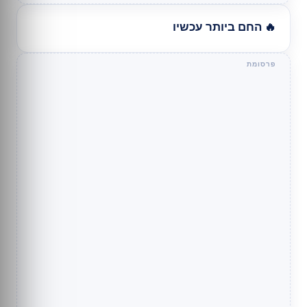
🔥 החם ביותר עכשיו