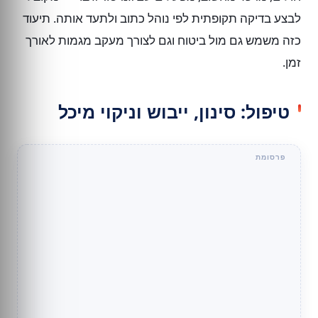
לבצע בדיקה תקופתית לפי נוהל כתוב ולתעד אותה. תיעוד
כזה משמש גם מול ביטוח וגם לצורך מעקב מגמות לאורך
זמן.
טיפול: סינון, ייבוש וניקוי מיכל