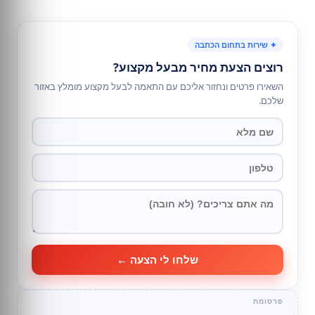
✦ שירות בתחום הכתבה
רוצים הצעת מחיר מבעל מקצוע?
השאירו פרטים ונחזור אליכם עם התאמה לבעל מקצוע מומלץ באזור
שלכם.
שלחו לי הצעה ←