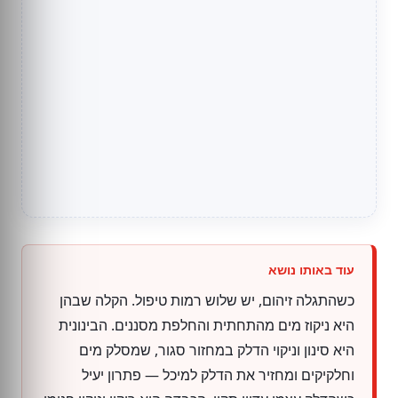
כשהתגלה זיהום, יש שלוש רמות טיפול. הקלה שבהן
היא ניקוז מים מהתחתית והחלפת מסננים. הבינונית
היא סינון וניקוי הדלק במחזור סגור, שמסלק מים
וחלקיקים ומחזיר את הדלק למיכל — פתרון יעיל