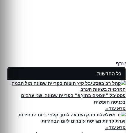
שתף
כל החדשות
פסטיבל ״יוצאים בחוץ 5״ בקריית שמונה: שני ערבים
בכניסה חופשית
קרא עוד »
ועדת קריות מגייסת עובדים ליום הבחירות
קרא עוד »