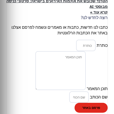
הטרנד שכובש את אולמות האירועים בישראל: סרטוני כניסה
מבוססי AI
קרא עוד »
רוצה לחדש לנו?
כתבו לנו חדשות, כתבות או מאמרים ונשמח לפרסם אצלנו
באתר את הכתבות הרלוונטיות
כותרת
תוכן המאמר
שם הכותב
פרסם באתר