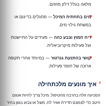
מלאה בגלל דלק מזוהם.
מים בתחתית המיכל
— מתגלים בדיגום או
במשחת גילוי מים.
ריח חמוץ וצבע כהה
— מעידים על התיישנות
ועל פעילות מיקרוביאלית.
קושי בהתנעת גנרטור
— במיוחד אחרי תקופה
ארוכה של חוסר פעילות.
איך מונעים מלכתחילה
המניעה זולה בהרבה מהטיפול. מיכל צריך להיות אטום
היטב כדי לצמצם חדירת אוויר לח, מוצל או צבוע בגוון בהיר