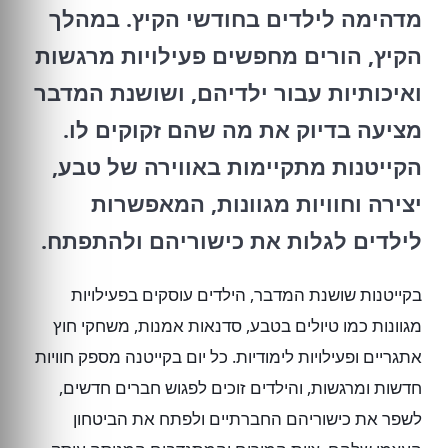
מדהימה לילדים בחודשי הקיץ. במהלך
הקיץ, הורים מחפשים פעילויות מרגשות
ואיכותיות עבור ילדיהם, ושושנת המדבר
מציעה בדיוק את מה שהם זקוקים לו.
הקייטנות מתקיימות באווירה של טבע,
יצירה וחוויות מגוונות, המאפשרות
לילדים לגלות את כישוריהם ולהתפתח.
בקייטנות שושנת המדבר, הילדים עוסקים בפעילויות
מגוונות כמו טיולים בטבע, סדנאות אמנות, משחקי חוץ
אתגריים ופעילויות לימודיות. כל יום בקייטנה מספק חוויות
חדשות ומרגשות, והילדים זוכים לפגוש חברים חדשים,
לשפר את כישוריהם החברתיים ולפתח את הביטחון