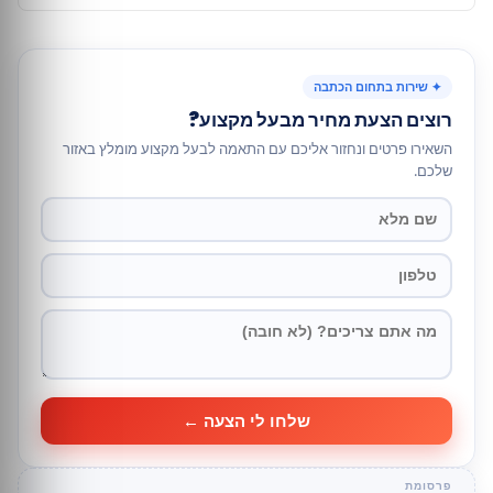
✦ שירות בתחום הכתבה
רוצים הצעת מחיר מבעל מקצוע?
השאירו פרטים ונחזור אליכם עם התאמה לבעל מקצוע מומלץ באזור
שלכם.
שלחו לי הצעה ←