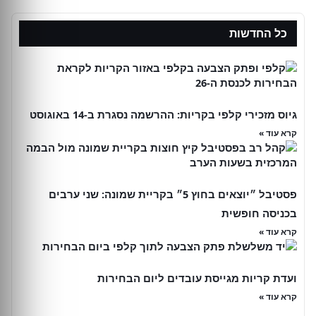
כל החדשות
גיוס מזכירי קלפי בקריות: ההרשמה נסגרת ב-14 באוגוסט
קרא עוד »
פסטיבל ״יוצאים בחוץ 5״ בקריית שמונה: שני ערבים
בכניסה חופשית
קרא עוד »
ועדת קריות מגייסת עובדים ליום הבחירות
קרא עוד »