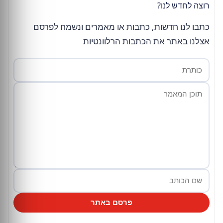
רוצה לחדש לנו?
כתבו לנו חדשות, כתבות או מאמרים ונשמח לפרסם
אצלנו באתר את הכתבות הרלוונטיות
פרסם באתר