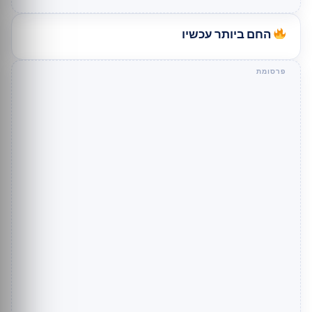
החם ביותר עכשיו