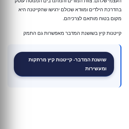
העצמי שלהם. צוות המורים והמתנדבים המנוסה עוסק
בהדרכת הילדים ומוודא שכולם ירגישו שהקייטנה היא
מקום בטוח מותאם לצרכיהם.
קייטנות קיץ בשושנת המדבר מאפשרות גם התמק
שושנת המדבר- קייטנות קיץ מרתקות
ומעשירות