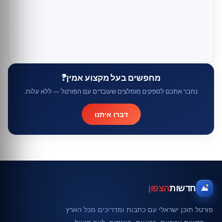
מחפשים בעל מקצוע אמין?
נחבר אתכם לספקים מומלצים שעובדים עם הפורטל — ללא עלות.
דברו איתנו
חדשות
הצפון
פורטל תוכן ישראלי עם כתבות ומדריכים מכל הארץ