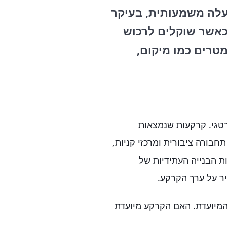
עלה משמעותית, בעיקר
כאשר שוקלים לרכוש
טרים כמו מיקום,
טגי. קרקעות שנמצאות
חבורה ציבורית ומרכזי קניות,
ת הבנייה העתידיות של
שיר על ערך הקרקע.
המיועדת. האם הקרקע מיועדת