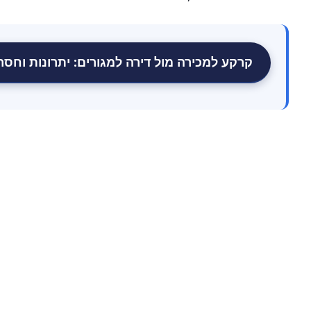
קרקע למכירה מול דירה למגורים: יתרונות וחסר