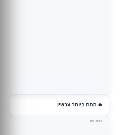
🔥 החם ביותר עכשיו