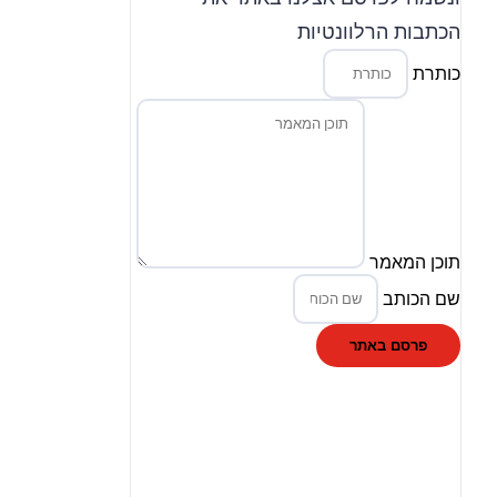
הכתבות הרלוונטיות
כותרת
תוכן המאמר
שם הכותב
פרסם באתר