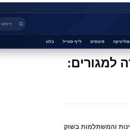
פוליטיקה
פיננסים
לייף סטייל
בלוג
 למגורים:
ינות והמשתלמות בשוק