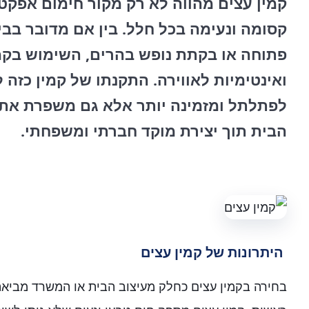
קמין עצים מהווה לא רק מקור חימום אפקטיב
קסומה ונעימה בכל חלל. בין אם מדובר בבי
פתוחה או בקתת נופש בהרים, השימוש בקמי
ואינטימיות לאווירה. התקנתו של קמין כזה
לפתלתל ומזמינה יותר אלא גם משפרת את א
הבית תוך יצירת מוקד חברתי ומשפחתי.
היתרונות של קמין עצים
בחירה בקמין עצים כחלק מעיצוב הבית או המשרד מביאה 