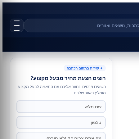
✦ שירות בתחום הכתבה
רוצים הצעת מחיר מבעל מקצוע?
השאירו פרטים ונחזור אליכם עם התאמה לבעל מקצוע
מומלץ באזור שלכם.