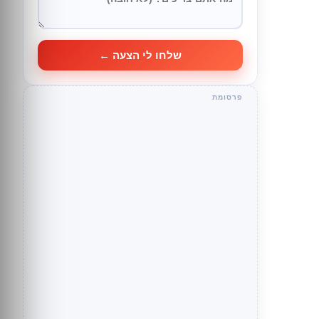
שלחו לי הצעה ←