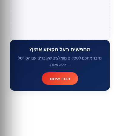
מחפשים בעל מקצוע אמין?
נחבר אתכם לספקים מומלצים שעובדים עם הפורטל
— ללא עלות.
דברו איתנו