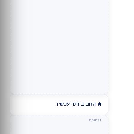
🔥 החם ביותר עכשיו