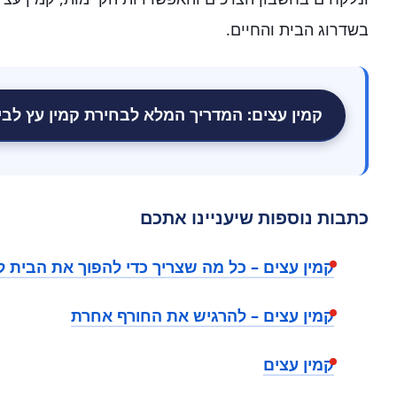
בשדרוג הבית והחיים.
קמין עצים: המדריך המלא לבחירת קמין עץ לבי
כתבות נוספות שיעניינו אתכם
קמין עצים – כל מה שצריך כדי להפוך את הבית ל
קמין עצים – להרגיש את החורף אחרת
קמין עצים