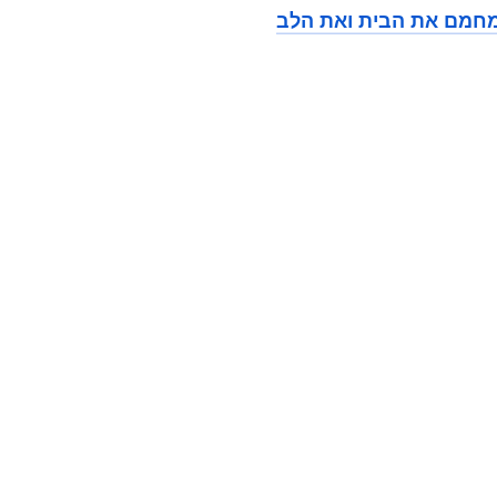
שמחמם את הבית ואת הלב