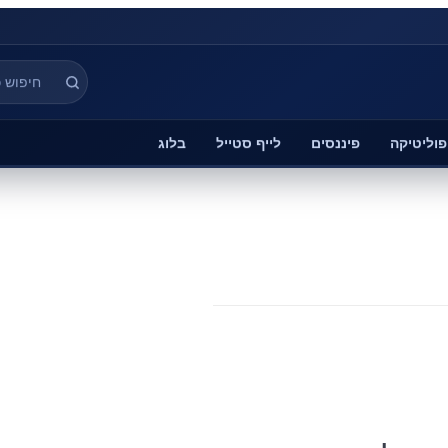
פוליטיקה
פיננסים
לייף סטייל
בלוג