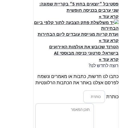
פסטיבל ״יוצאים בחוץ 5״ בקריית שמונה:
שני ערבים בכניסה חופשית
קרא עוד »
ועדת קריות מגייסת עובדים ליום הבחירות
קרא עוד »
הטרנד שכובש את אולמות האירועים
בישראל: סרטוני כניסה מבוססי AI
קרא עוד »
רוצה לחדש לנו?
כתבו לנו חדשות, כתבות או מאמרים ונשמח
לפרסם אצלנו באתר את הכתבות הרלוונטיות
כותרת