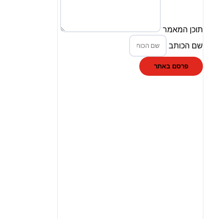
תוכן המאמר
שם הכותב
פרסם באתר