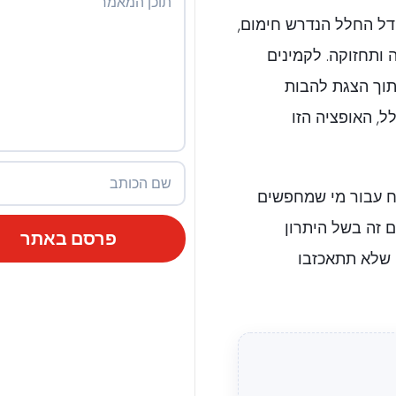
דל החלל הנדרש חימום,
 ותחזוקה. לקמינים
תוך הצגת להבות
, האופציה הזו
וח עבור מי שמחפשים
ם זה בשל היתרון
פרסם באתר
 שלא תתאכזבו