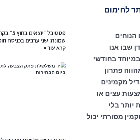
תר לחימום
פסטיבל ״יוצאים בחוץ
 הנוחים
שמונה: שני ערבים בכניסה חו
ן שבו אנו
קרא עוד »
במיוחד בחודשי
ווה פתרון
דיל מקמינים
צעות עצים או
 יותר בלי
מין מסורתי יכול