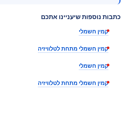
כתבות נוספות שיעניינו אתכם
קמין חשמלי
קמין חשמלי מתחת לטלוויזיה
קמין חשמלי
קמין חשמלי מתחת לטלוויזיה