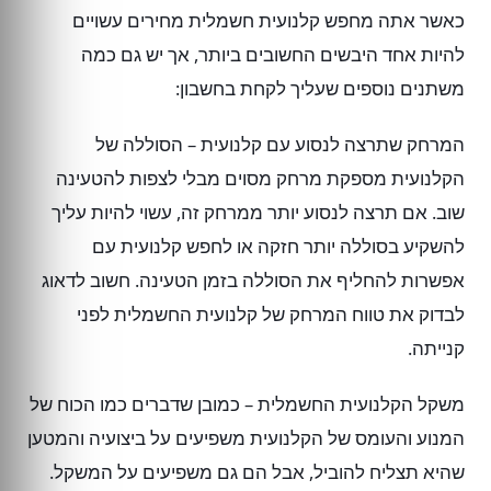
כאשר אתה מחפש קלנועית חשמלית מחירים עשויים
להיות אחד היבשים החשובים ביותר, אך יש גם כמה
משתנים נוספים שעליך לקחת בחשבון:
המרחק שתרצה לנסוע עם קלנועית – הסוללה של
הקלנועית מספקת מרחק מסוים מבלי לצפות להטעינה
שוב. אם תרצה לנסוע יותר ממרחק זה, עשוי להיות עליך
להשקיע בסוללה יותר חזקה או לחפש קלנועית עם
אפשרות להחליף את הסוללה בזמן הטעינה. חשוב לדאוג
לבדוק את טווח המרחק של קלנועית החשמלית לפני
קנייתה.
משקל הקלנועית החשמלית – כמובן שדברים כמו הכוח של
המנוע והעומס של הקלנועית משפיעים על ביצועיה והמטען
שהיא תצליח להוביל, אבל הם גם משפיעים על המשקל.