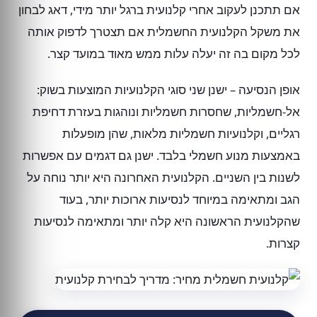
אם תתכנן לעקוב אחרי קלנועית ברגל יותר מידי, דאג לבחון
את משקל הקלנועית החשמלית אם תצטרך לדפוק אותה
לכל מקום בה זה יעלה עלות ממש מאוד במועד קצר.
אופן הנסיעה – ישנן שני סוגי הקלנועיות המוצעות בשוק:
אל-חשמליות, שחסרות חשמליות ונוהגות בעזרת דחיפת
רגליים, וקלנועיות חשמליות מלאות, שהן מופעלות
באמצעות מנוע חשמלי בלבד. ישנן גם דגמים עם אפשרות
לשנות בין השניים. הקלנועית האחרונה היא יותר נוחה על
הגב ומתאימה במיוחד לנסיעות ארוכות יותר, בעוד
שהקלנועית הראשונה היא קלה יותר ומתאימה לנסיעות
קצרות.