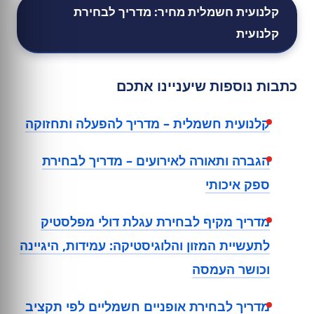
קלנועית חשמלית מחיר: מדריך לבחירת
קלנועית
כתבות נוספות שיעניינו אתכם
קלנועית חשמלית – מדריך להפעלה ותחזוקה
הגברה ותאורה לאירועים – מדריך לבחירת
ספק איכותי
מדריך מקיף לבחירת עגלת דולי מפלסטיק
לתעשיית המזון והלוגיסטיקה: עמידות, היגיינה
וכושר העמסה
מדריך לבחירת אופניים חשמליים לפי תקציב