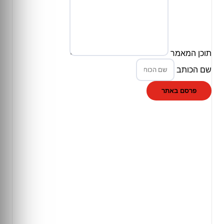
תוכן המאמר
שם הכותב
פרסם באתר