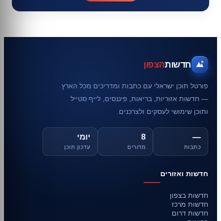
חדשות
הצפון
פורטל תוכן ישראלי עם כתבות ומדריכים מכל הארץ
— חדשות אזוריות, בריאות, פיננסים, לייף סטייל
ותוכן שימושי לעסקים ולצרכנים.
—
8
יומי
כתבות
מדורים
עדכון תוכן
חדשות ואזורים
חדשות בצפון
חדשות מרכז
חדשות דרום