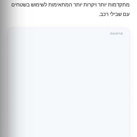
מתקדמות יותר ויקרות יותר המתאימות לשימוש בשטחים
עם שבילי רכב.