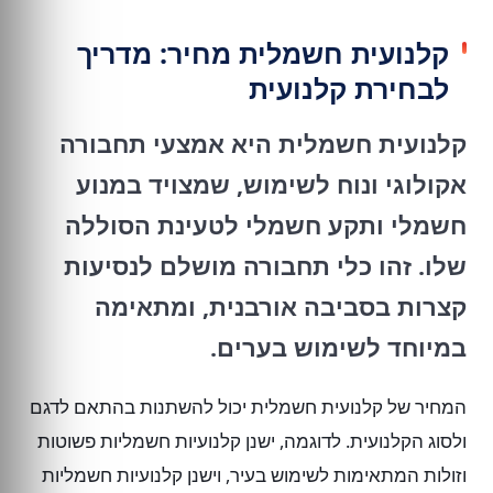
קלנועית חשמלית מחיר: מדריך
לבחירת קלנועית
קלנועית חשמלית היא אמצעי תחבורה
אקולוגי ונוח לשימוש, שמצויד במנוע
חשמלי ותקע חשמלי לטעינת הסוללה
שלו. זהו כלי תחבורה מושלם לנסיעות
קצרות בסביבה אורבנית, ומתאימה
במיוחד לשימוש בערים.
המחיר של קלנועית חשמלית יכול להשתנות בהתאם לדגם
ולסוג הקלנועית. לדוגמה, ישנן קלנועיות חשמליות פשוטות
וזולות המתאימות לשימוש בעיר, וישנן קלנועיות חשמליות