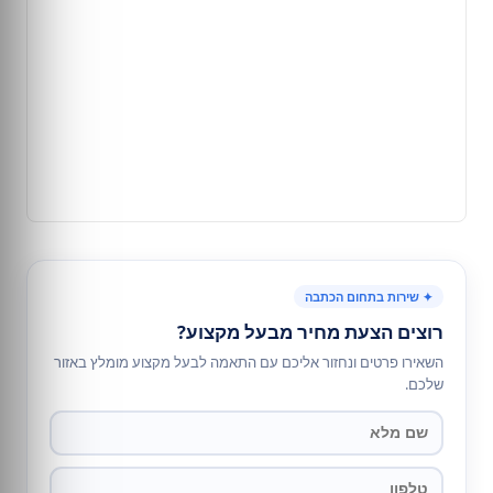
✦ שירות בתחום הכתבה
רוצים הצעת מחיר מבעל מקצוע?
השאירו פרטים ונחזור אליכם עם התאמה לבעל מקצוע מומלץ באזור
שלכם.