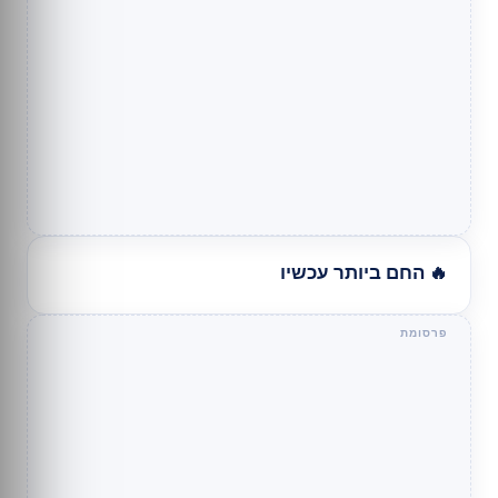
🔥 החם ביותר עכשיו