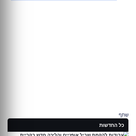
שתף
כל החדשות