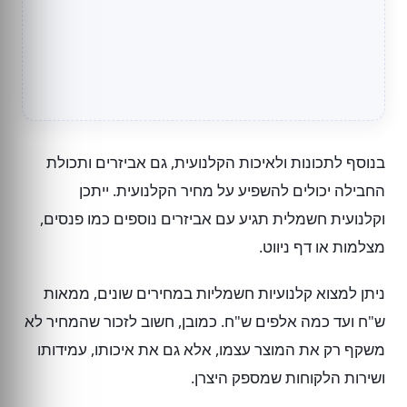
בנוסף לתכונות ולאיכות הקלנועית, גם אביזרים ותכולת
החבילה יכולים להשפיע על מחיר הקלנועית. ייתכן
וקלנועית חשמלית תגיע עם אביזרים נוספים כמו פנסים,
מצלמות או דף ניווט.
ניתן למצוא קלנועיות חשמליות במחירים שונים, ממאות
ש"ח ועד כמה אלפים ש"ח. כמובן, חשוב לזכור שהמחיר לא
משקף רק את המוצר עצמו, אלא גם את איכותו, עמידותו
ושירות הלקוחות שמספק היצרן.