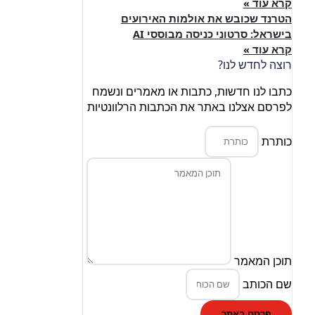
קרא עוד »
הטרנד שכובש את אולמות האירועים
בישראל: סרטוני כניסה מבוססי AI
קרא עוד »
רוצה לחדש לנו?
כתבו לנו חדשות, כתבות או מאמרים ונשמח
לפרסם אצלנו באתר את הכתבות הרלוונטיות
כותרת
תוכן המאמר
שם הכותב
פרסם באתר