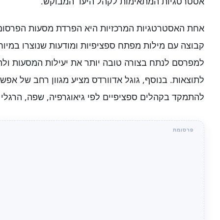
אסטרטגיות המתאימות לקהל היעד המבוקש.
אחת האסטרטגיות המרכזיות היא הפרדת מסעות הפרסום 
קבוצה עם מילות מפתח ספציפיות ומודעות שנוצרו במיוח
למפרסם לנתח בצורה טובה יותר את יעילות המסעות ו
לתוצאות. בנוסף, גוגל אדוורדס מציע מגוון רחב של אפש
להתמקד בקהלים ספציפיים לפי גיאוגרפיה, שפה, הרגלי ג