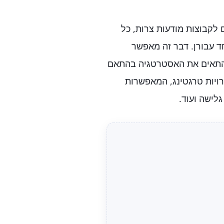
לקבוצות מודעות צרות, כל
ד עבורן. דבר זה מאפשר
להתאים את האסטרטגיה בהתאם
רויות טרגטינג, המאפשרות
לישה ועוד.