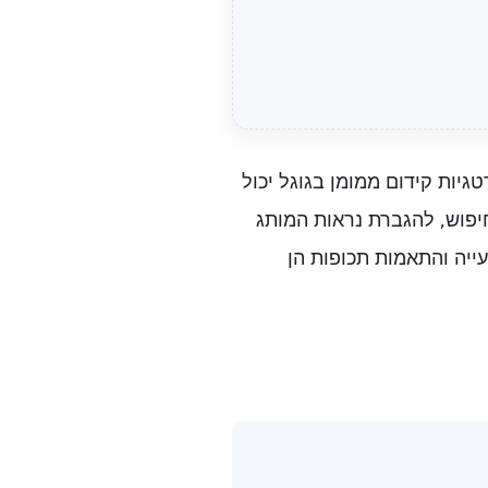
גיות קידום ממומן בגוגל יכול
פוש, להגברת נראות המותג
עייה והתאמות תכופות הן