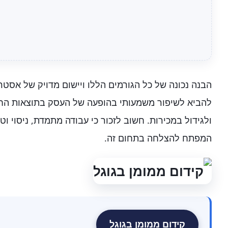
הבנה נכונה של כל הגורמים הללו ויישום מדויק של אסטרט
להביא לשיפור משמעותי בהופעה של העסק בתוצאות החי
ולגידול במכירות. חשוב לזכור כי עבודה מתמדת, ניסוי וט
המפתח להצלחה בתחום זה.
קידום ממומן בגוגל