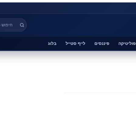
פוליטיקה
פיננסים
לייף סטייל
בלוג