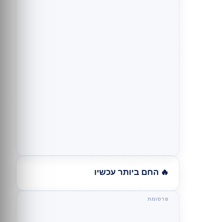
🔥 החם ביותר עכשיו