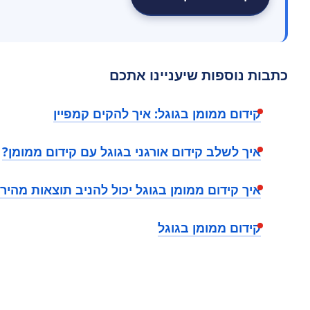
כתבות נוספות שיעניינו אתכם
קידום ממומן בגוגל: איך להקים קמפיין
איך לשלב קידום אורגני בגוגל עם קידום ממומן?
איך קידום ממומן בגוגל יכול להניב תוצאות מהיר
קידום ממומן בגוגל