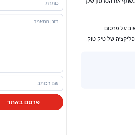
ם לשתף את הסרטון שלך
שוב על פרסום
ליקציה של טיק טוק.
פרסם באתר