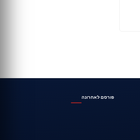
פורסם לאחרונה