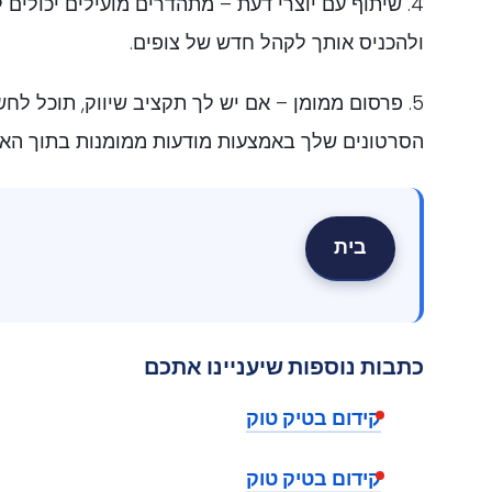
4. שיתוף עם יוצרי דעת – מתהדרים מועילים יכולי
ולהכניס אותך לקהל חדש של צופים.
5. פרסום ממומן – אם יש לך תקציב שיווק, תוכל לח
הסרטונים שלך באמצעות מודעות ממומנות בתוך האפ
בית
כתבות נוספות שיעניינו אתכם
קידום בטיק טוק
קידום בטיק טוק