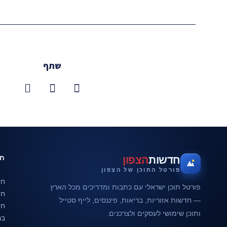
שתף
חד
חדשות
הצפון
פורטל התוכן של הצפון
חד
פורטל תוכן ישראלי עם כתבות ומדריכים מכל הארץ
חד
— חדשות אזוריות, בריאות, פיננסים, לייף סטייל
חד
ותוכן שימושי לעסקים ולצרכנים.
בר