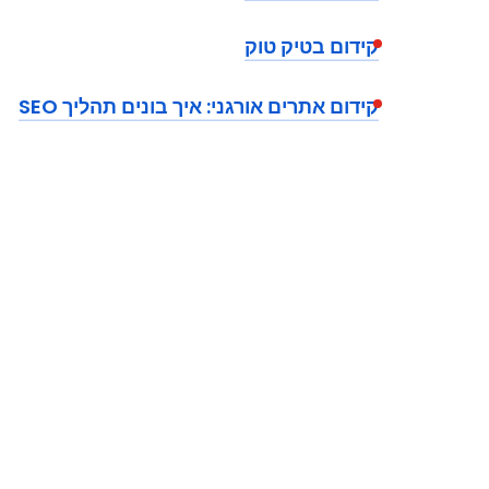
קידום בטיק טוק
קידום אתרים אורגני: איך בונים תהליך SEO