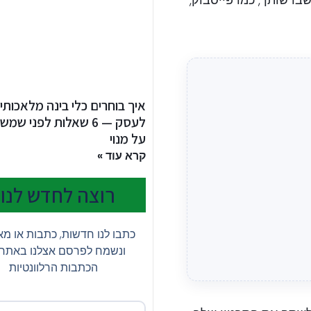
ברשותך, כמו פייסבוק,
איך בוחרים כלי בינה מלאכותי
לעסק — 6 שאלות לפני ש
על מנוי
קרא עוד »
רוצה לחדש לנו?
כתבו לנו חדשות, כתבות או מ
ונשמח לפרסם אצלנו באתר
הכתבות הרלוונטיות