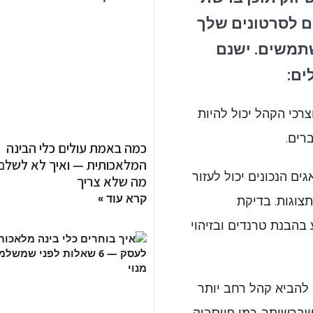
ם לסרטונים שלך
תמשים. ישנם
ים:
צרכי הקהל יכול להיות
רים.
כמה באמת עולים כלי הבינה
המלאכותית — ואיך לא לשלם
ם הנכונים יכול לעזור
מה שלא צריך
קרא עוד »
צוגות. בדיקת
בהבנת טרנדים ובזיהוי
 להביא קהל רחב יותר