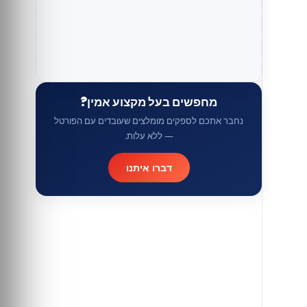
מחפשים בעל מקצוע אמין?
נחבר אתכם לספקים מומלצים שעובדים עם הפורטל
— ללא עלות.
דברו איתנו