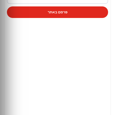
פרסם באתר