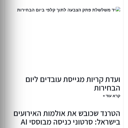
ועדת קריות מגייסת עובדים ליום
הבחירות
קרא עוד »
הטרנד שכובש את אולמות האירועים
בישראל: סרטוני כניסה מבוססי AI