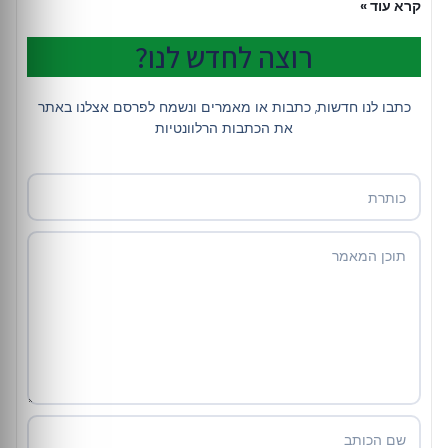
קרא עוד »
רוצה לחדש לנו?
כתבו לנו חדשות, כתבות או מאמרים ונשמח לפרסם אצלנו באתר
את הכתבות הרלוונטיות