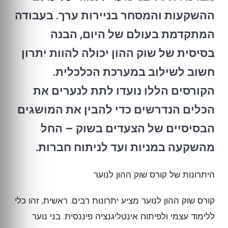
ההשקעות והמסחר בניירות ערך. בעבודה
המתקדמת בעולם של היום, הבנה
בסיסית של שוק ההון יכולה להוות יתרון
חשוב לשילוב במערכת הכלכלית.
הקורסים הללו נועדו לתת לנערים את
הכלים הנדרשים כדי להבין את המושגים
הבסיסיים של הצעדים בשוק – החל
מהשקעה במניות ועד לניתוח חברות.
היתרונות של קורס שוק ההון לנוער
קורס שוק ההון לנוער מציע יתרונות רבים. ראשית, זהו כלי
ללימוד עצמי ולפיתוח אינטליגנציה פיננסית. בני נוער