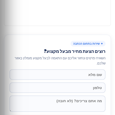
✦ שירות בתחום הכתבה
רוצים הצעת מחיר מבעל מקצוע?
השאירו פרטים ונחזור אליכם עם התאמה לבעל מקצוע מומלץ באזור
שלכם.