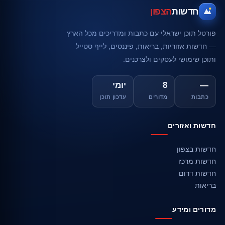
חדשות
הצפון
פורטל תוכן ישראלי עם כתבות ומדריכים מכל הארץ
— חדשות אזוריות, בריאות, פיננסים, לייף סטייל
ותוכן שימושי לעסקים ולצרכנים.
—
8
יומי
כתבות
מדורים
עדכון תוכן
חדשות ואזורים
חדשות בצפון
חדשות מרכז
חדשות דרום
בריאות
מדורים ומידע