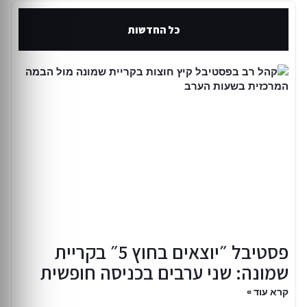
כל החדשות
פסטיבל ״יוצאים בחוץ 5״ בקריית
שמונה: שני ערבים בכניסה חופשית
קרא עוד »