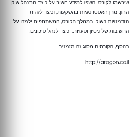
שירשמו לקורס יחשפו למידע חשוב על כיצד מתנהל שוק
ההון, מהן האסטרטגיות בהשקעות, וכיצד לזהות
הזדמנויות בשוק. במהלך הקורס, המשתתפים ילמדו על
החשיבות של ניסיון וטעויות, וכיצד לנהל סיכונים.
בנוסף, הקורסים מסוג זה מזמנים
http://aragon.co.il