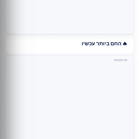
🔥 החם ביותר עכשיו