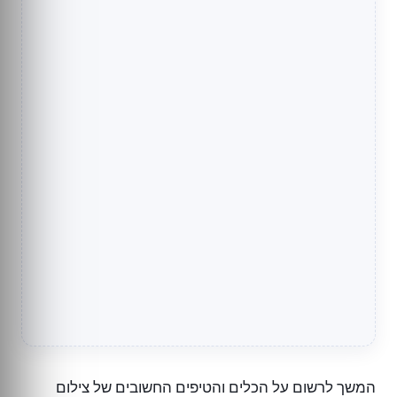
המשך לרשום על הכלים והטיפים החשובים של צילום