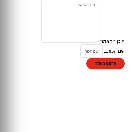
תוכן המאמר
שם הכותב
פרסם באתר