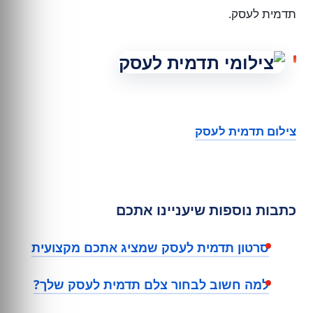
תדמית לעסק.
צילום תדמית לעסק
כתבות נוספות שיעניינו אתכם
סרטון תדמית לעסק שמציג אתכם מקצועית
למה חשוב לבחור צלם תדמית לעסק שלך?