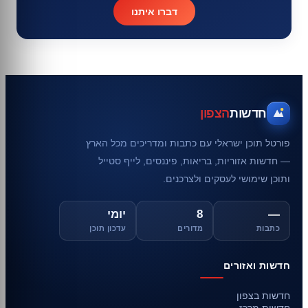
דברו איתנו
חדשות
הצפון
פורטל תוכן ישראלי עם כתבות ומדריכים מכל הארץ
— חדשות אזוריות, בריאות, פיננסים, לייף סטייל
ותוכן שימושי לעסקים ולצרכנים.
—
8
יומי
כתבות
מדורים
עדכון תוכן
חדשות ואזורים
חדשות בצפון