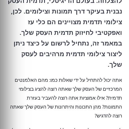
להצלחה. בעולם הדיגיטלי, תדמית העסק
נבנית בעיקר דרך תמונות וצילומים. לכן,
צילומי תדמית מצויינים הם כלי עז
ואפקטיבי לחיזוק תדמית העסק שלך.
במאמר זה, נתחיל לרשום על כיצד ניתן
ליצור צילומי תדמית מרהיבים לעסק
שלך.
אתה יכול להתחיל על ידי שאלות כמו: מהם האלמנטים
המרכזיים של העסק שלך שאתה רוצה להציג בצילומי
תדמית? אילו אמוציות אתה רוצה להעביר בעזרת
התמונות? מהן התכונות והיתרונות של העסק שלך שאתה
רוצה להדגיש?