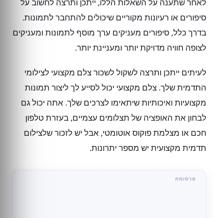
לאחר שתענה על השאלות הללו, ייתכן ותרצה לחשוב על
סיפורים או רעיונות מקוריים שיכולים להתחבר לתמונות.
בדרך כלל, סיפורים מעניקים ערך מוסף לתמונות ומעניקים
לצופה חוויה מדויקת יותר ומעניינת יותר.
לעיתים ייתכן ותרצה לשקול לשכור צלם מקצועי לצילומי
התדמית שלך. צלם מקצועי יכול לסייע לך ליצור תמונות
מקצועיות ואיכותיות שיתאימו לצרכים שלך. אתה יכול גם
לבחון את האופציה של תצלומים עצמיים, בעזרת טלפון
חכם או מצלמת פוקוס אוטומטי, אבל יש לזכור שלצילום
תדמית מקצועית יש מספר יתרונות.