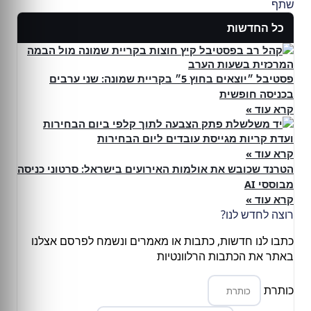
שתף
כל החדשות
פסטיבל ״יוצאים בחוץ 5״ בקריית שמונה: שני ערבים
בכניסה חופשית
קרא עוד »
ועדת קריות מגייסת עובדים ליום הבחירות
קרא עוד »
הטרנד שכובש את אולמות האירועים בישראל: סרטוני כניסה
מבוססי AI
קרא עוד »
רוצה לחדש לנו?
כתבו לנו חדשות, כתבות או מאמרים ונשמח לפרסם אצלנו
באתר את הכתבות הרלוונטיות
כותרת