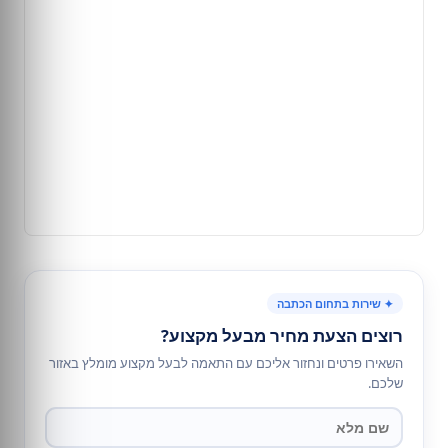
✦ שירות בתחום הכתבה
רוצים הצעת מחיר מבעל מקצוע?
השאירו פרטים ונחזור אליכם עם התאמה לבעל מקצוע מומלץ באזור
שלכם.