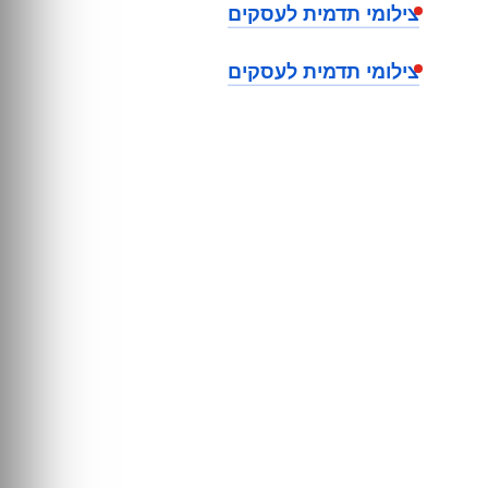
צילומי תדמית לעסקים
צילומי תדמית לעסקים