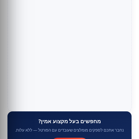
מחפשים בעל מקצוע אמין?
נחבר אתכם לספקים מומלצים שעובדים עם הפורטל — ללא עלות.