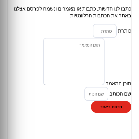
כתבו לנו חדשות, כתבות או מאמרים ונשמח לפרסם אצלנו
באתר את הכתבות הרלוונטיות
כותרת
תוכן המאמר
שם הכותב
פרסם באתר