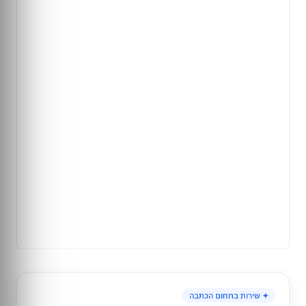
✦ שירות בתחום הכתבה