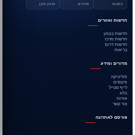
כתבות
מדורים
עדכון תוכן
חדשות ואזורים
חדשות בצפון
חדשות מרכז
חדשות דרום
בריאות
מדורים ומידע
פוליטיקה
פיננסים
לייף סטייל
בלוג
אודות
צור קשר
פורסם לאחרונה