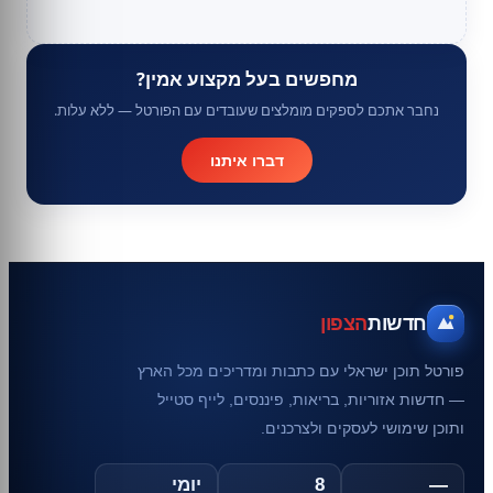
מחפשים בעל מקצוע אמין?
נחבר אתכם לספקים מומלצים שעובדים עם הפורטל — ללא עלות.
דברו איתנו
חדשות
הצפון
פורטל תוכן ישראלי עם כתבות ומדריכים מכל הארץ
— חדשות אזוריות, בריאות, פיננסים, לייף סטייל
ותוכן שימושי לעסקים ולצרכנים.
—
8
יומי