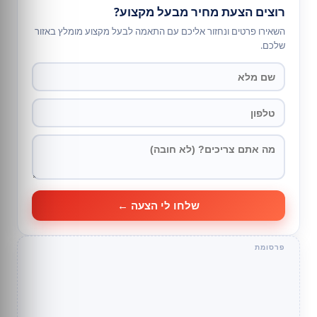
רוצים הצעת מחיר מבעל מקצוע?
השאירו פרטים ונחזור אליכם עם התאמה לבעל מקצוע מומלץ באזור
שלכם.
שלחו לי הצעה ←