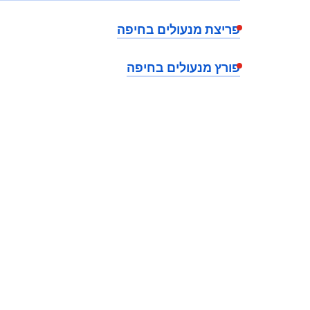
פריצת מנעולים בחיפה
פורץ מנעולים בחיפה