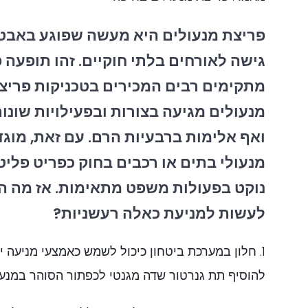
פריצת מנעולים היא מעשה שפוגע באבט
גישה לאורחים בלתי חוקיים. זהו תופעה
מתקימים רבים המכירים בטכניקות פריצה
מנעולים מגיעה בצורות ובפעילויות שונות,
ואף אלימות ברבעיות הרם. עם זאת, מוגד
מנעולי בתים או רכבים בחוק כפריט פליט
נוקט בפעולות משפט מתאימות. אז מה ה
לעשות למניעת כאלה רעשניות?
1. חלון במערכת ביטחון כיכול לשמש כאמצעי מניעה יע
להוסיף תת גנרטור שדה מגנטי לכפתור הסוהר במנעו