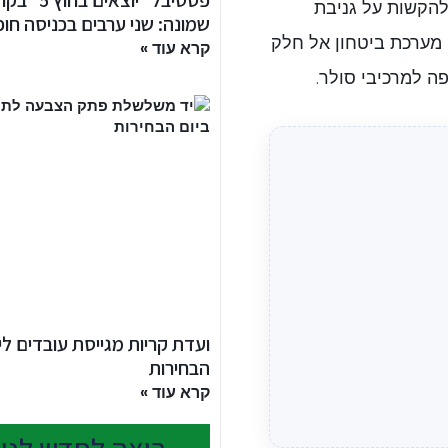
פסטיבל ״יוצאים בחוץ
להקשות על גניבת
שמונה: שני ערבים בכניסה חו
ף מערכת ביטחון אל חלק
קרא עוד »
ה למרכיבי סולר.
ועדת קריות מגייסת עובדים לי
הבחירות
קרא עוד »