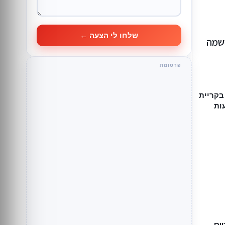
שלחו לי הצעה ←
רשמה