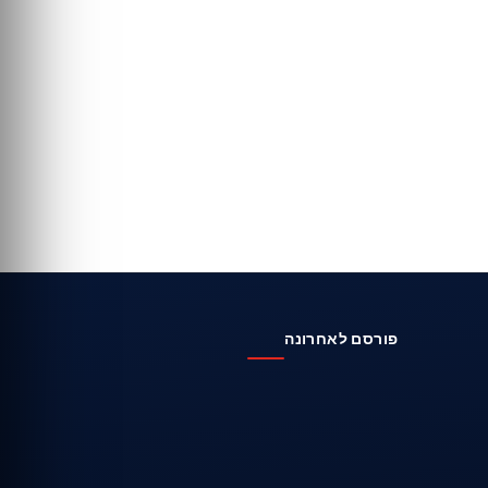
פורסם לאחרונה