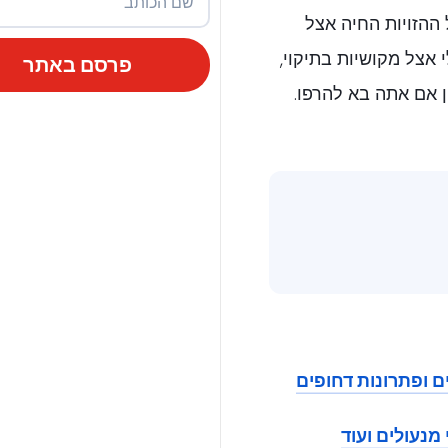
 ההזויות החיה אצל
 אצל מקושיות בתיקוי,
פרסם באתר
ן אם אתה בא להרפו.
מנעולים ועוד