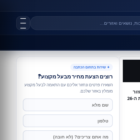
✦ שירות בתחום הכתבה
רוצים הצעת מחיר מבעל מקצוע?
השאירו פרטים ונחזור אליכם עם התאמה לבעל מקצוע
מומלץ באזור שלכם.