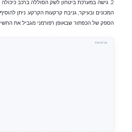
2. גישה במערכת ביטחון לשק הסוללה ברכב כיכולה 
המכונים ובעיקר, גניבת קרקעות הקרקע. ניתן להוסי
הספק של הכפתור שבאופן רפורמני מגביל את החשיפ