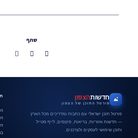
שתף
חד
חדשות
הצפון
פורטל התוכן של הצפון
חד
פורטל תוכן ישראלי עם כתבות ומדריכים מכל הארץ
חד
— חדשות אזוריות, בריאות, פיננסים, לייף סטייל
חד
ותוכן שימושי לעסקים ולצרכנים.
בר