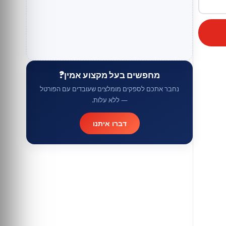
מחפשים בעל מקצוע אמין?
נחבר אתכם לספקים מומלצים שעובדים עם הפורטל
— ללא עלות.
דברו איתנו