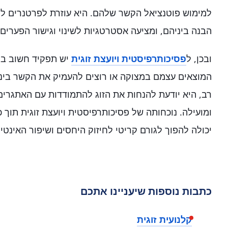
למימוש פוטנציאל הקשר שלהם. היא עוזרת לפרטנרים לה
הבנה ביניהם, ומציעה אסטרטגיות לשינוי וגישור הפערים.
ובכן, ל
פסיכותרפיסטית ויועצת זוגית
יש תפקיד חשוב בהב
המוצאים עצמם במצוקה או רוצים להעמיק את הקשר ביניהם
רב, היא יודעת להנחות את הזוג להתמודדות עם האתגרים 
ומועילה. נוכחותה של פסיכותרפיסטית ויועצת זוגית תוך כ
יכולה להפוך לגורם קריטי לחיזוק היחסים ושיפור האינטימ
כתבות נוספות שיעניינו אתכם
קלנועית זוגית