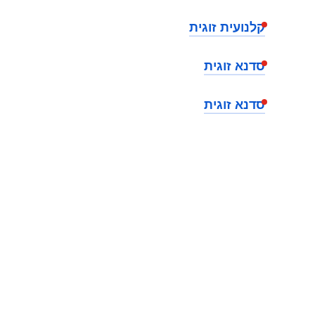
קלנועית זוגית
סדנא זוגית
סדנא זוגית