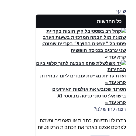
שתף
כל החדשות
פסטיבל ״יוצאים בחוץ 5״ בקריית שמונה:
שני ערבים בכניסה חופשית
קרא עוד »
ועדת קריות מגייסת עובדים ליום הבחירות
קרא עוד »
הטרנד שכובש את אולמות האירועים
בישראל: סרטוני כניסה מבוססי AI
קרא עוד »
רוצה לחדש לנו?
כתבו לנו חדשות, כתבות או מאמרים ונשמח
לפרסם אצלנו באתר את הכתבות הרלוונטיות