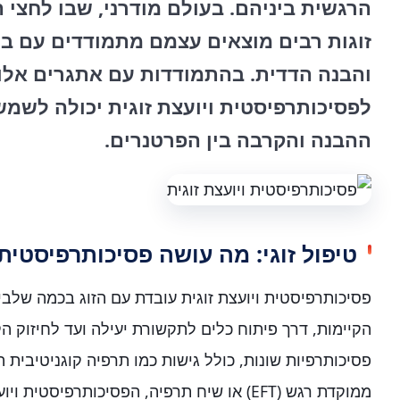
הרגשית ביניהם. בעולם מודרני, שבו לחצי 
זוגות רבים מוצאים עצמם מתמודדים עם בע
והבנה הדדית. בהתמודדות עם אתגרים אלו,
לפסיכותרפיסטית ויועצת זוגית יכולה לשמש
ההבנה והקרבה בין הפרטנרים.
טיפול זוגי: מה עושה פסיכותרפיסטית 
פסיכותרפיסטית ויועצת זוגית עובדת עם הזוג בכמה שלב
הקיימות, דרך פיתוח כלים לתקשורת יעילה ועד לחיזוק ה
ממוקדת רגש (EFT) או שיח תרפיה, הפסיכותרפיסטי