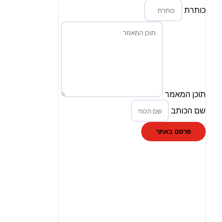
כותרת
תוכן המאמר
שם הכותב
פרסם באתר