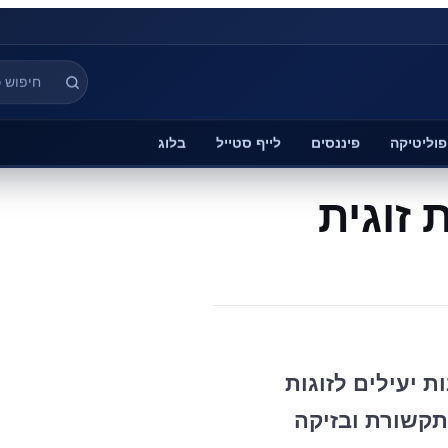
פוליטיקה
פיננסים
לייף סטייל
בלוג
 זוגית
ת יעילים לזוגות
תקשורת ובזיקה