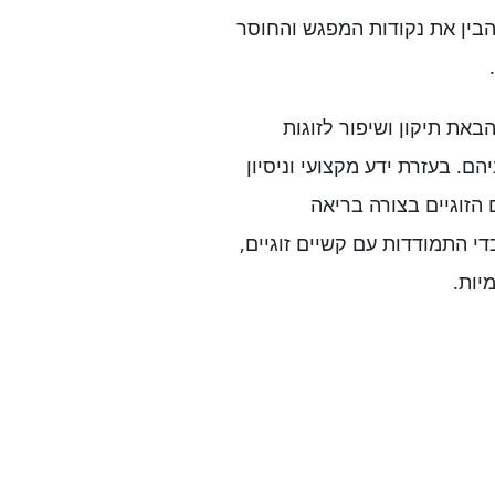
בין את נקודות המפגש והחוסר
את תיקון ושיפור לזוגות
. בעזרת ידע מקצועי וניסיון
הזוגיים בצורה בריאה
די התמודדות עם קשיים זוגיים,
יות.