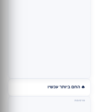
🔥 החם ביותר עכשיו