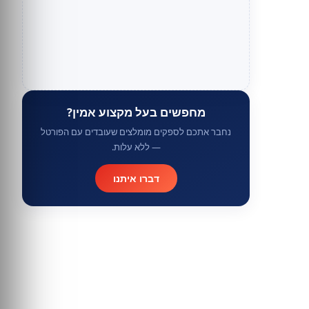
מחפשים בעל מקצוע אמין?
נחבר אתכם לספקים מומלצים שעובדים עם הפורטל
— ללא עלות.
דברו איתנו