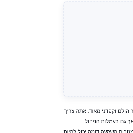
הולם וקפדני מאוד. אתה צריך
ך גם בעמלות הניהול
מטרות השקעה דומה יכול להיות