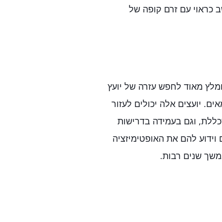
 כראוי עם זרם קופה של
מלץ מאוד לחפש עזרה של יועץ
ים. יועצים אלה יכולים לעזור
כללת, וגם בעמידה בדרישות
וידוע להם את האופטימיזציה
במשך שנים רבות.