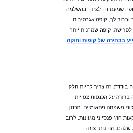
קופה שמעמידה לצידך בהשלמה
וברור לך, קופה אגרסיבית
לפרישה, קופה שמרנית יותר
יע בבחירה של קופות וחוקה
 בודדת. זה צריך להיות חלק
 ברורה על הכנסות צפויות
וני משפחה פתאומיים. תכנון
ת חוץ-פנסיוני מגוונות. לרוב
להם, וזה נותן צורה