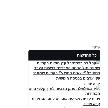
שתף
כל החדשות
פסטיבל ״יוצאים בחוץ 5״ בקריית שמונה:
שני ערבים בכניסה חופשית
קרא עוד »
ועדת קריות מגייסת עובדים ליום הבחירות
קרא עוד »