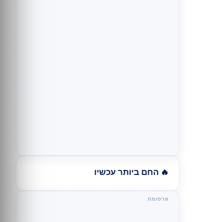
🔥 החם ביותר עכשיו