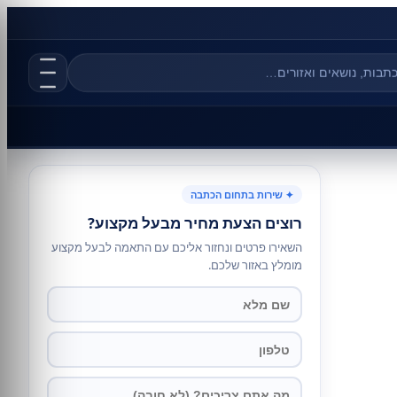
✦ שירות בתחום הכתבה
רוצים הצעת מחיר מבעל מקצוע?
השאירו פרטים ונחזור אליכם עם התאמה לבעל מקצוע
מומלץ באזור שלכם.