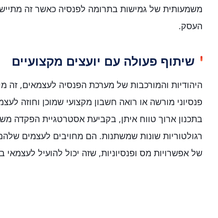
משמעותית של גמישות בתרומה לפנסיה כאשר זה מתיישב
העסק.
שיתוף פעולה עם יועצים מקצועיים
היהודיות והמורכבות של מערכת הפנסיה לעצמאים, זה מו
פנסיוני מורשה או רואה חשבון מקצועי שמוכן וחוזה לעצמא
בתכנון ארוך טווח איתן, בקביעת אסטרטגיית הפקדה מש
רגולטוריות שונות שמשתנות. הם מחויבים לעצמים שלהם 
של אפשרויות מס ופנסיוניות, שזה יכול להועיל לעצמאי 