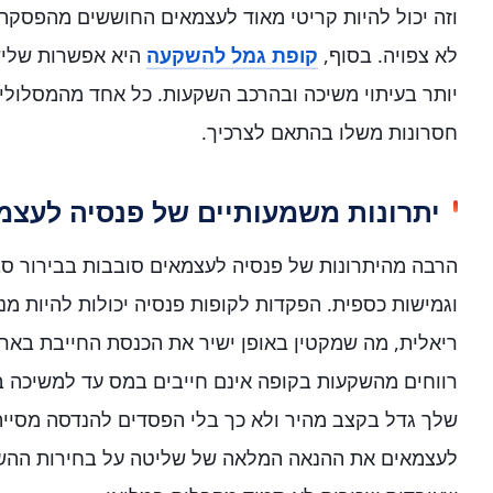
וזה יכול להיות קריטי מאוד לעצמאים החוששים מהפסקת
לא צפויה. בסוף,
קופת גמל להשקעה
היא אפשרות שליש
יותר בעיתוי משיכה ובהרכב השקעות. כל אחד מהמסלולים
חסרונות משלו בהתאם לצרכיך.
יתרונות משמעותיים של פנסיה לעצמ
הרבה מהיתרונות של פנסיה לעצמאים סובבות בבירור ס
וגמישות כספית. הפקדות לקופות פנסיה יכולות להיות מ
ריאלית, מה שמקטין באופן ישיר את הכנסת החייבת בארנו
רווחים מהשקעות בקופה אינם חייבים במס עד למשיכה ב
שלך גדל בקצב מהיר ולא כך בלי הפסדים להנדסה מסיית
לעצמאים את ההנאה המלאה של שליטה על בחירות ההש