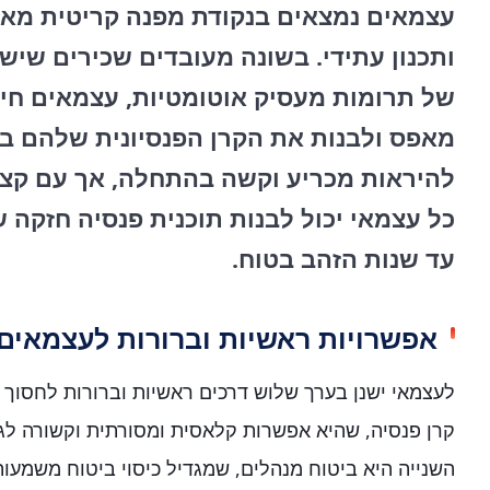
עצמאים נמצאים בנקודת מפנה קריטית מאו
ותכנון עתידי. בשונה מעובדים שכירים שיש
של תרומות מעסיק אוטומטיות, עצמאים חי
מאפס ולבנות את הקרן הפנסיונית שלהם בע
להיראות מכריע וקשה בהתחלה, אך עם קצת 
כל עצמאי יכול לבנות תוכנית פנסיה חזקה 
עד שנות הזהב בטוח.
אפשרויות ראשיות וברורות לעצמאים
לעצמאי ישנן בערך שלוש דרכים ראשיות וברורות לחסוך 
קרן פנסיה, שהיא אפשרות קלאסית ומסורתית וקשורה לג
השנייה היא ביטוח מנהלים, שמגדיל כיסוי ביטוח משמעות