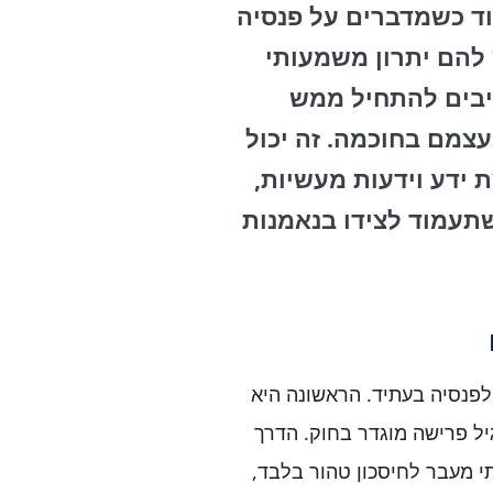
ד כשמדברים על פנסיה
 להם יתרון משמעותי
יבים להתחיל ממש
צמם בחוכמה. זה יכול
ידע וידעות מעשיות,
שתעמוד לצידו בנאמנות
לפנסיה בעתיד. הראשונה היא
יל פרישה מוגדר בחוק. הדרך
י מעבר לחיסכון טהור בלבד,