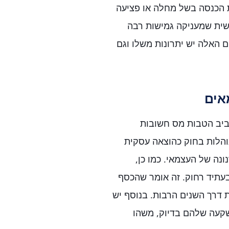
 הכנסה בשל מחלה או פציעה
ית שמעניקה גמישות רבה
 האלה יש יתרונות משלו וגם
אים
ביב הטבות מס חשובות
נוהלות בחוק כהוצאה עסקית
נה של העצמאי. כמו כן,
עתיד רחוק. זה אומר שהכסף
 דרך השנים הרבות. בנוסף יש
קעה שלהם בדיוק, משהו