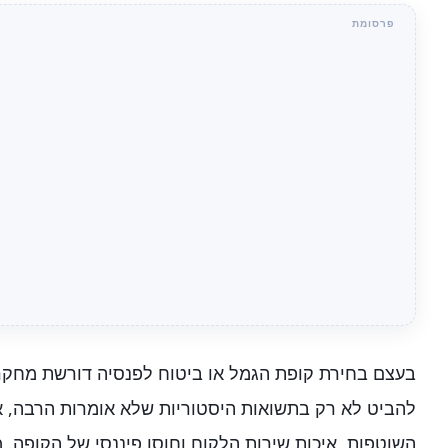
בעצם בחירת קופת הגמל או ביטוח לפנסיה דורשת מחקר 
להביט לא רק בתשואות היסטוריות שלא אומרות הרבה, א
השוטפות, איכות שירות הלקוח וחוסן פיננסי של הקופה. 