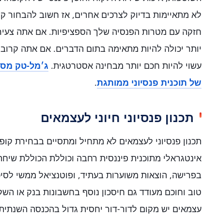
לא מתאיימות בדיוק לצרכים אחרים, אז חשוב להבחור 
חזקה עם מטרות הפנסיה שלך הספציפיות. אם אתה צעיר 
יותר יכולה להיות מתאימה בתום הדברים. אם אתה קרוב 
עשוי להיות חכם יותר מבחינה אסטרטגית.
ג׳מל-טק מסי
של תוכנית פנסיוני ממותגת
.
תכנון פנסיוני חיוני לעצמאים
תכנון פנסיוני לעצמאים לא מתחיל ומתסיים בבחירת קופה
אינטגראלי מתוכנית פיננסית רחבה וכוללת הכוללת שיחה
בפרישה, הוצאות משוערות בעתיד, ופוטנציאל ממשי לסיכ
טוב וחוכם מעודד גם חיסכון נוסף בחשבונות בנק או השקעו
עצמאים יש מקום לדור-דור יחסית גדול בהכנסה השנתית ש