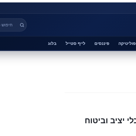
פוליטיקה
פיננסים
לייף סטייל
בלוג
י יציב וביטוח