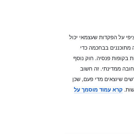
יפי על הפקדות שעצמאי יכול
 מתוכננים בבחכמה כדי
 בקופות פנסיה. חוק נוסף
ובה ממדינתי. זה חשוב
שים שיוצאים מדי פעם, שכן
שות.
קרא עמוד מוסמך על