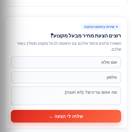
✦ שירות בתחום הכתבה
רוצים הצעת מחיר מבעל מקצוע?
השאירו פרטים ונחזור אליכם עם התאמה לבעל מקצוע מומלץ באזור
שלכם.
שלחו לי הצעה ←