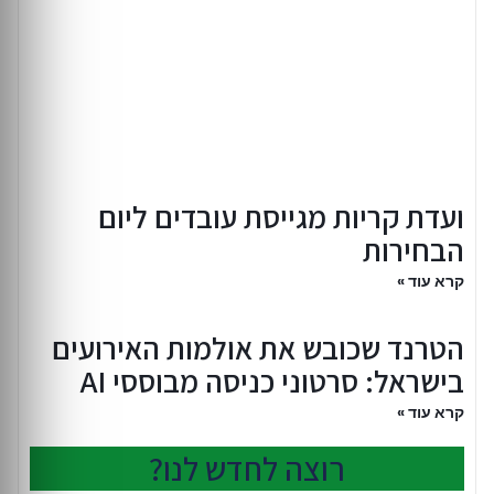
ועדת קריות מגייסת עובדים ליום
הבחירות
קרא עוד »
הטרנד שכובש את אולמות האירועים
בישראל: סרטוני כניסה מבוססי AI
קרא עוד »
רוצה לחדש לנו?