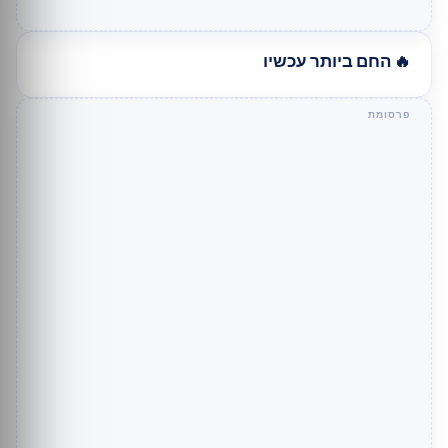
🔥 החם ביותר עכשיו