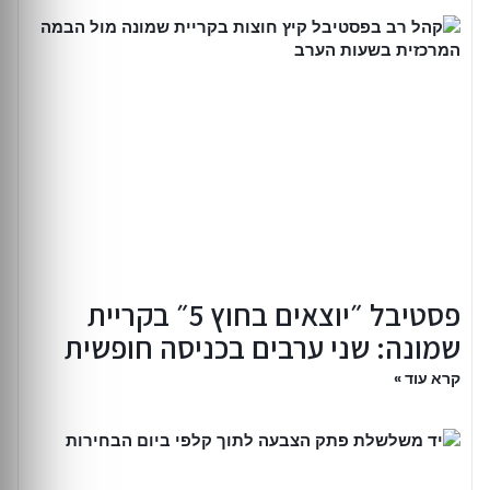
פסטיבל ״יוצאים בחוץ 5״ בקריית
שמונה: שני ערבים בכניסה חופשית
קרא עוד »