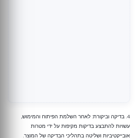
4. בדיקה וביקורת: לאחר השלמת הפיתוח והמימוש,
עשויות להתבצע בדיקות מקיפות על ידי מטרות
אובייקטיביות ושליטה בתהליכי הבדיקה של המוצר.