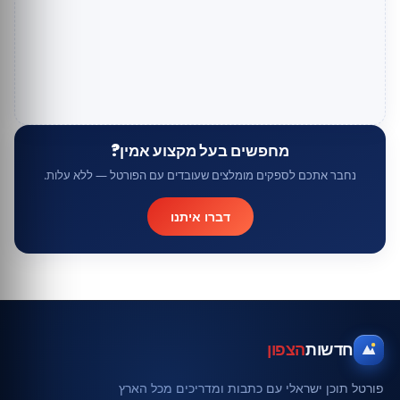
מחפשים בעל מקצוע אמין?
נחבר אתכם לספקים מומלצים שעובדים עם הפורטל — ללא עלות.
דברו איתנו
חדשות
הצפון
פורטל תוכן ישראלי עם כתבות ומדריכים מכל הארץ