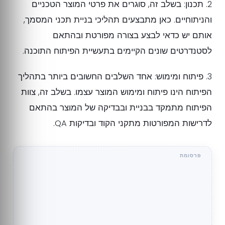
2. תכנון: בשלב זה, סוגרים את פרטי המוצר הטכניים
והניתוחיים. כאן מתבצעים תהליכי בניית תכני המסמך,
אותם יש כדאי לבצע בצורה מפורטת ובהתאם
לסטנדרטים שונים הקיימים בתעשיית הפיתוח התוכנה.
3. פיתוח ומימוש: אחד השלבים החשובים ביותר בתהליך
הפיתוח הינו פיתוח ומימוש המוצר עצמו. בשלב זה, צוות
הפיתוח מתמקד בבניית ובבדיקה של המוצר בהתאם
לדרישות המפורטות מתקני הקוד ובדיקות QA.