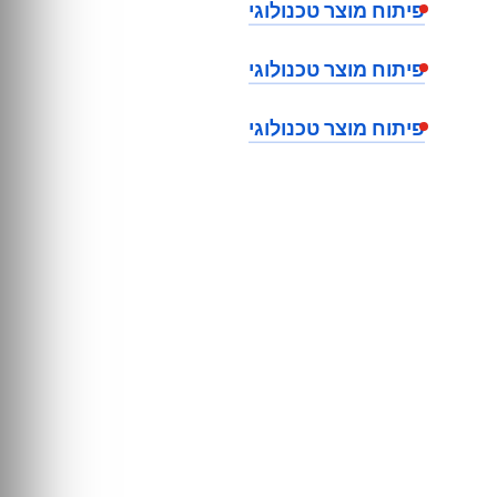
פיתוח מוצר טכנולוגי
פיתוח מוצר טכנולוגי
פיתוח מוצר טכנולוגי