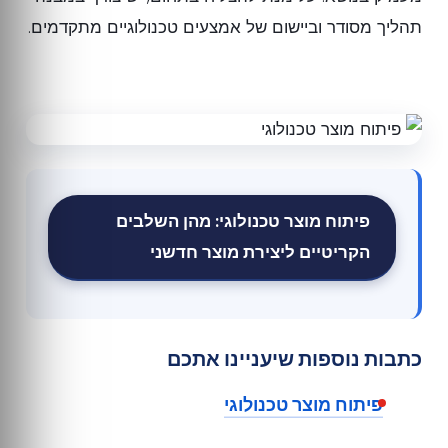
תהליך מסודר וביישום של אמצעים טכנולוגיים מתקדמים.
פיתוח מוצר טכנולוגי: מהן השלבים
הקריטיים ליצירת מוצר חדשני
כתבות נוספות שיעניינו אתכם
פיתוח מוצר טכנולוגי