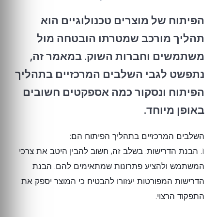
הפיתוח של מוצרים טכנולוגיים הוא
תהליך מורכב שמטרתו הובטחה מול
משתמשים וחברות השוק. במאמר זה,
נתפשט לגבי השלבים המרכזיים בתהליך
הפיתוח ונסקור כמה אספקטים חשובים
באופן מיוחד.
השלבים המרכזיים בתהליך הפיתוח הם:
1. הבנת הדרישות: בשלב זה, חשוב להבין היטב את צרכי
המשתמש ולהציע פתרונות שמתאימים להם. הבנת
הדרישות המפורטות יעזורו להבטיח כי המוצר יספק את
התפקוד הרצוי.