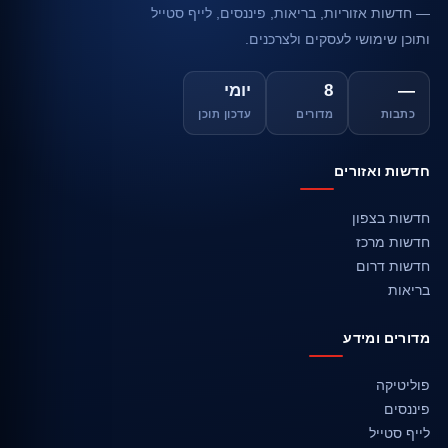
— חדשות אזוריות, בריאות, פיננסים, לייף סטייל
ותוכן שימושי לעסקים ולצרכנים.
—
8
יומי
כתבות
מדורים
עדכון תוכן
חדשות ואזורים
חדשות בצפון
חדשות מרכז
חדשות דרום
בריאות
מדורים ומידע
פוליטיקה
פיננסים
לייף סטייל