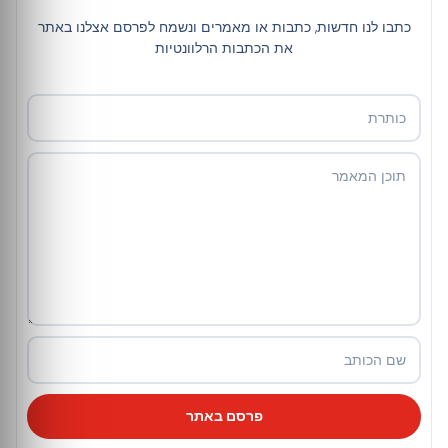
כתבו לנו חדשות, כתבות או מאמרים ונשמח לפרסם אצלנו באתר
את הכתבות הרלוונטיות
פרסם באתר