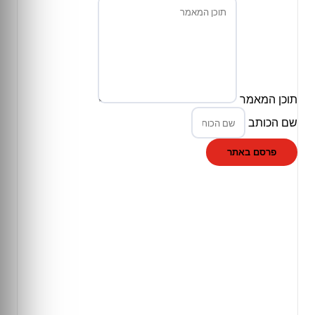
תוכן המאמר
שם הכותב
פרסם באתר