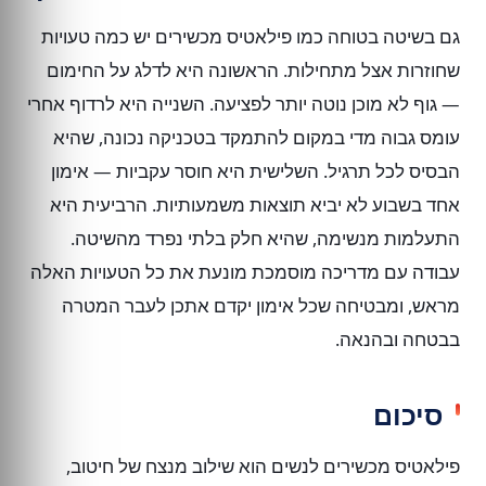
גם בשיטה בטוחה כמו פילאטיס מכשירים יש כמה טעויות
שחוזרות אצל מתחילות. הראשונה היא לדלג על החימום
— גוף לא מוכן נוטה יותר לפציעה. השנייה היא לרדוף אחרי
עומס גבוה מדי במקום להתמקד בטכניקה נכונה, שהיא
הבסיס לכל תרגיל. השלישית היא חוסר עקביות — אימון
אחד בשבוע לא יביא תוצאות משמעותיות. הרביעית היא
התעלמות מנשימה, שהיא חלק בלתי נפרד מהשיטה.
עבודה עם מדריכה מוסמכת מונעת את כל הטעויות האלה
מראש, ומבטיחה שכל אימון יקדם אתכן לעבר המטרה
בבטחה ובהנאה.
סיכום
פילאטיס מכשירים לנשים הוא שילוב מנצח של חיטוב,