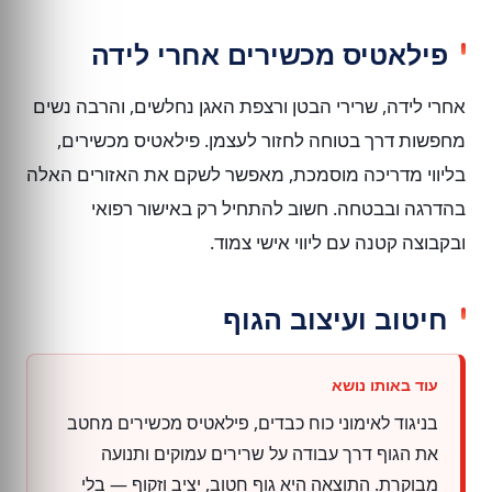
פילאטיס מכשירים אחרי לידה
אחרי לידה, שרירי הבטן ורצפת האגן נחלשים, והרבה נשים
מחפשות דרך בטוחה לחזור לעצמן. פילאטיס מכשירים,
בליווי מדריכה מוסמכת, מאפשר לשקם את האזורים האלה
בהדרגה ובבטחה. חשוב להתחיל רק באישור רפואי
ובקבוצה קטנה עם ליווי אישי צמוד.
חיטוב ועיצוב הגוף
בניגוד לאימוני כוח כבדים, פילאטיס מכשירים מחטב
את הגוף דרך עבודה על שרירים עמוקים ותנועה
מבוקרת. התוצאה היא גוף חטוב, יציב וזקוף — בלי