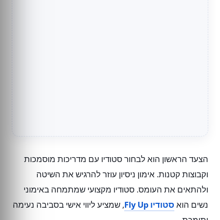
הצעד הראשון הוא לבחור סטודיו עם מדריכות מוסמכות
וקבוצות קטנות. אימון ניסיון עוזר להרגיש את השיטה
ולהתאים את העומס. סטודיו מקצועי שמתמחה באימוני
נשים הוא
סטודיו Fly Up
, שמציע ליווי אישי בסביבה נעימה
ותומכת.