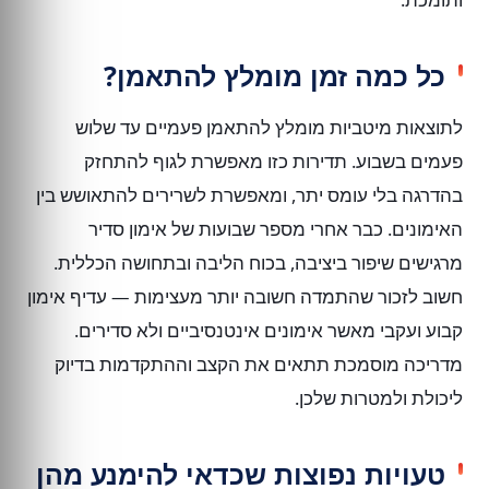
כל כמה זמן מומלץ להתאמן?
לתוצאות מיטביות מומלץ להתאמן פעמיים עד שלוש
פעמים בשבוע. תדירות כזו מאפשרת לגוף להתחזק
בהדרגה בלי עומס יתר, ומאפשרת לשרירים להתאושש בין
האימונים. כבר אחרי מספר שבועות של אימון סדיר
מרגישים שיפור ביציבה, בכוח הליבה ובתחושה הכללית.
חשוב לזכור שהתמדה חשובה יותר מעצימות — עדיף אימון
קבוע ועקבי מאשר אימונים אינטנסיביים ולא סדירים.
מדריכה מוסמכת תתאים את הקצב וההתקדמות בדיוק
ליכולת ולמטרות שלכן.
טעויות נפוצות שכדאי להימנע מהן