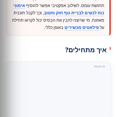
תחושת עומס. לשילוב אפקטיבי אפשר להוסיף
אימוני
כוח לנשים לבניית גוף חזק וחטוב
, וכך לקבל תוכנית
מאוזנת. מי שרוצה להבין את הבסיס יכול לקרוא תחילה
על
פילאטיס מכשירים
באופן כללי.
איך מתחילים?