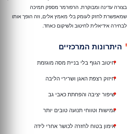
בצורה עדינה ומבוקרת. הרפורמר מספק תמיכה
שמאפשרת לחזק לעומק בלי מאמץ אלים, וזה הופך אותו
לבחירה אידיאלית לחיטוב ולשיקום כאחד.
היתרונות המרכזיים
חיטוב הגוף בלי בניית מסה מוגזמת
חיזוק רצפת האגן ושרירי הליבה
שיפור יציבה והפחתת כאבי גב
גמישות וטווחי תנועה טובים יותר
אימון בטוח לחזרה לכושר אחרי לידה