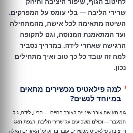
לחיטוב הגוף, שיפור היציבה וחיזוק
שרירי הליבה — בלי עומס על המפרקים.
השיטה מתאימה לכל אישה, מהמתחילה
ועד המתאמנת המנוסה, וגם לתקופה
הרגישה שאחרי לידה. במדריך נסביר
למה זה עובד כל כך טוב ואיך מתחילים
נכון.
למה פילאטיס מכשירים מתאים
במיוחד לנשים?
גוף האישה עובר שינויים לאורך החיים — הריון, לידה, גיל
המעבר — וכולם משפיעים על שרירי הליבה, רצפת האגן
והיציבה. פילאטיס מכשירים עובד בדיוק על האזורים האלה,