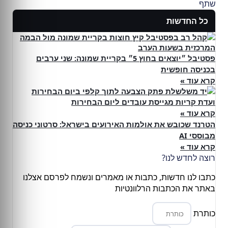
שתף
כל החדשות
פסטיבל ״יוצאים בחוץ 5״ בקריית שמונה: שני ערבים
בכניסה חופשית
קרא עוד »
ועדת קריות מגייסת עובדים ליום הבחירות
קרא עוד »
הטרנד שכובש את אולמות האירועים בישראל: סרטוני כניסה
מבוססי AI
קרא עוד »
רוצה לחדש לנו?
כתבו לנו חדשות, כתבות או מאמרים ונשמח לפרסם אצלנו
באתר את הכתבות הרלוונטיות
כותרת