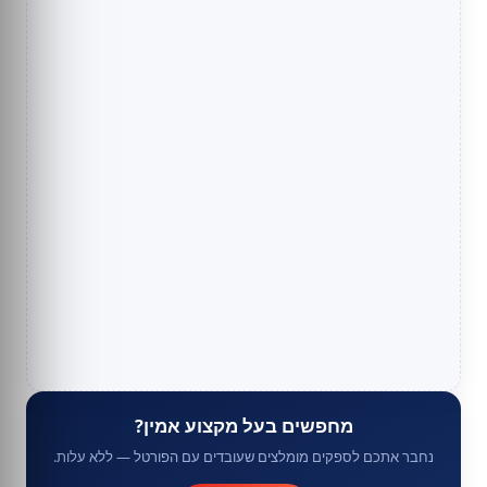
מחפשים בעל מקצוע אמין?
נחבר אתכם לספקים מומלצים שעובדים עם הפורטל — ללא עלות.