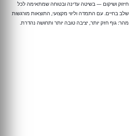
חיזוק ושיקום — בשיטה עדינה ובטוחה שמתאימה לכל
שלב בחיים. עם התמדה וליווי מקצועי, התוצאות מורגשות
מהר: גוף חזק יותר, יציבה טובה יותר ותחושה נהדרת.