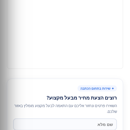
✦ שירות בתחום הכתבה
רוצים הצעת מחיר מבעל מקצוע?
השאירו פרטים ונחזור אליכם עם התאמה לבעל מקצוע מומלץ באזור
שלכם.