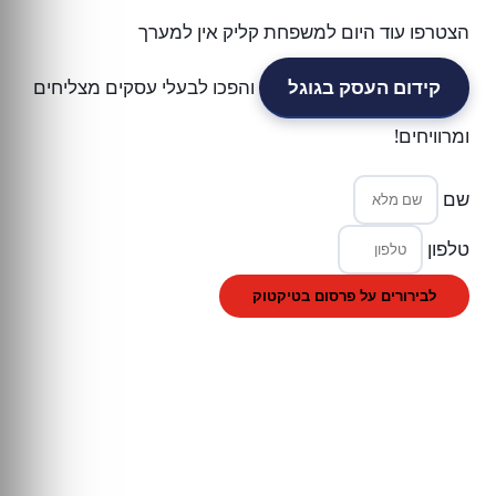
הצטרפו עוד היום למשפחת קליק אין למערך
קידום העסק בגוגל
והפכו לבעלי עסקים מצליחים
ומרוויחים!
שם
טלפון
לבירורים על פרסום בטיקטוק