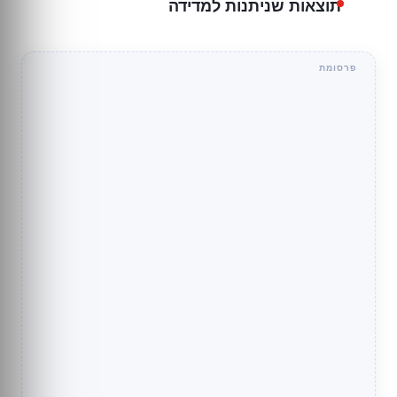
תוצאות שניתנות למדידה