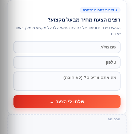
✦ שירות בתחום הכתבה
רוצים הצעת מחיר מבעל מקצוע?
השאירו פרטים ונחזור אליכם עם התאמה לבעל מקצוע מומלץ באזור
שלכם.
שלחו לי הצעה ←