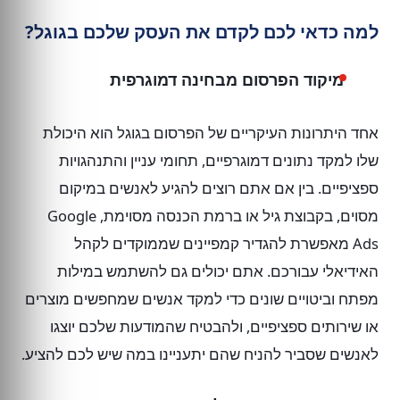
למה כדאי לכם לקדם את העסק שלכם בגוגל?
מיקוד הפרסום מבחינה דמוגרפית
אחד היתרונות העיקריים של הפרסום בגוגל הוא היכולת
שלו למקד נתונים דמוגרפיים, תחומי עניין והתנהגויות
ספציפיים. בין אם אתם רוצים להגיע לאנשים במיקום
מסוים, בקבוצת גיל או ברמת הכנסה מסוימת, Google
Ads מאפשרת להגדיר קמפיינים שממוקדים לקהל
האידיאלי עבורכם. אתם יכולים גם להשתמש במילות
מפתח וביטויים שונים כדי למקד אנשים שמחפשים מוצרים
או שירותים ספציפיים, ולהבטיח שהמודעות שלכם יוצגו
לאנשים שסביר להניח שהם יתעניינו במה שיש לכם להציע.