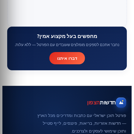
מחפשים בעל מקצוע אמין?
נחבר אתכם לספקים מומלצים שעובדים עם הפורטל — ללא עלות.
דברו איתנו
חדשות
הצפון
פורטל תוכן ישראלי עם כתבות ומדריכים מכל הארץ
— חדשות אזוריות, בריאות, פיננסים, לייף סטייל
ותוכן שימושי לעסקים ולצרכנים.