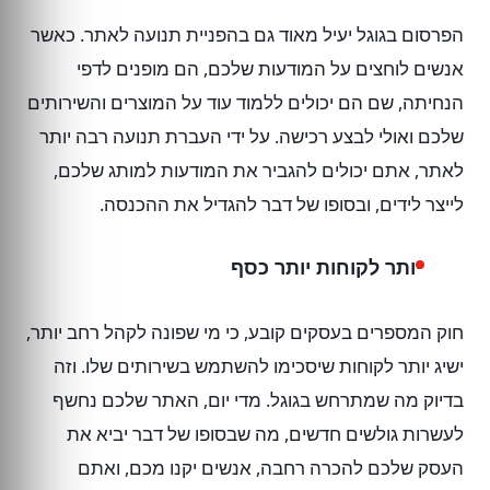
הפרסום בגוגל יעיל מאוד גם בהפניית תנועה לאתר. כאשר
אנשים לוחצים על המודעות שלכם, הם מופנים לדפי
הנחיתה, שם הם יכולים ללמוד עוד על המוצרים והשירותים
שלכם ואולי לבצע רכישה. על ידי העברת תנועה רבה יותר
לאתר, אתם יכולים להגביר את המודעות למותג שלכם,
לייצר לידים, ובסופו של דבר להגדיל את ההכנסה.
יותר לקוחות יותר כסף
חוק המספרים בעסקים קובע, כי מי שפונה לקהל רחב יותר,
ישיג יותר לקוחות שיסכימו להשתמש בשירותים שלו. וזה
בדיוק מה שמתרחש בגוגל. מדי יום, האתר שלכם נחשף
לעשרות גולשים חדשים, מה שבסופו של דבר יביא את
העסק שלכם להכרה רחבה, אנשים יקנו מכם, ואתם