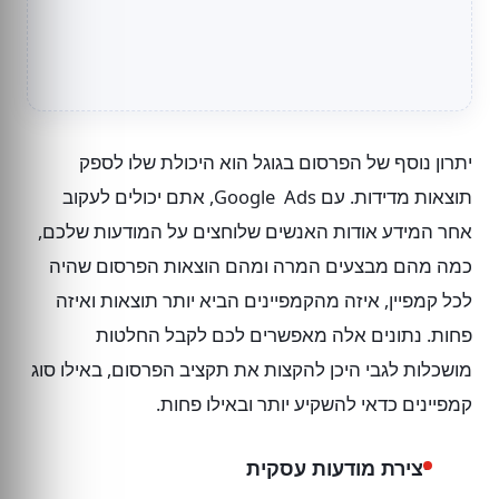
יתרון נוסף של הפרסום בגוגל הוא היכולת שלו לספק
תוצאות מדידות. עם Google Ads, אתם יכולים לעקוב
אחר המידע אודות האנשים שלוחצים על המודעות שלכם,
כמה מהם מבצעים המרה ומהם הוצאות הפרסום שהיה
לכל קמפיין, איזה מהקמפיינים הביא יותר תוצאות ואיזה
פחות. נתונים אלה מאפשרים לכם לקבל החלטות
מושכלות לגבי היכן להקצות את תקציב הפרסום, באילו סוג
קמפיינים כדאי להשקיע יותר ובאילו פחות.
יצירת מודעות עסקית