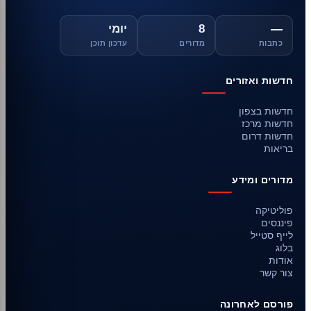
—
8
יומי
כתבות
מדורים
עדכון תוכן
חדשות ואזורים
חדשות בצפון
חדשות מרכז
חדשות דרום
בריאות
מדורים ומידע
פוליטיקה
פיננסים
לייף סטייל
בלוג
אודות
צור קשר
פורסם לאחרונה