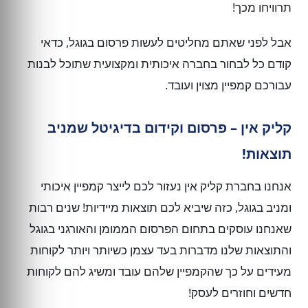
תרוויחו מכך!
אבל לפני שאתם מחליטים לעשות פרסום בגוגל, כדאי
קודם כל לבחור בחברה איכותית ומקצועית שתוכל לבנות
עבורכם קמפיין מצוין ועובד.
קליק אין – פרסום וקידום בדיגיטל שמניב
תוצאות!
אנחנו בחברת קליק אין נעזור לכם לייצר קמפיין איכותי
ומניב בגוגל, כזה שיביא לכם תוצאות מיידיות! שנים רבות
שאנחנו עוסקים בתחום הפרסום הממומן והאורגני בגוגל
והתוצאות שלנו מדברות בעד עצמן כשיותר ויותר לקוחות
מעידים על כך שהקמפיין שלהם עובד ומשיג להם לקוחות
חדשים וחוזרים לעסק!