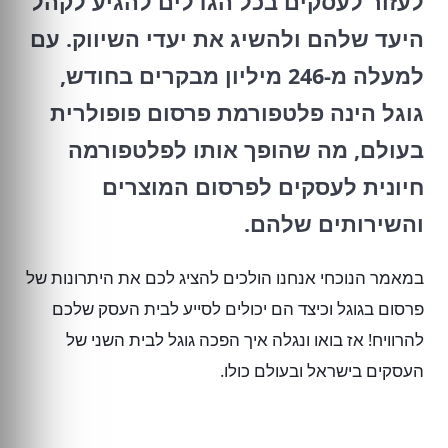
לעזור לעסקים בכל הגדלים להגיע לקהל
היעד שלהם ולהשיג את יעדי השיווק. עם
למעלה מ-246 מיליון מבקרים בחודש,
גוגל הינה פלטפורמת פרסום פופולרית
בעולם, מה שהופך אותו לפלטפורמה
חיונית לעסקים לפרסום המוצרים
והשירותים שלהם.
במאמר הנוכחי אנחנו הולכים להציג לכם את היתרונות של
פרסום בגוגל וכיצד הם יכולים לסייע לבית העסק שלכם
להרוויח! אז בואו ונגלה איך הפכה גוגל לבית השני של
העסקים בישראל ובעולם כולו.