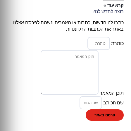
קרא עוד »
רוצה לחדש לנו?
כתבו לנו חדשות, כתבות או מאמרים ונשמח לפרסם אצלנו
באתר את הכתבות הרלוונטיות
כותרת
תוכן המאמר
שם הכותב
פרסם באתר