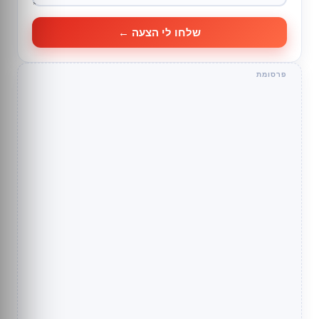
שלחו לי הצעה ←