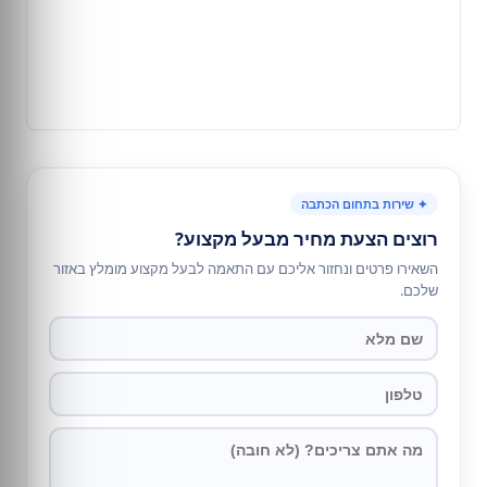
✦ שירות בתחום הכתבה
רוצים הצעת מחיר מבעל מקצוע?
השאירו פרטים ונחזור אליכם עם התאמה לבעל מקצוע מומלץ באזור
שלכם.