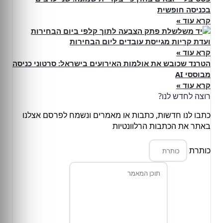
בכניסה חופשית
קרא עוד »
ועדת קריות מגייסת עובדים ליום הבחירות
קרא עוד »
הטרנד שכובש את אולמות האירועים בישראל: סרטוני כניסה
מבוססי AI
קרא עוד »
רוצה לחדש לנו?
כתבו לנו חדשות, כתבות או מאמרים ונשמח לפרסם אצלנו
באתר את הכתבות הרלוונטיות
כותרת