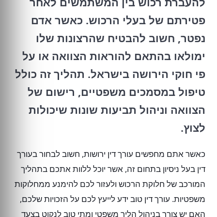
להעברת רכוש בין המשתמשים לאחר
פטירתם של בעלי הרכוש. כאשר אדם
נפטר, חשוב להבטיח שהרצונות שלו
ימולאו בהתאם להוראות הצוואה או על
פי חוקי הירושה בישראל. תהליך זה כולל
טיפול במסמכים משפטיים, רישום של
הצוואה וניהול תביעות שונות שיכולות
לצוץ.
כאשר אתם מחפשים עורך דין ירושות, חשוב לבחור בעורך
דין בעל ניסיון בתחום זה, אשר יוכל ללוות אתכם בתהליך
המורכב של חלוקת הרכוש ולעזור לכם להימנע ממחלוקות
משפטיות. עורך דין טוב ידע לייעץ לכם על הזכויות שלכם,
האם יש צורך בניהול הליך משפטי ומתי טוב לנקוט בצעד