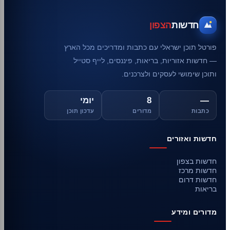
חדשות
הצפון
פורטל תוכן ישראלי עם כתבות ומדריכים מכל הארץ
— חדשות אזוריות, בריאות, פיננסים, לייף סטייל
ותוכן שימושי לעסקים ולצרכנים.
—
8
יומי
כתבות
מדורים
עדכון תוכן
חדשות ואזורים
חדשות בצפון
חדשות מרכז
חדשות דרום
בריאות
מדורים ומידע