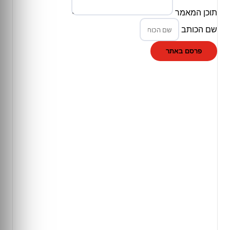
תוכן המאמר
שם הכותב
פרסם באתר