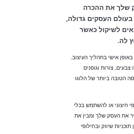
סק שלך את ההכרה
בעולם העסקים גדולה,
אים לשיקול כאשר
 לה.
באופן אישי בתהליך העיצוב.
 צבעים, צורות וגופנים
סה הטובה ביותר של הלוגו
פי חיצוני או להשתמש בכלי
יר את העסק שלך ומבין את
תוכניות שיווק ובחילופי