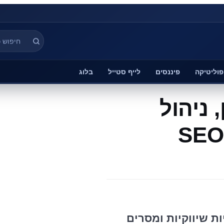
פוליטיקה
פיננסים
לייף סטייל
בלוג
, ניהול
ות שיווקיות ומסרים