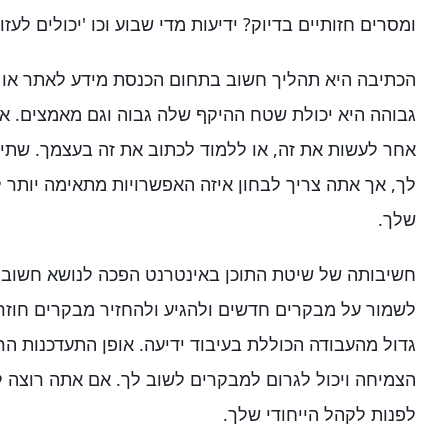
ומסרים חזותיים בדיוק? ידיעות מדי שבוע וכו 'יכולים לעזו
הכתיבה היא תהליך חשוב בתחום הכנסת מידע לאתר או 
גבוהה היא יכולת שטח ההיקף שלה גבוה וגם מאמצים. א
אחר לעשות את זה, או ללמוד לכתוב את זה בעצמך. שתי 
לך, אך אתה צריך לבחון איזה האפשרויות מתאימה יותר 
שלך.
חשיבותה של שיטת התוכן באינטרנט הפכה לנושא חשוב בי
לשמור על מבקרים חדשים ולהגיע ולהחזיר מבקרים חוזרי
גדול מהעבודה הכוללת בעיבוד ידיעה. אופן התעדכנות ה
הצמיחה ויכול לגרום למבקרים לשוב לך. אם אתה רוצה ל
לפנות לקהל הייחודי שלך.