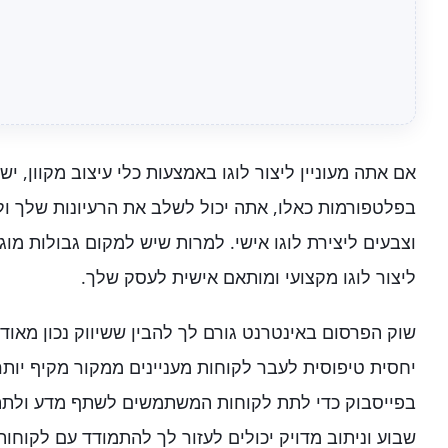
אם אתה מעוניין ליצור לוגו באמצעות כלי עיצוב מקוון, יש 
בפלטפורמות כאלו, אתה יכול לשלב את הרעיונות שלך ול
וצבעים ליצירת לוגו אישי. למרות שיש למקום גבולות מוגבל
ליצור לוגו מקצועי ומותאם אישית לעסק שלך.
שוק הפרסום באינטרנט גורם לך להבין ששיווק נכון מאוד
יחסית טיפוסית לעבר לקוחות מעניינים ממקור מקיף יו
בפייסבוק כדי לתת לקוחות המשתמשים לשתף מדע ולתת 
שבוע וניתוב מדויק יכולים לעזור לך להתמודד עם לקוחות