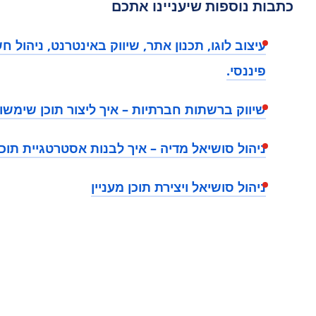
כתבות נוספות שיעניינו אתכם
עיצוב לוגו, תכנון אתר, שיווק באינטרנט, ניהול חש
פיננסי.
שיווק ברשתות חברתיות – איך ליצור תוכן שימש
ניהול סושיאל מדיה – איך לבנות אסטרטגיית תוכ
ניהול סושיאל ויצירת תוכן מעניין