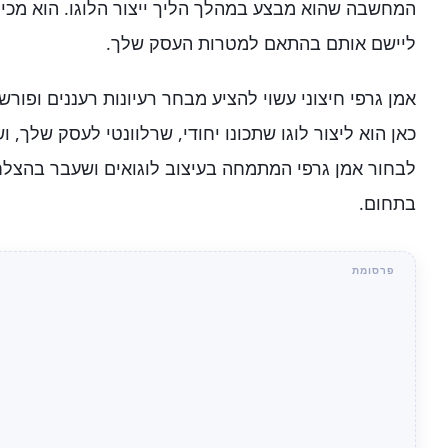
המחשבה שהוא מבצע במהלך הליך ייצור הלוגו. הוא מכיר
ליישם אותם בהתאם למטרות העסק שלך.
אמן גרפי חיצוני עשוי להציע מבחר רעיונות רעננים ופור
כאן הוא ליצור לוגו שתכונו יחודי, שרלוונטי לעסק שלך,
לבחור אמן גרפי המתמחה בעיצוב לוגואים ושעבר בהצל
בתחום.