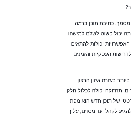
ר?
מסמך. כתיבת תוכן ברמה
תה יכול פשוט לשלם למישהו
האפשרויות יכולות להתאים
לדרישות העסקיות והזמנים
ותר בעזרת איזון הרצון
ם. תחזוקה יכולה לכלול חלק
רטטי של תוכן חדש הוא מפת
הגיע לקהל יעד מסוים, עליך