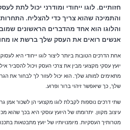
חזותיים. לוגו ייחודי ומודרני יכול לתת לע
והתמיכה שהוא צריך כדי להצליח. התחרות 
והלוגו הוא אחד מהדברים הראשונים שמוב
אנשים רואים את העסק שלך ברשת או מחוץ
אחת הדרכים הטובות ביותר ליצור לוגו ייחודי היא לעסוק 
יועץ עסקי מקצועי מבין את צרכי העסק ויכול להסביר אילו
מתאימים למותג שלך. הוא יכול לעזור לך לבחור את הגר
שלך, כך שיאפשר זיהוי ברור ופרוע.
שתי דרכים נוספות לקבלת לוגו מקצועי הן לשכור אמן גר
עיצוב מקוון. יתרומתו של היועץ עוסקי היא בכך שהוא מכ
מטרותיך העסקיות. מיומנויותיו של יועץ מתבטאות בתכנון 