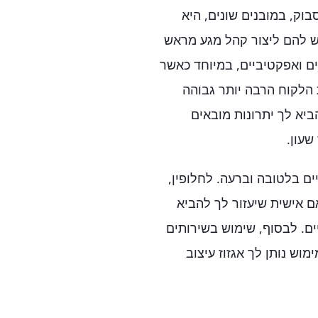
סבוק, במובנים שונים, היא
יש להם ליצור קהל מגע מראש
ים ואפקטיביים, במיוחד כאשר
 הלקוח הרבה יותר גבוהה
ביא לך יתרונות מובאים
יים בלטובה וברעה. לחלופין,
ם אישית שיעזור לך להביא
ם. לבסוף, שימוש בשירותים
מוש נותן לך אגזוז עיצוב