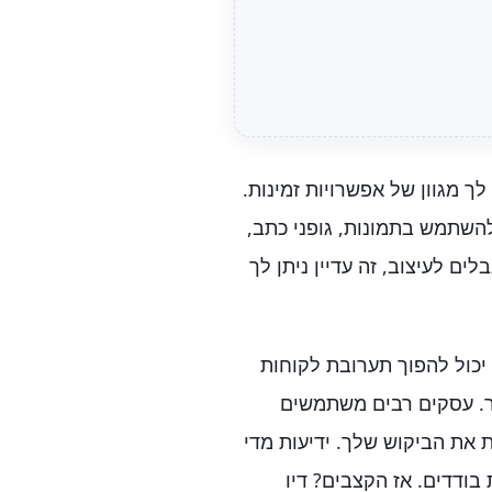
לך מגוון של אפשרויות זמינות.
השתמש בתמונות, גופני כתב,
ים לעיצוב, זה עדיין ניתן לך
 יכול להפוך תערובת לקוחות
תר. עסקים רבים משתמשים
את הביקוש שלך. ידיעות מדי
 בודדים. אז הקצבים? דיו