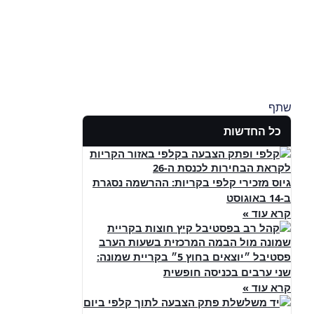
שתף
כל החדשות
גיוס מזכירי קלפי בקריות: ההרשמה נסגרת
ב-14 באוגוסט
קרא עוד »
פסטיבל ״יוצאים בחוץ 5״ בקריית שמונה:
שני ערבים בכניסה חופשית
קרא עוד »