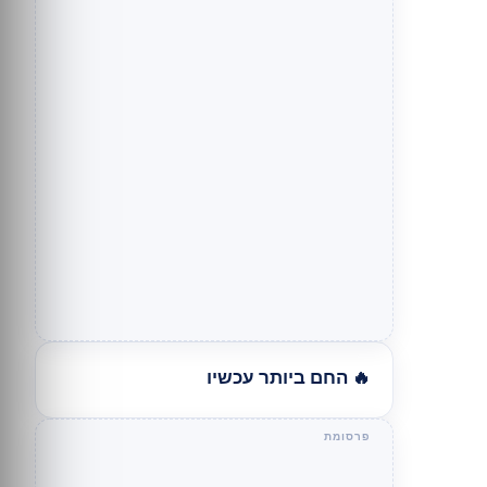
🔥 החם ביותר עכשיו