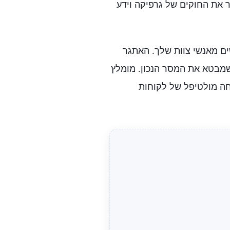
 את החוקים של גרפיקה וידע
שים מאנשי צוות שלך. האתגר
 ושמבטא את המסר הנכון. מומלץ
חה מולטיפל של לקוחות