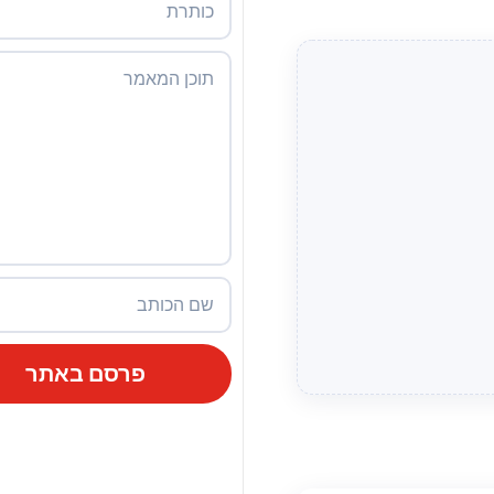
פרסם באתר