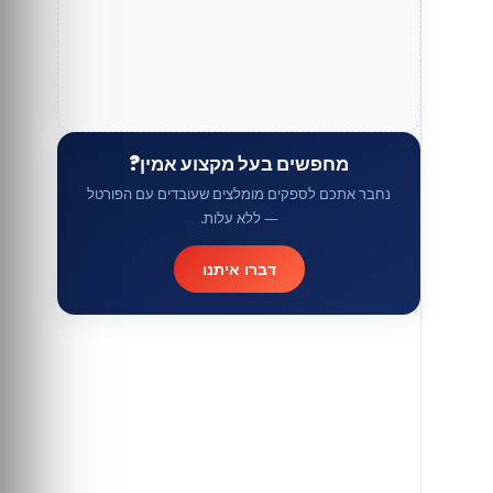
מחפשים בעל מקצוע אמין?
נחבר אתכם לספקים מומלצים שעובדים עם הפורטל
— ללא עלות.
דברו איתנו