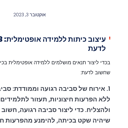
אוקטובר 3, 2023
לדעת
בכדי ליצור תנאים מושלמים ללמידה אופטימלית בכי
שחשוב לדעת:
1. אירוח של סביבה רגועה וממודדת: סבי
ללא הפרעות חיצוניות, תעזור לתלמידים
ולהצליח. כדי ליצור סביבה רגועה, חשוב 
שיהיה שקט בכיתה, להימנע מהפרעות חו