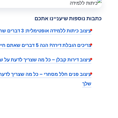
כתבות נוספות שיעניינו אתכם
עיצוב כיתות ללמידה אופטימלית: 3 דברים שחשוב לדעת
צריכים הובלת דירה? הנה 5 דברים שאתם חייבים לדעת
עיצוב דירות קבלן – כל מה שצריך לדעת על ש
עיצוב פנים חלל מסחרי – כל מה שצריך לדעת
שלך