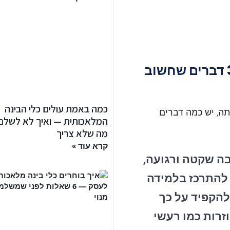
עיצוב כיתות ללמידה אופטימלית: 3 דברים שחשוב
כמה באמת עולים כלי הבינה
תה, יש כמה דברים
המלאכותית — ואיך לא לשלם
מה שלא צריך
קרא עוד »
בה שקטה ורגועה,
 להתרכז בלמידה
להקפיד על כך
זרות כמו רעשי