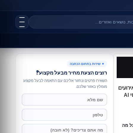
✦ שירות בתחום הכתבה
רוצים הצעת מחיר מבעל מקצוע?
השאירו פרטים ונחזור אליכם עם התאמה לבעל מקצוע
רועים
מומלץ באזור שלכם.
A