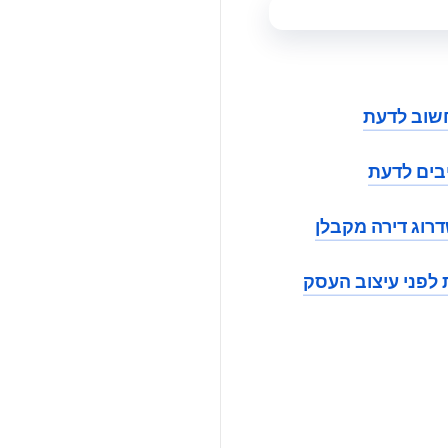
דרוג דירה מקבלן
 לפני עיצוב העסק