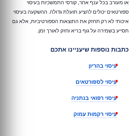
או מעורב בכל ענף אחר, קורסי התמשכיות בעיסוי
ספורטאים יכולים להציע תועלת גדולה. ההשקעה בעיסוי
איכותי לא רק תחזק את התוצאות הספורטיביות, אלא גם
תסייע בשמירה על גוף בריא וחזק לאורך זמן.
כתבות נוספות שיעניינו אתכם
עיסוי בהריון
עיסוי לספורטאים
עיסוי רפואי בנתניה
עיסוי רקמות עמוק