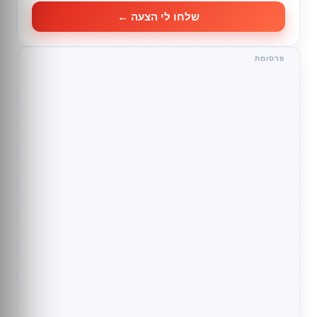
שלחו לי הצעה ←