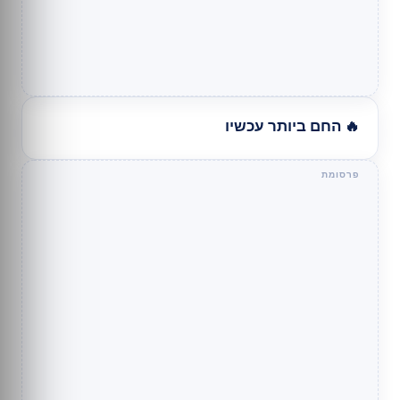
🔥 החם ביותר עכשיו