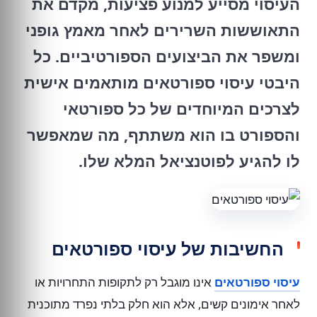
העיסוי מסייע למנוע פציעות, מקדם את
התאוששות השרירים לאחר מאמץ גופני
ומשפר את הביצועים הספורטיביים. כל
היבטי עיסוי ספורטאים מותאמים אישית
לצרכים המיוחדים של כל ספורטאי
והספורט בו הוא משתתף, מה שמאפשר
לו להגיע לפוטנציאל המלא שלו.
החשיבות של עיסוי ספורטאים
עיסוי ספורטאים
אינו מוגבל רק לתקופות התחרויות או
לאחר אימונים קשים, אלא הוא חלק בלתי נפרד מתוכנית