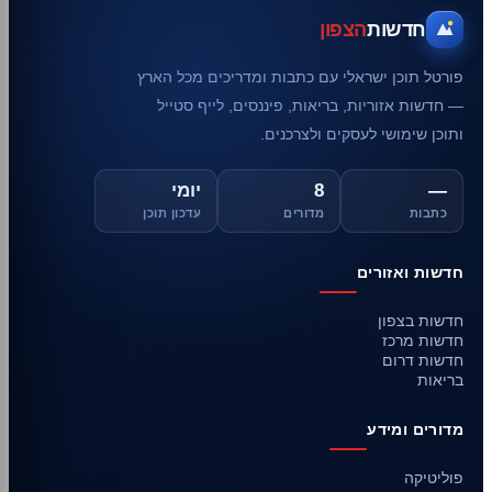
חדשות
הצפון
פורטל תוכן ישראלי עם כתבות ומדריכים מכל הארץ
— חדשות אזוריות, בריאות, פיננסים, לייף סטייל
ותוכן שימושי לעסקים ולצרכנים.
—
8
יומי
כתבות
מדורים
עדכון תוכן
חדשות ואזורים
חדשות בצפון
חדשות מרכז
חדשות דרום
בריאות
מדורים ומידע
פוליטיקה