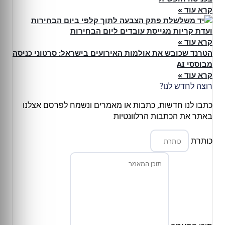
קרא עוד »
ועדת קריות מגייסת עובדים ליום הבחירות
קרא עוד »
הטרנד שכובש את אולמות האירועים בישראל: סרטוני כניסה
מבוססי AI
קרא עוד »
רוצה לחדש לנו?
כתבו לנו חדשות, כתבות או מאמרים ונשמח לפרסם אצלנו
באתר את הכתבות הרלוונטיות
כותרת