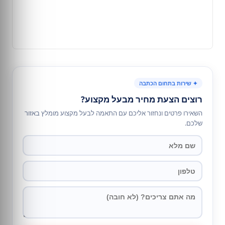
✦ שירות בתחום הכתבה
רוצים הצעת מחיר מבעל מקצוע?
השאירו פרטים ונחזור אליכם עם התאמה לבעל מקצוע מומלץ באזור
שלכם.