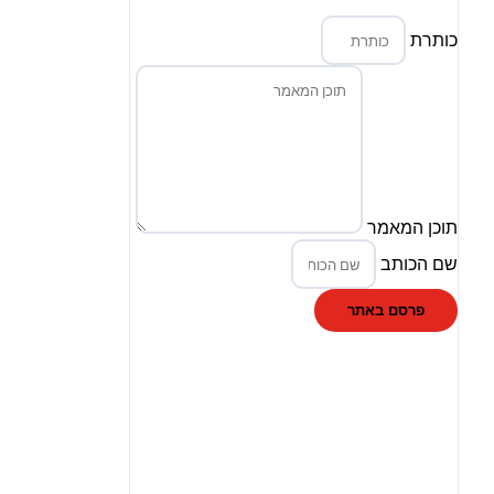
כותרת
תוכן המאמר
שם הכותב
פרסם באתר