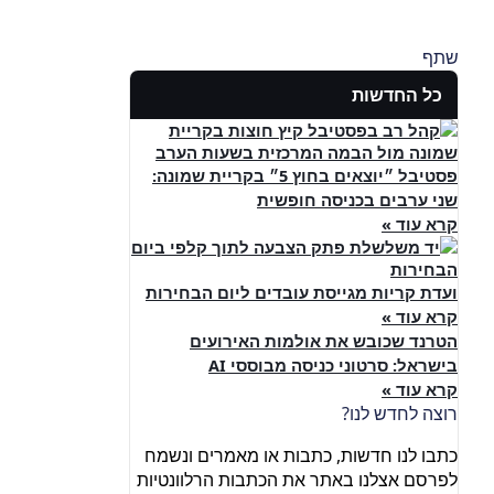
שתף
כל החדשות
פסטיבל ״יוצאים בחוץ 5״ בקריית שמונה:
שני ערבים בכניסה חופשית
קרא עוד »
ועדת קריות מגייסת עובדים ליום הבחירות
קרא עוד »
הטרנד שכובש את אולמות האירועים
בישראל: סרטוני כניסה מבוססי AI
קרא עוד »
רוצה לחדש לנו?
כתבו לנו חדשות, כתבות או מאמרים ונשמח
לפרסם אצלנו באתר את הכתבות הרלוונטיות