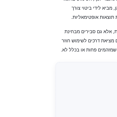
 מביא לידי ביטוי צורך
 תוצאות אופטימאליות.
ת, אלא גם סבירים מבחינת
 מציאת דרכים לשימוש חוזר
 שמזהמים פחות או בכלל לא.