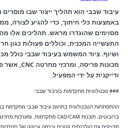
עיבוד שבבי הוא תהליך ייצור שבו מוסרים 
באמצעות כלי חיתוך, כדי להגיע לצורה, ממד
מסוימים שהוגדרו מראש. תהליכים אלו מהו
התעשייה המכנית, וכוללים פעולות כגון חרי
ושיוף. ציוד המשמש בעיבוד שבבי כולל מכונ
מכונות פריסה, 
ודייקנית על ידי המפעיל.
### טכנולוגיות מתקדמות בעיבוד שבבי
ההתפתחות הטכנולוגית בתחום עיבוד שבבי מתקדמת בצעד
מדויקים עם טולרנסים קטנים וברמה גבוהה של חזרתיות.