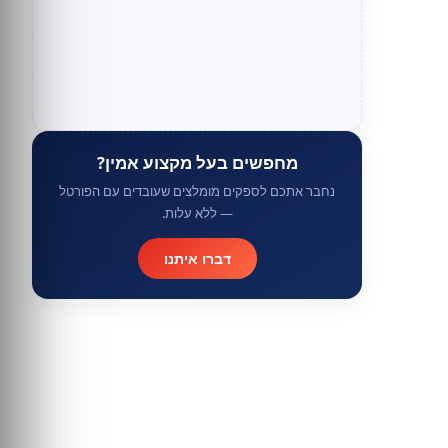
מחפשים בעל מקצוע אמין?
נחבר אתכם לספקים מומלצים שעובדים עם הפורטל
— ללא עלות.
דברו איתנו