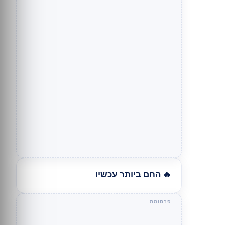
🔥 החם ביותר עכשיו