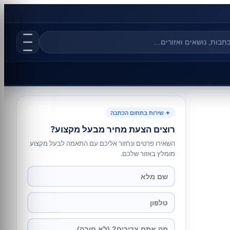
✦ שירות בתחום הכתבה
רוצים הצעת מחיר מבעל מקצוע?
השאירו פרטים ונחזור אליכם עם התאמה לבעל מקצוע
מומלץ באזור שלכם.