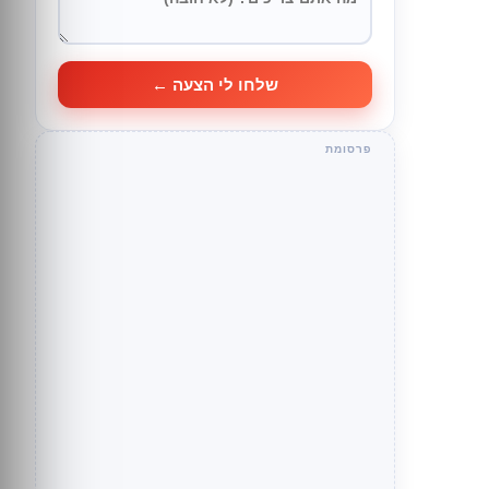
שלחו לי הצעה ←