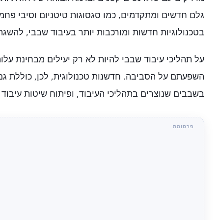
גלם חדשים ומתקדמים, כמו סגסוגות טיטניום וסיבי פחמן,
בטכנולוגיות חדשות ומורכבות יותר בעיבוד שבבי, להשגת
על תהליכי עיבוד שבבי להיות לא רק יעילים מבחינת עלו
השפעתם על הסביבה. חדשנות טכנולוגית, לכן, כוללת גם
בשבבים שנוצרים בתהליכי העיבוד, ופיתוח שיטות עיבוד