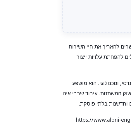
רים להאריך את חיי השירות
ם להפחתת עלויות ייצור
סי, וטכנולוגי. הוא מושפע
וק המשתנות. עיבוד שבבי אינו
ם וחדשנות בלתי פוסקת.
https://www.aloni-