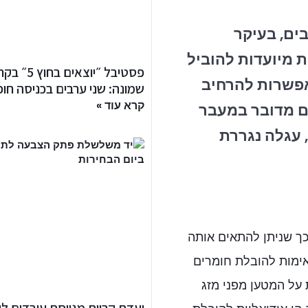
בים, בעיקר
 מיועדות להוביל
פסטיבל ״יוצאים בחוץ
אפשרות להרחיב
שמונה: שני ערבים בכניסה חו
קרא עוד »
אם מדובר במעבר
, עגלה נגררת
 כך שניתן להתאים אותה
אימות להובלת חומרים
 על המטען מפני מזג