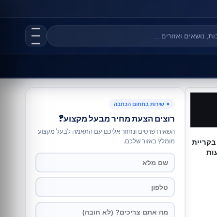
✦ שירות בתחום הכתבה
רוצים הצעת מחיר מבעל מקצוע?
השאירו פרטים ונחזור אליכם עם התאמה לבעל מקצוע
מומלץ באזור שלכם.