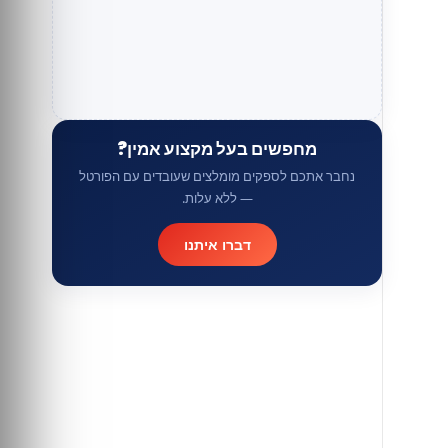
מחפשים בעל מקצוע אמין?
נחבר אתכם לספקים מומלצים שעובדים עם הפורטל
— ללא עלות.
דברו איתנו