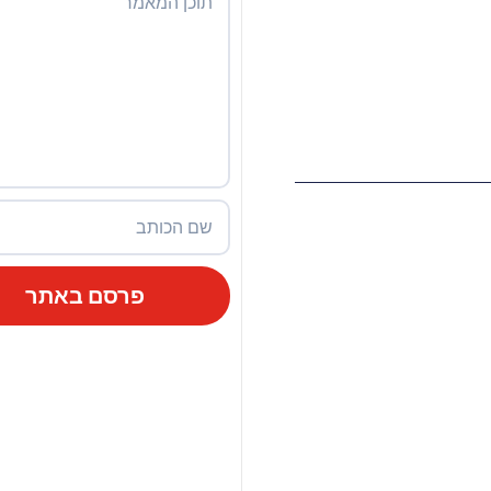
פרסם באתר