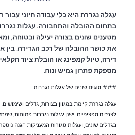
עגלה נגררת היא כלי עבודה חיוני עבור ר
בתחום ההובלה והתחבורה. עגלות נגררות
מטענים שונים בצורה יעילה ובטוחה, ומ
את כושר ההובלה של רכב הגרירה. בין 
דירה, טיול קמפינג או הובלת ציוד חקלאי
מספקת פתרון גמיש ונוח.
### סוגים שונים של עגלות נגררות
עגלה נגררת קיימת במגוון בצורות, גדלים ושימושים,
לצרכים ספציפיים. ישנן עגלות נגררות פתוחות, שמת
בגדלים שונים, ועגלות סגורות המעניקות הגנה נוספת