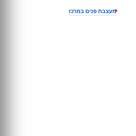
מעצבת פנים במרכז