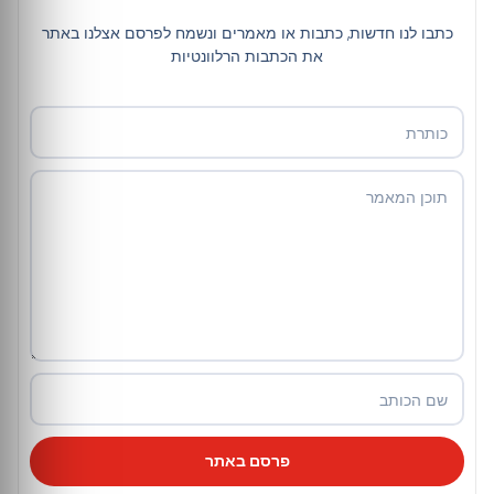
כתבו לנו חדשות, כתבות או מאמרים ונשמח לפרסם אצלנו באתר
את הכתבות הרלוונטיות
פרסם באתר