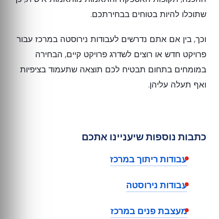
שתוכלו להיות בטוחים בבחירתכם.
וכך, בין אם אתם נדרשים לעבודות נירוסטה במרכז עבור
פרויקט חדש או רוצים לשדרג פרויקט קיים, הבחירה
במומחים בתחום תבטיח לכם תוצאה שתעמוד בציפיות
ואף תעלה עליהן.
כתבות נוספות שיעניינו אתכם
עבודות ריתוך במרכז
עבודות נירוסטה
מעצבת פנים במרכז