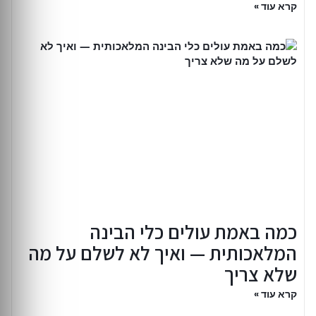
קרא עוד »
כמה באמת עולים כלי הבינה
המלאכותית — ואיך לא לשלם על מה
שלא צריך
קרא עוד »