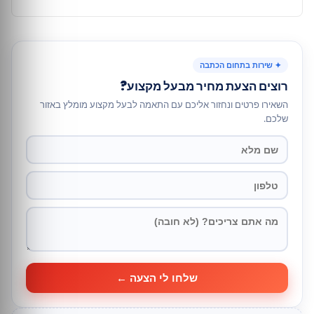
✦ שירות בתחום הכתבה
רוצים הצעת מחיר מבעל מקצוע?
השאירו פרטים ונחזור אליכם עם התאמה לבעל מקצוע מומלץ באזור
שלכם.
שלחו לי הצעה ←