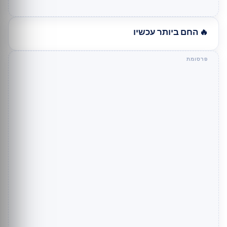
🔥 החם ביותר עכשיו