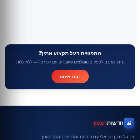
מחפשים בעל מקצוע אמין?
נחבר אתכם לספקים מומלצים שעובדים עם הפורטל — ללא עלות.
דברו איתנו
חדשות
הצפון
פורטל תוכן ישראלי עם כתבות ומדריכים מכל הארץ