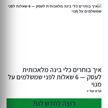
איך בוחרים כלי בינה מלאכותית
לעסק — 6 שאלות לפני שמשלמים על
מנוי
קרא עוד »
רוצה לחדש לנו?