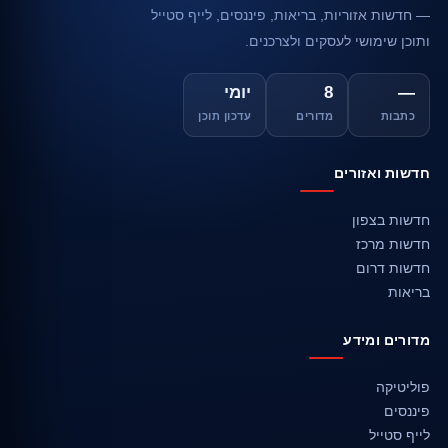
— חדשות אזוריות, בריאות, פיננסים, לייף סטייל
ותוכן שימושי לעסקים ולצרכנים.
—
8
יומי
כתבות
מדורים
עדכון תוכן
חדשות ואזורים
חדשות בצפון
חדשות מרכז
חדשות דרום
בריאות
מדורים ומידע
פוליטיקה
פיננסים
לייף סטייל