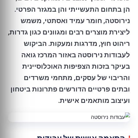
הן בתחום התעשייתי והן במגזר הפרטי.
נירוסטה, חומר עמיד ואסתטי, משמש
ליצירת מוצרים רבים ומגוונים כגון גדרות,
ריהוט חוץ, מדרגות ומעקות. הביקוש
לעבודות נירוסטה באזור המרכז גואה
בעיקר בזכות הצפיפות האוכלוסיינית
והריבוי של עסקים, מתחמי משרדים
ובתים פרטיים הדורשים פתרונות ביטחון
ועיצוב מותאמים אישית.