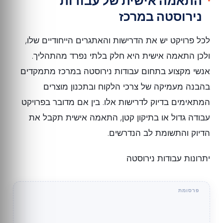
התאמה אישית של עבודות
נירוסטה במרכז
לכל פרויקט יש את הדרישות והאתגרים הייחודיים שלו,
ולכן התאמה אישית היא חלק בלתי נפרד מהתהליך.
אנשי מקצוע בתחום עבודות נירוסטה במרכז מתמקדים
בהבנה מעמיקה של צרכי הלקוח ובתכנון מוצרים
המתאימים בדיוק לדרישות אלו. בין אם מדובר בפרויקט
עבודה גדול או בתיקון קטן, התאמה אישית תקבל את
הדיוק והתשומת לב הנדרשים.
יתרונות עבודות נירוסטה