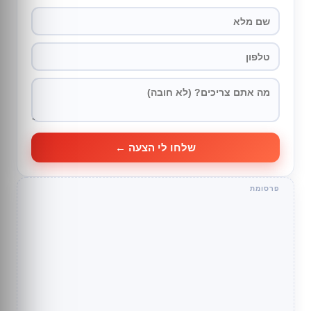
שלחו לי הצעה ←