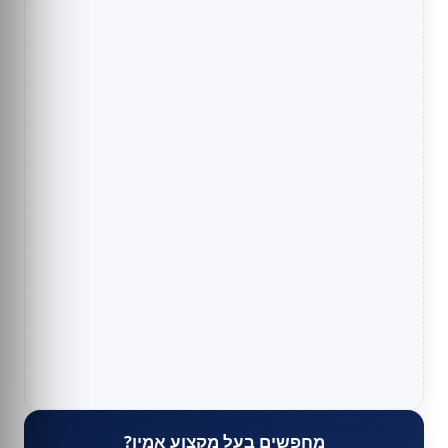
מחפשים בעל מקצוע אמין?