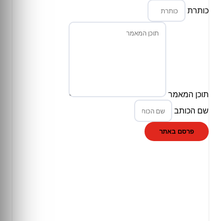
כותרת
תוכן המאמר
שם הכותב
פרסם באתר