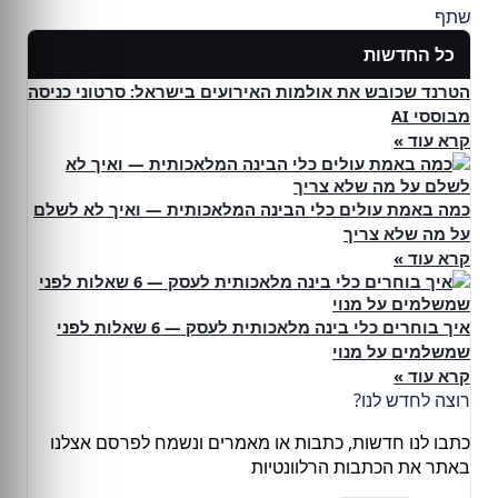
שתף
כל החדשות
הטרנד שכובש את אולמות האירועים בישראל: סרטוני כניסה
מבוססי AI
קרא עוד »
כמה באמת עולים כלי הבינה המלאכותית — ואיך לא לשלם
על מה שלא צריך
קרא עוד »
איך בוחרים כלי בינה מלאכותית לעסק — 6 שאלות לפני
שמשלמים על מנוי
קרא עוד »
רוצה לחדש לנו?
כתבו לנו חדשות, כתבות או מאמרים ונשמח לפרסם אצלנו
באתר את הכתבות הרלוונטיות