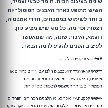
שונים בעיצוב הבית. חומר טבעי ועמיד,
השיש מתופע כאחד האבנים הפופולריות
ביותר לשימוש במטבחים, חדרי אמבטיה,
רצפות וכדומה. כל סוג שיש מציע גוון,
דוגמא, ואיכות שונה, מה שמאפשר
לעיצוב הפנים להגיע לרמה הבאה.
### סוגי עיקריים של שיש
**שיש קרארה:** ידוע בצבעו הלבן עם ורידים כחולים או
אפורים, נמצא בעיקר באיטליה. זהו אחד הסוגים
הפופולריים ביותר המשמש לרצפות וכיסוי קירות.
**שיש קלקטה:** מוכר בגווניו הלבנים הבהירים והוורידים
הזהובים או הירוקים. קלקטה הוא פריט מבוקש ביוקרה עקב