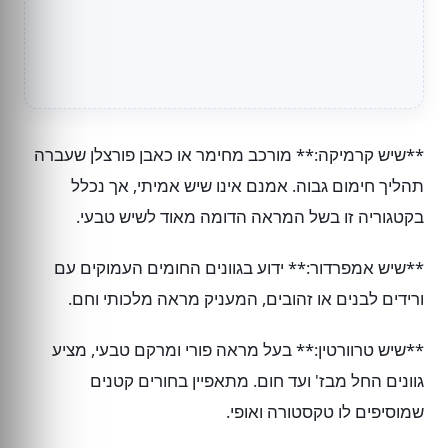
**שיש קרמיקה:** מורכב מחימר או כאבן פורצלן שעברה
תהליך חימום גבוה. אמנם אינו שיש אמיתי, אך נכלל
בקטגוריה זו בשל המראה הדומה מאוד לשיש טבעי.
**שיש אמפרדור:** ידוע בגוונים החומים העמוקים עם
ורידים לבנים או זהובים, המעניק מראה מלכותי וחם.
**שיש טרוורטין:** בעל מראה פורי ומרקם טבעי, מציע
גוונים החל מבז' ועד חום. מתאפיין בחורים קטנים
שמוסיפים לו טקסטורה ואופי.