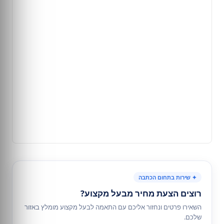
✦ שירות בתחום הכתבה
רוצים הצעת מחיר מבעל מקצוע?
השאירו פרטים ונחזור אליכם עם התאמה לבעל מקצוע מומלץ באזור
שלכם.