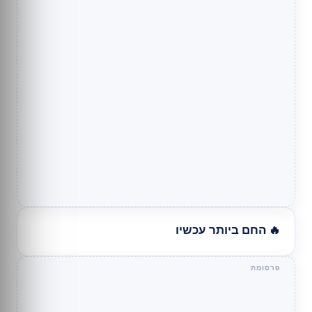
🔥 החם ביותר עכשיו