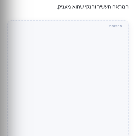
המראה העשיר והנקי שהוא מעניק.