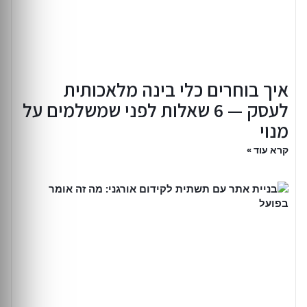
איך בוחרים כלי בינה מלאכותית
לעסק — 6 שאלות לפני שמשלמים על
מנוי
קרא עוד »