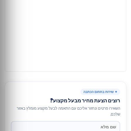
✦ שירות בתחום הכתבה
רוצים הצעת מחיר מבעל מקצוע?
השאירו פרטים ונחזור אליכם עם התאמה לבעל מקצוע מומלץ באזור
שלכם.