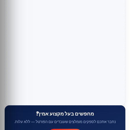
מחפשים בעל מקצוע אמין?
נחבר אתכם לספקים מומלצים שעובדים עם הפורטל — ללא עלות.