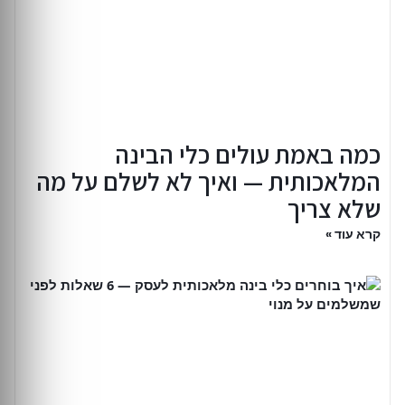
כמה באמת עולים כלי הבינה
המלאכותית — ואיך לא לשלם על מה
שלא צריך
קרא עוד »