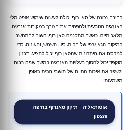
בחירה נכונה של סאן רוף יכולה לעשות שימוש אופטימלי
באנרגיה הטבעית ולהפחית את הצורך במקורות אנרגיה
מלאכותיים. כאשר מתכננים סאן רוף, חשוב להתחשב
במיקום הגאוגרפי של הבית, כיוון השמש, והעונות, כדי
למקסם את היתרונות שהסאן רוף יכול להציע. תכנון
מוקפד יכול לחסוך בעלויות האנרגיה במשך שנים רבות
ולשפר את איכות החיים של תושבי הבית באופן
משמעותי.
אוטותאליה – תיקון סאנרוף בחיפה
והצפון