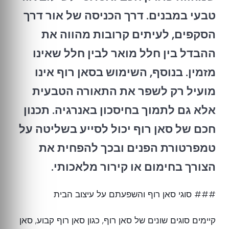
טבעי במבנים. דרך הכניסה של אור דרך
הסקפים, לעיתים קרובות מהווה את
ההבדל בין חלל מואר לבין חלל שאינו
מזמין. בנוסף, השימוש בסאן רוף אינו
מועיל רק לשפר את התאורה הטבעית
אלא גם לתמוך בחיסכון באנרגיה. תכנון
חכם של סאן רוף יכול לסייע בשליטה על
טמפרטורת הפנים ובכך להפחית את
הצורך בחימום או קירור מלאכותי.
### סוגי סאן רוף והשפעתם על עיצוב הבית
קיימים סוגים שונים של סאן רוף, כגון סאן רוף קבוע, סאן