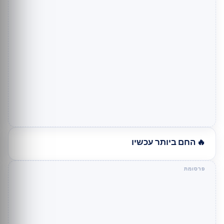
🔥 החם ביותר עכשיו