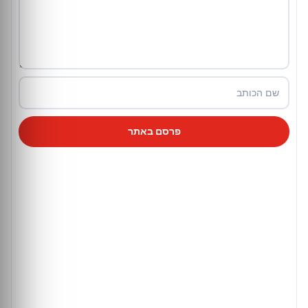
פרסם באתר