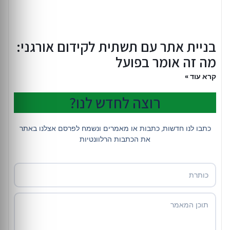
בניית אתר עם תשתית לקידום אורגני:
מה זה אומר בפועל
קרא עוד »
רוצה לחדש לנו?
כתבו לנו חדשות, כתבות או מאמרים ונשמח לפרסם אצלנו באתר
את הכתבות הרלוונטיות