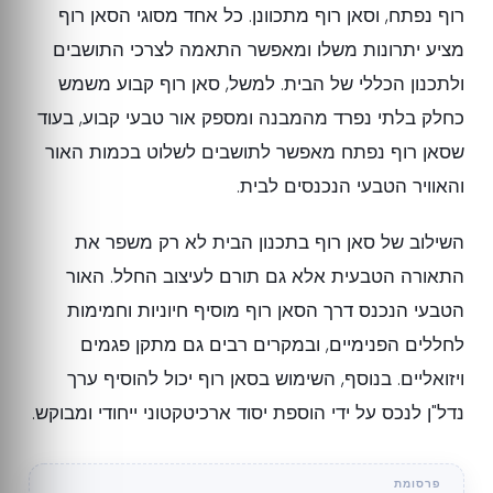
רוף נפתח, וסאן רוף מתכוונן. כל אחד מסוגי הסאן רוף
מציע יתרונות משלו ומאפשר התאמה לצרכי התושבים
ולתכנון הכללי של הבית. למשל, סאן רוף קבוע משמש
כחלק בלתי נפרד מהמבנה ומספק אור טבעי קבוע, בעוד
שסאן רוף נפתח מאפשר לתושבים לשלוט בכמות האור
והאוויר הטבעי הנכנסים לבית.
השילוב של סאן רוף בתכנון הבית לא רק משפר את
התאורה הטבעית אלא גם תורם לעיצוב החלל. האור
הטבעי הנכנס דרך הסאן רוף מוסיף חיוניות וחמימות
לחללים הפנימיים, ובמקרים רבים גם מתקן פגמים
ויזואליים. בנוסף, השימוש בסאן רוף יכול להוסיף ערך
נדל"ן לנכס על ידי הוספת יסוד ארכיטקטוני ייחודי ומבוקש.