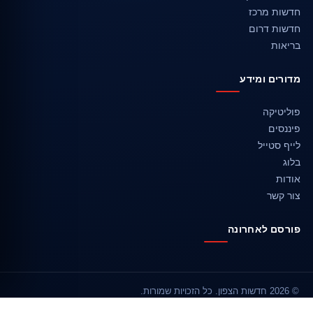
חדשות מרכז
חדשות דרום
בריאות
מדורים ומידע
פוליטיקה
פיננסים
לייף סטייל
בלוג
אודות
צור קשר
פורסם לאחרונה
© 2026 חדשות הצפון. כל הזכויות שמורות.
אודות
צור קשר
מפת האתר
מדיניות עריכה
פרטיות