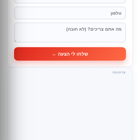
שלחו לי הצעה ←