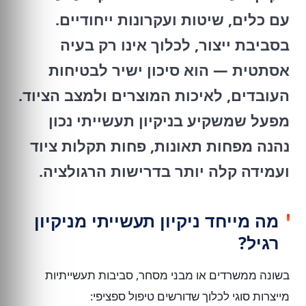
עם כלים, שיטות ועקרונות ייחודיים.
בסביבת ייצור, לכלוך אינו רק בעיה
אסתטית — הוא סיכון ישיר לבטיחות
העובדים, לאיכות המוצרים ולמצב הציוד.
מפעל שמשקיע בניקיון תעשייתי נכון
נהנה מפחות תאונות, פחות תקלות ציוד
ועמידה קלה יותר בדרישות הרגולציה.
מה מייחד ניקיון תעשייתי מניקיון
רגיל?
בשונה ממשרדים או מבני מסחר, סביבות תעשייתיות
מייצרות סוגי לכלוך שדורשים טיפול ספציפי: