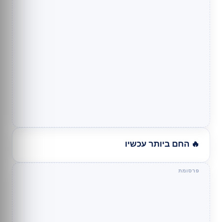
🔥 החם ביותר עכשיו