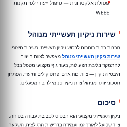
פסולת אלקטרונית — טיפול ייעודי לפי תקנות
WEEE
שירות ניקיון תעשייתי מנוהל
חברות רבות בוחרות לרכוש ניקיון תעשייתי כשירות חיצוני.
שירות ניקיון תעשייתי מנוהל
מאפשר לצוות הייצור
להתמקד בליבת הפעילות, בעוד גוף מקצועי מטפל בכל
היבטי הניקיון — ציוד, כוח אדם, פרוטוקולים ותיעוד. הפתרון
חסכוני יותר מניהול צוות ניקיון פנימי לרוב המפעלים.
סיכום
ניקיון תעשייתי מקצועי הוא הבסיס לסביבת עבודה בטוחה,
ציוד שפועל לאורך זמן ועמידה בדרישות הרגולציה. השקעה