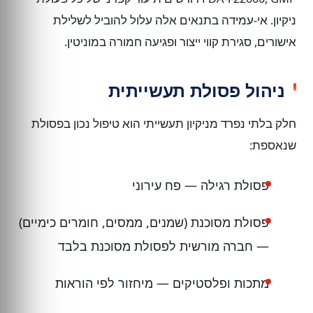
ניקיון. אי-עמידה בתנאים אלה עלול להוביל לשלילת
אישורים, סגירת קווי ייצור ופגיעה חמורה במוניטין.
ניהול פסולת תעשייתית
חלק בלתי נפרד מניקיון תעשייתי הוא טיפול נכון בפסולת
שנאספת:
פסולת רגילה — פח עירוני
פסולת מסוכנת (שמנים, ממסים, חומרים כימיים)
— חברה מורשית לפסולת מסוכנת בלבד
מתכות ופלסטיקים — מיחזור לפי הוראות