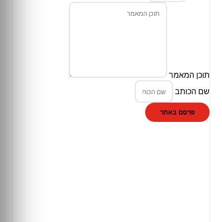
תוכן המאמר
שם הכותב
פרסם באתר