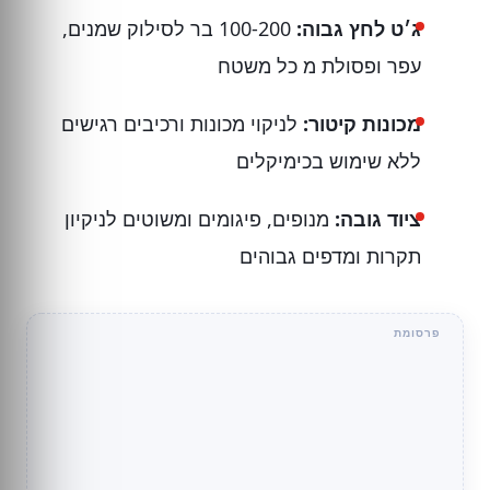
ג׳ט לחץ גבוה:
100-200 בר לסילוק שמנים,
עפר ופסולת מ כל משטח
מכונות קיטור:
לניקוי מכונות ורכיבים רגישים
ללא שימוש בכימיקלים
ציוד גובה:
מנופים, פיגומים ומשוטים לניקיון
תקרות ומדפים גבוהים