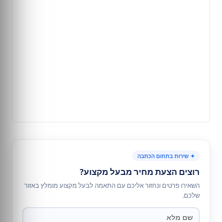
✦ שירות בתחום הכתבה
רוצים הצעת מחיר מבעל מקצוע?
השאירו פרטים ונחזור אליכם עם התאמה לבעל מקצוע מומלץ באזור
שלכם.