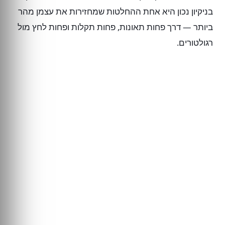
בניקיון נכון היא אחת ההחלטות שמחזירות את עצמן מהר
ביותר — דרך פחות תאונות, פחות תקלות ופחות לחץ מול
רגולטורים.