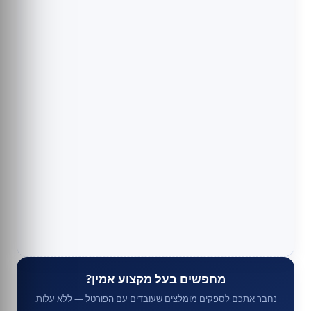
מחפשים בעל מקצוע אמין?
נחבר אתכם לספקים מומלצים שעובדים עם הפורטל — ללא עלות.