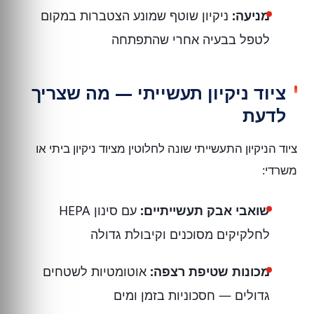
מניעה:
ניקיון שוטף שמונע הצטברות במקום
לטפל בבעיה אחרי שהתפתחה
ציוד ניקיון תעשייתי — מה שצריך
לדעת
ציוד הניקיון התעשייתי שונה לחלוטין מציוד ניקיון ביתי או
משרדי:
שואבי אבק תעשייתיים:
עם סינון HEPA
לחלקיקים מסוכנים וקיבולת גדולה
מכונות שטיפת רצפה:
אוטומטיות לשטחים
גדולים — חסכוניות בזמן ומים