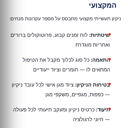
המקצועי
ניקיון תעשייתי מקצועי מתבסס על מספר עקרונות מנחים:
שיטתיות:
לוח זמנים קבוע, פרוטוקולים ברורים
ואחריות מוגדרת
התאמה:
כל סוג לכלוך מקבל את הטיפול
המתאים לו — חומרים וציוד ייעודיים
בטיחות הניקיון:
ציוד מגן אישי לכל עובד ניקיון
— כפפות, מגפיים, משקפי מגן
תיעוד:
כרטיס ניקיון ומעקב תיעותי לכל פעולה
— חיוני לרגולציה