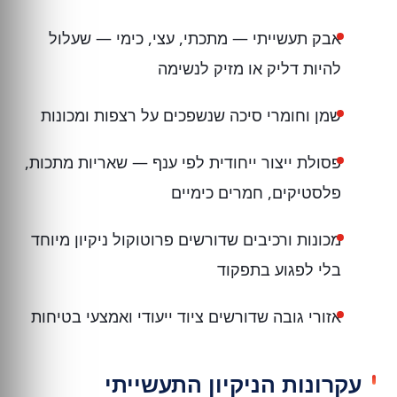
אבק תעשייתי — מתכתי, עצי, כימי — שעלול
להיות דליק או מזיק לנשימה
שמן וחומרי סיכה שנשפכים על רצפות ומכונות
פסולת ייצור ייחודית לפי ענף — שאריות מתכות,
פלסטיקים, חמרים כימיים
מכונות ורכיבים שדורשים פרוטוקול ניקיון מיוחד
בלי לפגוע בתפקוד
אזורי גובה שדורשים ציוד ייעודי ואמצעי בטיחות
עקרונות הניקיון התעשייתי