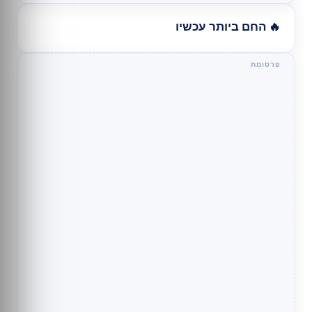
🔥 החם ביותר עכשיו