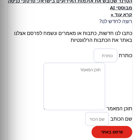
הטרנד שכובש את אולמות האירועים בישראל: סרטוני כניסה
מבוססי AI
קרא עוד »
רוצה לחדש לנו?
כתבו לנו חדשות, כתבות או מאמרים ונשמח לפרסם אצלנו
באתר את הכתבות הרלוונטיות
כותרת
תוכן המאמר
שם הכותב
פרסם באתר