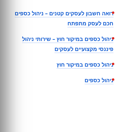
רואה חשבון לעסקים קטנים – ניהול כספים
חכם לעסק מתפתח
ניהול כספים במיקור חוץ – שירותי ניהול
פיננסי מקצועיים לעסקים
ניהול כספים במיקור חוץ
ניהול כספים