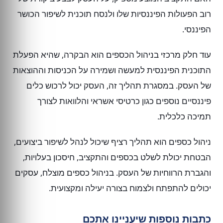
רוב הפעולות הפיננסיות שלו ולנסח תוכנית לשיפור הכושר
הפיננסי.
עוד חלק מרכזי בניהול הכספים הוא הבקרה, שהיא הפעלת
התוכנית הפיננסית למעשה ושמירה על הכניסות וההוצאות
של העסק. במסגרת תהליך זה, העסק יכול לרכוש כלים
פיננסיים נוספים כגון כרטיסי אשראי והלוואות לצורך
תמיכה כלכלית.
ניהול כספים הוא תהליך רציף שיכול לנהל לשיפור ביצועים,
הבטחת יכולת לשלט בכספים והתקציב, חיסכון בעלויות,
והגברת הרווחיות של העסק. בניהול כספים מוצלח, עסקים
יכולים להתפתח ולצמוח בצורה יעילה ומקצועית.
כתבות נוספות שיעניינו אתכם