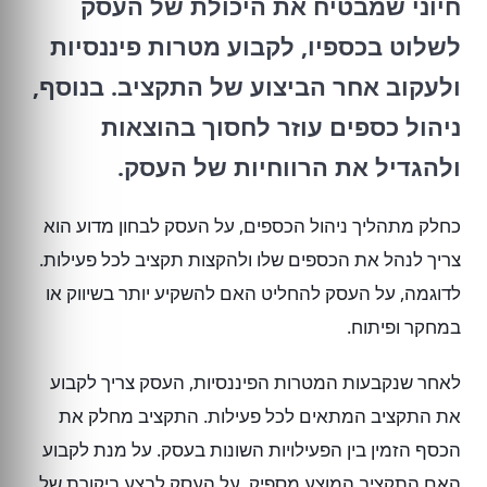
חיוני שמבטיח את היכולת של העסק
לשלוט בכספיו, לקבוע מטרות פיננסיות
ולעקוב אחר הביצוע של התקציב. בנוסף,
ניהול כספים עוזר לחסוך בהוצאות
ולהגדיל את הרווחיות של העסק.
כחלק מתהליך ניהול הכספים, על העסק לבחון מדוע הוא
צריך לנהל את הכספים שלו ולהקצות תקציב לכל פעילות.
לדוגמה, על העסק להחליט האם להשקיע יותר בשיווק או
במחקר ופיתוח.
לאחר שנקבעות המטרות הפיננסיות, העסק צריך לקבוע
את התקציב המתאים לכל פעילות. התקציב מחלק את
הכסף הזמין בין הפעילויות השונות בעסק. על מנת לקבוע
האם התקציב המוצע מספיק, על העסק לבצע ביקורת של