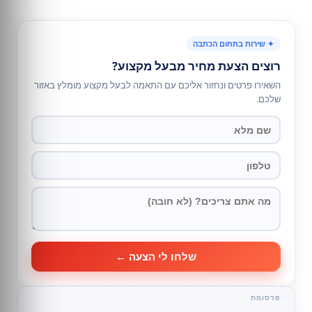
✦ שירות בתחום הכתבה
רוצים הצעת מחיר מבעל מקצוע?
השאירו פרטים ונחזור אליכם עם התאמה לבעל מקצוע מומלץ באזור
שלכם.
שלחו לי הצעה ←