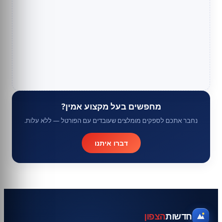
מחפשים בעל מקצוע אמין?
נחבר אתכם לספקים מומלצים שעובדים עם הפורטל — ללא עלות.
דברו איתנו
חדשות
הצפון