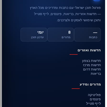
פורטל תוכן ישראלי עם כתבות ומדריכים מכל הארץ
— חדשות אזוריות, בריאות, פיננסים, לייף סטייל
ותוכן שימושי לעסקים ולצרכנים.
—
8
יומי
כתבות
מדורים
עדכון תוכן
חדשות ואזורים
חדשות בצפון
חדשות מרכז
חדשות דרום
בריאות
מדורים ומידע
פוליטיקה
פיננסים
לייף סטייל