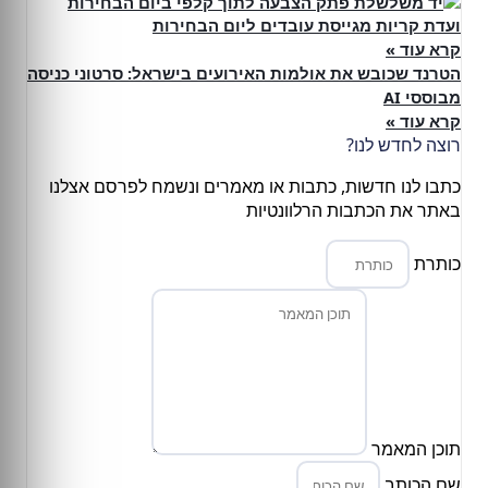
ועדת קריות מגייסת עובדים ליום הבחירות
קרא עוד »
הטרנד שכובש את אולמות האירועים בישראל: סרטוני כניסה
מבוססי AI
קרא עוד »
רוצה לחדש לנו?
כתבו לנו חדשות, כתבות או מאמרים ונשמח לפרסם אצלנו
באתר את הכתבות הרלוונטיות
כותרת
תוכן המאמר
שם הכותב