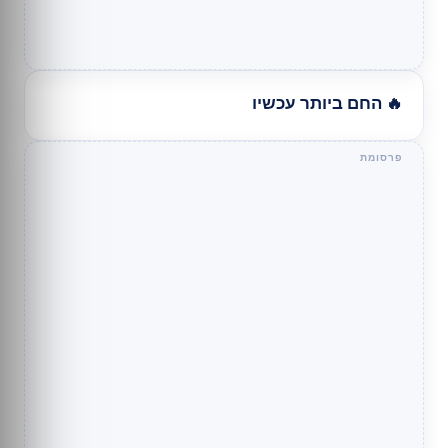
🔥 החם ביותר עכשיו