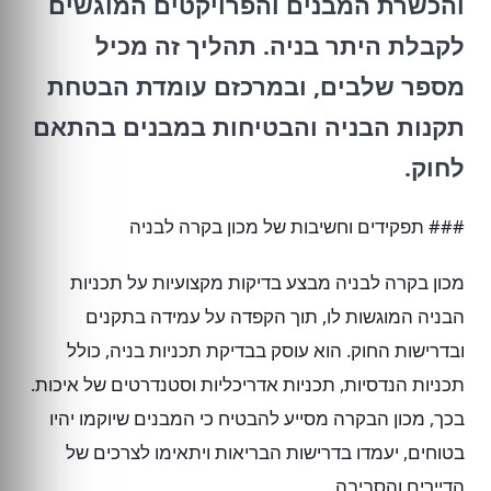
והכשרת המבנים והפרויקטים המוגשים
לקבלת היתר בניה. תהליך זה מכיל
מספר שלבים, ובמרכזם עומדת הבטחת
תקנות הבניה והבטיחות במבנים בהתאם
לחוק.
### תפקידים וחשיבות של מכון בקרה לבניה
מכון בקרה לבניה מבצע בדיקות מקצועיות על תכניות
הבניה המוגשות לו, תוך הקפדה על עמידה בתקנים
ובדרישות החוק. הוא עוסק בבדיקת תכניות בניה, כולל
תכניות הנדסיות, תכניות אדריכליות וסטנדרטים של איכות.
בכך, מכון הבקרה מסייע להבטיח כי המבנים שיוקמו יהיו
בטוחים, יעמדו בדרישות הבריאות ויתאימו לצרכים של
הדיירים והסביבה.