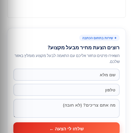
✦ שירות בתחום הכתבה
רוצים הצעת מחיר מבעל מקצוע?
השאירו פרטים ונחזור אליכם עם התאמה לבעל מקצוע מומלץ באזור
שלכם.
שלחו לי הצעה ←