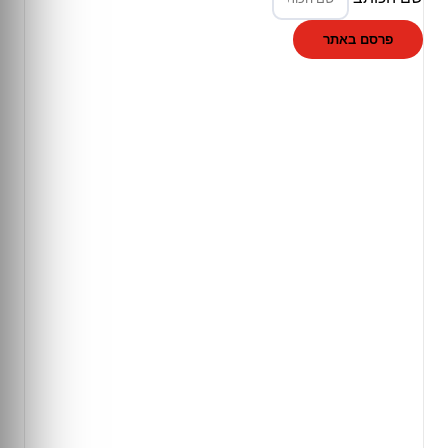
פרסם באתר