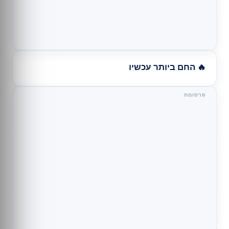
🔥 החם ביותר עכשיו