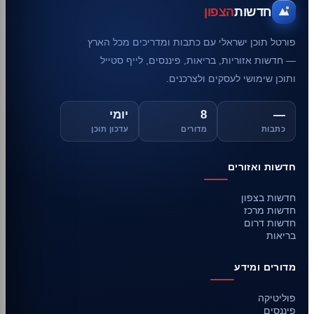
חדשות
הצפון
פורטל תוכן ישראלי עם כתבות ומדריכים מכל הארץ
— חדשות אזוריות, בריאות, פיננסים, לייף סטייל
ותוכן שימושי לעסקים ולצרכנים.
—
8
יומי
כתבות
מדורים
עדכון תוכן
חדשות ואזורים
חדשות בצפון
חדשות מרכז
חדשות דרום
בריאות
מדורים ומידע
פוליטיקה
פיננסים