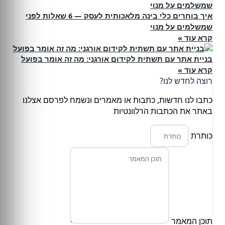
איך בוחרים כלי בינה מלאכותית לעסק — 6 שאלות לפני
שמשלמים על מנוי
קרא עוד »
בניית אתר עם תשתית לקידום אורגני: מה זה אומר בפועל
קרא עוד »
רוצה לחדש לנו?
כתבו לנו חדשות, כתבות או מאמרים ונשמח לפרסם אצלנו
באתר את הכתבות הרלוונטיות
כותרת
תוכן המאמר