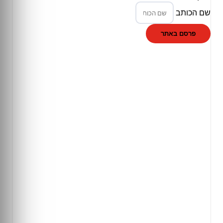
שם הכותב
פרסם באתר