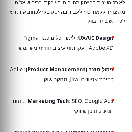
לא כל משרות ההייטק מחייבות ידע בקוד. רבים שואלים
מה צריך ללמוד כדי לעבוד בהייטק בלי לכתוב קוד
, ויש
לכך תשובות רבות:
UX/UI Design
: לימוד כלים כמו Figma,
Adobe XD, ועקרונות עיצוב חוויית משתמש
ניהול מוצר (Product Management)
: Agile,
כתיבת אפיונים, Jira, מחקר שוק
Marketing Tech
: SEO, Google Ads, ניתוח
תנועה, תוכן שיווקי