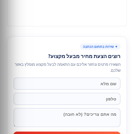
✦ שירות בתחום הכתבה
רוצים הצעת מחיר מבעל מקצוע?
השאירו פרטים ונחזור אליכם עם התאמה לבעל מקצוע מומלץ באזור
שלכם.