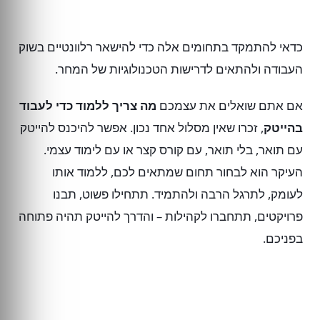
כדאי להתמקד בתחומים אלה כדי להישאר רלוונטיים בשוק
העבודה ולהתאים לדרישות הטכנולוגיות של המחר.
אם אתם שואלים את עצמכם
מה צריך ללמוד כדי לעבוד
בהייטק
, זכרו שאין מסלול אחד נכון. אפשר להיכנס להייטק
עם תואר, בלי תואר, עם קורס קצר או עם לימוד עצמי.
העיקר הוא לבחור תחום שמתאים לכם, ללמוד אותו
לעומק, לתרגל הרבה ולהתמיד. תתחילו פשוט, תבנו
פרויקטים, תתחברו לקהילות – והדרך להייטק תהיה פתוחה
בפניכם.