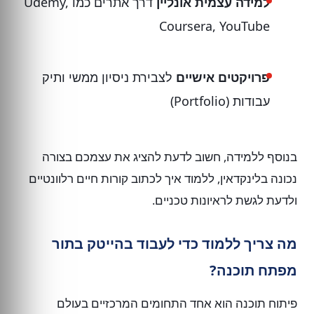
למידה עצמית אונליין
דרך אתרים כמו Udemy,
Coursera, YouTube
פרויקטים אישיים
לצבירת ניסיון ממשי ותיק
עבודות (Portfolio)
בנוסף ללמידה, חשוב לדעת להציג את עצמכם בצורה
נכונה בלינקדאין, ללמוד איך לכתוב קורות חיים רלוונטיים
ולדעת לגשת לראיונות טכניים.
מה צריך ללמוד כדי לעבוד בהייטק בתור
מפתח תוכנה?
פיתוח תוכנה הוא אחד התחומים המרכזיים בעולם