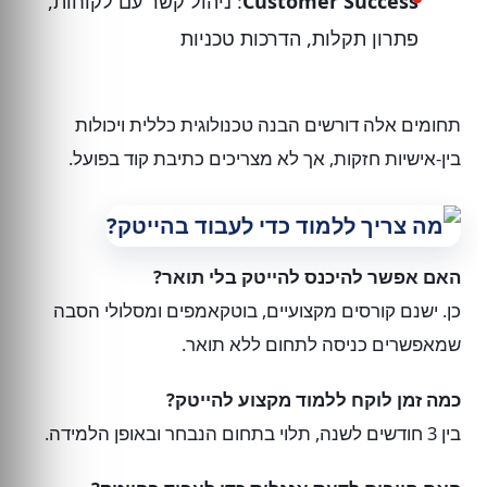
Customer Success
: ניהול קשר עם לקוחות,
פתרון תקלות, הדרכות טכניות
תחומים אלה דורשים הבנה טכנולוגית כללית ויכולות
בין-אישיות חזקות, אך לא מצריכים כתיבת קוד בפועל.
האם אפשר להיכנס להייטק בלי תואר?
כן. ישנם קורסים מקצועיים, בוטקאמפים ומסלולי הסבה
שמאפשרים כניסה לתחום ללא תואר.
כמה זמן לוקח ללמוד מקצוע להייטק?
בין 3 חודשים לשנה, תלוי בתחום הנבחר ובאופן הלמידה.