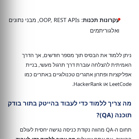
עקרונות תכנות
: OOP, REST APIs, מבני נתונים
ואלגוריתמים
ניתן ללמוד את הבסיס תוך מספר חודשים, אך הדרך
האמיתית להצלחה עוברת דרך תרגול מעשי, בניית
אפליקציות ופתרון אתגרים טכנולוגיים באתרים כמו
LeetCode או HackerRank.
מה צריך ללמוד כדי לעבוד בהייטק בתור בודק
תוכנה (QA)?
תחום ה-QA מהווה נקודת כניסה נגישה יחסית לעולם