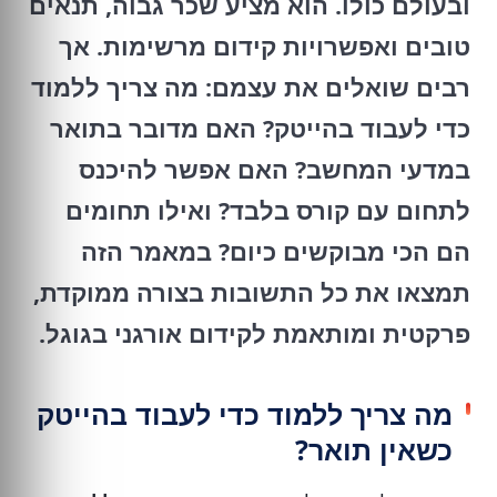
ובעולם כולו. הוא מציע שכר גבוה, תנאים
טובים ואפשרויות קידום מרשימות. אך
רבים שואלים את עצמם:
מה צריך ללמוד
כדי לעבוד בהייטק?
האם מדובר בתואר
במדעי המחשב? האם אפשר להיכנס
לתחום עם קורס בלבד? ואילו תחומים
הם הכי מבוקשים כיום? במאמר הזה
תמצאו את כל התשובות בצורה ממוקדת,
פרקטית ומותאמת לקידום אורגני בגוגל.
מה צריך ללמוד כדי לעבוד בהייטק
כשאין תואר?