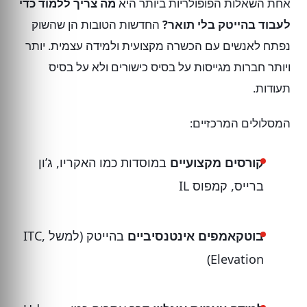
אחת השאלות הפופולריות ביותר היא
מה צריך ללמוד כדי
לעבוד בהייטק בלי תואר?
החדשות הטובות הן שהשוק
נפתח לאנשים עם הכשרה מקצועית ולמידה עצמית. יותר
ויותר חברות מגייסות על בסיס כישורים ולא על בסיס
תעודות.
המסלולים המרכזיים:
קורסים מקצועיים
במוסדות כמו האקריו, ג’ון
ברייס, קמפוס IL
בוטקאמפים אינטנסיביים
בהייטק (למשל ITC,
Elevation)