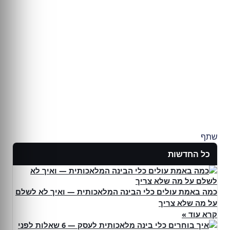
שתף
כל החדשות
כמה באמת עולים כלי הבינה המלאכותית — ואיך לא לשלם
על מה שלא צריך
קרא עוד »