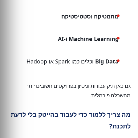
מתמטיקה וסטטיסטיקה
Machine Learning ו-AI
Big Data
וכלים כמו Spark או Hadoop
גם כאן תיק עבודות וניסיון בפרויקטים חשובים יותר
מהשכלה פורמלית.
מה צריך ללמוד כדי לעבוד בהייטק בלי לדעת
לתכנת?