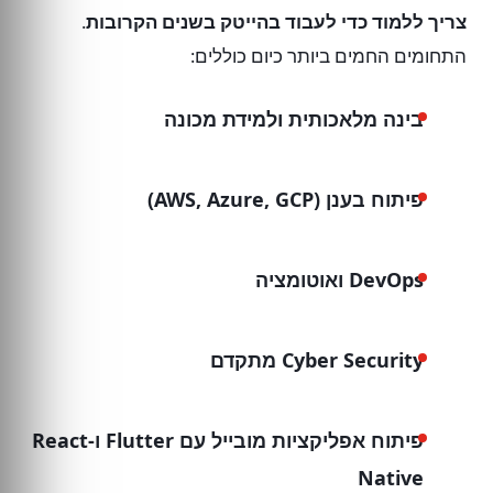
צריך ללמוד כדי לעבוד בהייטק בשנים הקרובות
.
התחומים החמים ביותר כיום כוללים:
בינה מלאכותית ולמידת מכונה
פיתוח בענן (AWS, Azure, GCP)
DevOps ואוטומציה
Cyber Security מתקדם
פיתוח אפליקציות מובייל עם Flutter ו-React
Native