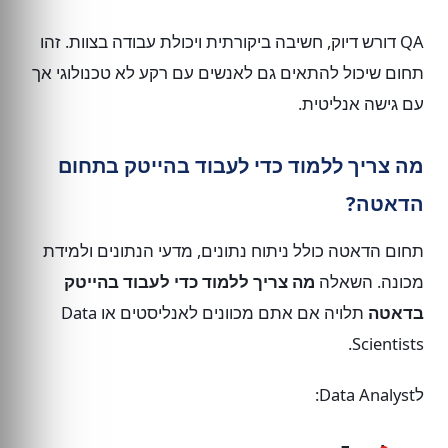
QA דורש דיוק, חשיבה ביקורתית ויכולת עבודה בצוות. זהו
תחום שיכול להתאים גם לאנשים עם רקע לא טכנולוגי אך
עם גישה אנליטית.
מה צריך ללמוד כדי לעבוד בהייטק בתחום
הדאטה?
תחום הדאטה כולל ניתוח נתונים, מדעי הנתונים ולמידת
מכונה. השאלה
מה צריך ללמוד כדי לעבוד בהייטק
בדאטה
תלויה אם אתם מכוונים לאנליסטים או Data
Scientists.
לData Analyst: