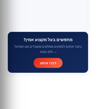
מחפשים בעל מקצוע אמין?
נחבר אתכם לספקים מומלצים שעובדים עם הפורטל
— ללא עלות.
דברו איתנו