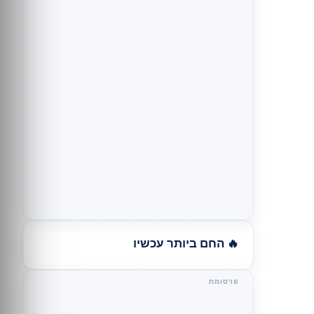
🔥 החם ביותר עכשיו