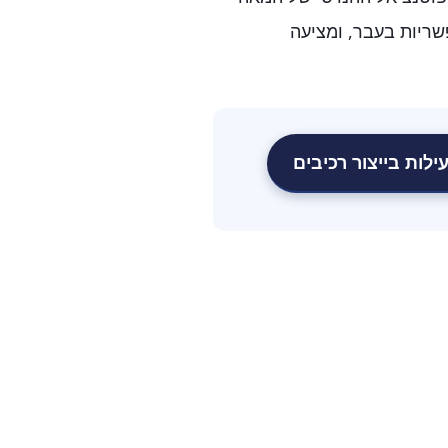
אפשריות בעבר, ומציעה
לות בייצור רכיבים