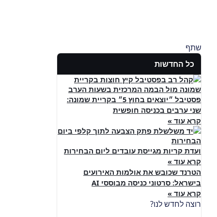
שתף
כל החדשות
פסטיבל ״יוצאים בחוץ 5״ בקריית שמונה:
שני ערבים בכניסה חופשית
קרא עוד »
ועדת קריות מגייסת עובדים ליום הבחירות
קרא עוד »
הטרנד שכובש את אולמות האירועים
בישראל: סרטוני כניסה מבוססי AI
קרא עוד »
רוצה לחדש לנו?