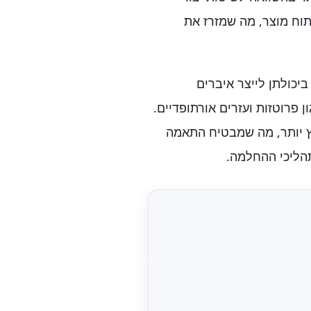
תוח מוצר, מה שמזרז את
כולתן לייצר איברים
ן פרוטזות ועזרים אורתופדיים.
ץ יותר, מה שמבטיח התאמה
הליכי ההחלמה.