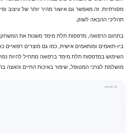
מסורתיות. זה מאפשר גם אישור מהיר יותר של עיצוב ופי
תהליכי ההבאה לשוק.
בתחום הרפואה, מדפסות תלת מימד משנות את המשחק בי
ביו-תואמים ומותאמים אישית, כמו גם מוצרים רפואיים כגו
השימוש במדפסות תלת מימד ברפואה מתחיל להיות נפו
מושלמת לצרכי המטופל, שיפור באיכות החיים והאצה בת