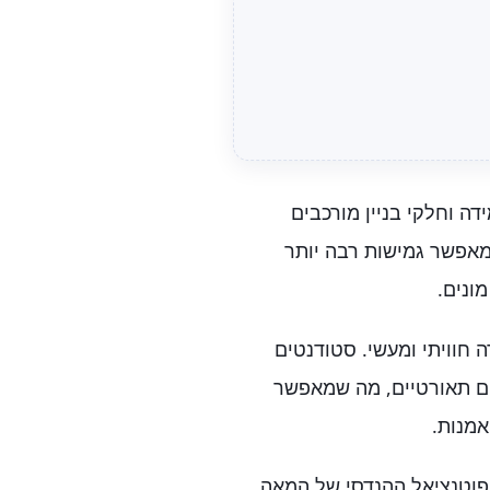
דה וחלקי בניין מורכבים
מאפשר גמישות רבה יותר
מונים.
חוויתי ומעשי. סטודנטים
ים תאורטיים, מה שמאפשר
אמנות.
פוטנציאל ההנדסי של המאה