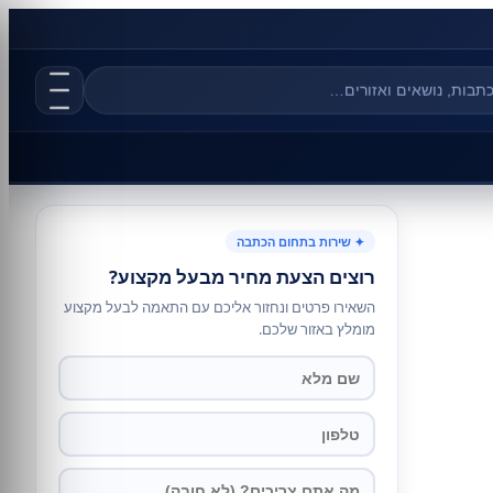
✦ שירות בתחום הכתבה
רוצים הצעת מחיר מבעל מקצוע?
השאירו פרטים ונחזור אליכם עם התאמה לבעל מקצוע
מומלץ באזור שלכם.