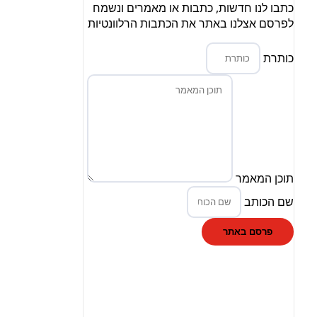
כתבו לנו חדשות, כתבות או מאמרים ונשמח
לפרסם אצלנו באתר את הכתבות הרלוונטיות
כותרת
תוכן המאמר
שם הכותב
פרסם באתר