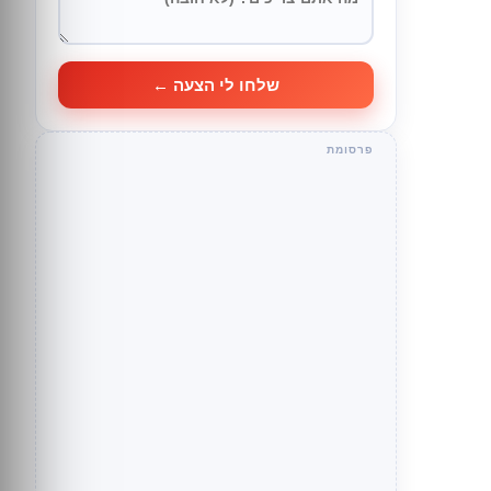
שלחו לי הצעה ←