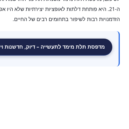
ה-21. היא פותחת דלתות לאופציות יצירתיות שלא היו 
הזדמנויות רבות לשיפור בתחומים רבים של החיים.
מדפסת תלת מימד לתעשייה – דיוק, חדשנות ויעי