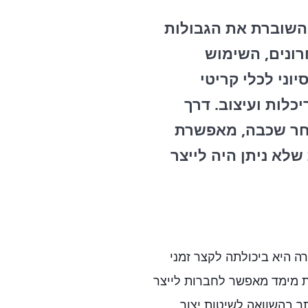
השוברת את הגבולות
רונים, השימוש
ני לכלי קריטי
כלות ועיצוב. דרך
אחר שכבה, מאפשרת
שלא ניתן היה לייצר
 היא ביכולתה לקצר זמני
ת מימד מאפשר לחברות לייצר
תר בהשוואה לשיטות יצור